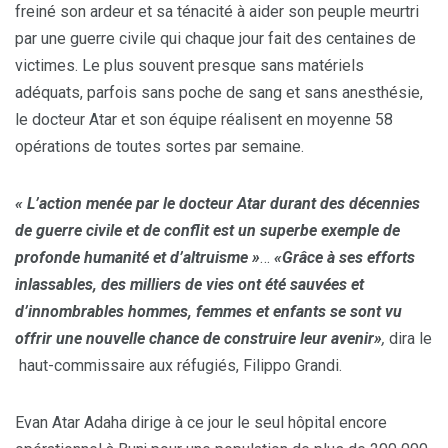
freiné son ardeur et sa ténacité à aider son peuple meurtri
par une guerre civile qui chaque jour fait des centaines de
victimes. Le plus souvent presque sans matériels
adéquats, parfois sans poche de sang et sans anesthésie,
le docteur Atar et son équipe réalisent en moyenne 58
opérations de toutes sortes par semaine.
« L’action menée par le docteur Atar durant des décennies
de guerre civile et de conflit est un superbe exemple de
profonde humanité et d’altruisme »
…
«Grâce à ses efforts
inlassables, des milliers de vies ont été sauvées et
d’innombrables hommes, femmes et enfants se sont vu
offrir une nouvelle chance de construire leur avenir»
,
dira le
haut-commissaire aux réfugiés, Filippo Grandi.
Evan Atar Adaha dirige à ce jour le seul hôpital encore