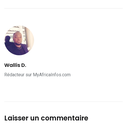
Wallis D.
Rédacteur sur MyAfricaInfos.com
Laisser un commentaire