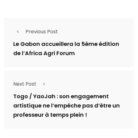
Previous Post
Le Gabon accueillera la 5ème édition
de l’Africa Agri Forum
Next Post
Togo / YaoJah : son engagement
artistique ne l’empêche pas d’être un
professeur à temps plein !