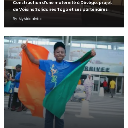
Construction d’une maternité à Dévégo: projet
de Voisins Solidaires Togo et ses partenaires
By
MyAfricaInfos