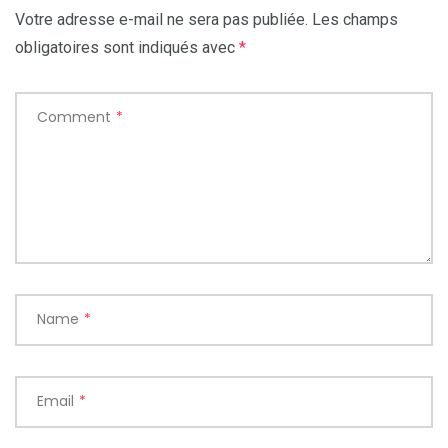
Votre adresse e-mail ne sera pas publiée.
Les champs
obligatoires sont indiqués avec
*
Comment
*
Name
*
Email
*