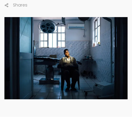
Shares