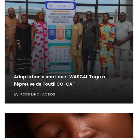
Adaptation climatique : WASCAL Togo à
l’épreuve de l’outil CO-CAT
By
Kossi Delali Adzika