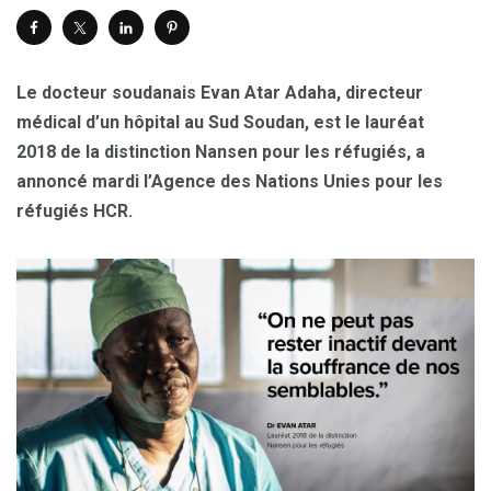
Le docteur soudanais Evan Atar Adaha, directeur
médical d’un hôpital au Sud Soudan, est le lauréat
2018 de la distinction Nansen pour les réfugiés, a
annoncé mardi l’Agence des Nations Unies pour les
réfugiés HCR.