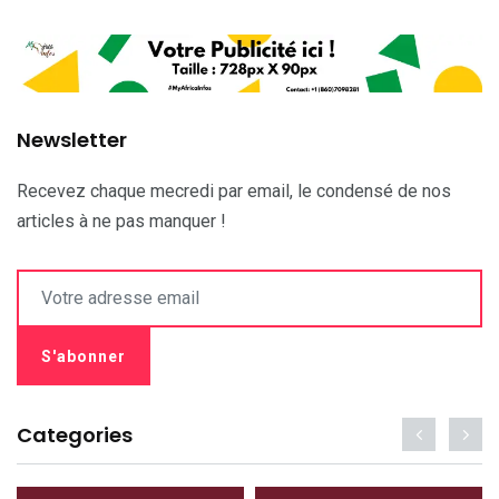
Newsletter
Recevez chaque mecredi par email, le condensé de nos
articles à ne pas manquer !
Categories