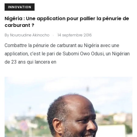
INNOVATION
Nigéria : Une application pour pallier la pénurie de
carburant ?
.
By
Nouroudine Akinocho
14 septembre 2016
Combattre la pénurie de carburant au Nigéria avec une
application, c’est le pari de Subomi Owo Odusi, un Nigérian
de 23 ans qui lancera en