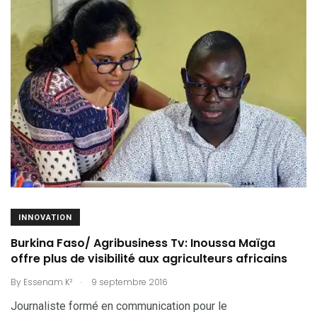
INNOVATION
Burkina Faso/ Agribusiness Tv: Inoussa Maïga
offre plus de visibilité aux agriculteurs africains
.
By
Essenam K²
9 septembre 2016
Journaliste formé en communication pour le