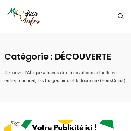
Catégorie :
DÉCOUVERTE
Découvrir l’Afrique à travers les Innovations actuelle en
entrepreneuriat, les biographies et le tourisme (BonsCoins)