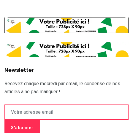
Newsletter
Recevez chaque mecredi par email, le condensé de nos
articles à ne pas manquer !