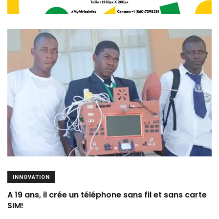
INNOVATION
A 19 ans, il crée un téléphone sans fil et sans carte
SIM!