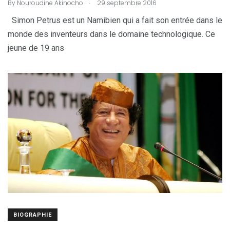
.
By
Nouroudine Akinocho
29 septembre 2016
Simon Petrus est un Namibien qui a fait son entrée dans le
monde des inventeurs dans le domaine technologique. Ce
jeune de 19 ans
BIOGRAPHIE