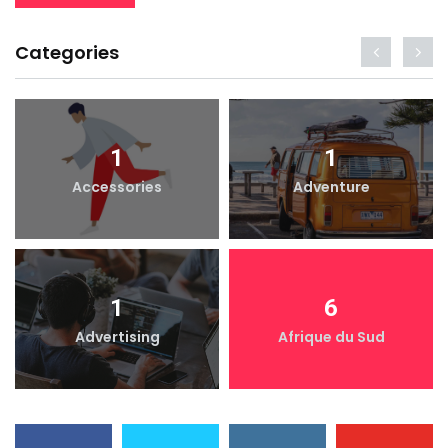
Categories
1
1
Accessories
Adventure
1
6
Advertising
Afrique du Sud