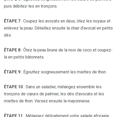
puis débitez-les en tronçons.
ÉTAPE 7
: Coupez les avocats en deux, ôtez les noyaux et
enlevez la peau. Détaillez ensuite la chair d’avocat en petits
dés.
ÉTAPE 8
: Ôtez la peau brune de la noix de coco et coupez-
la en petits bâtonnets.
ÉTAPE 9
: Égouttez soigneusement les miettes de thon.
ÉTAPE 10
: Dans un saladier, mélangez ensemble les
tronçons de cœurs de palmier, les dés d’avocats et les
miettes de thon. Versez ensuite la mayonnaise.
ÉTAPE 11
: Mélangez délicatement votre salade africaine.