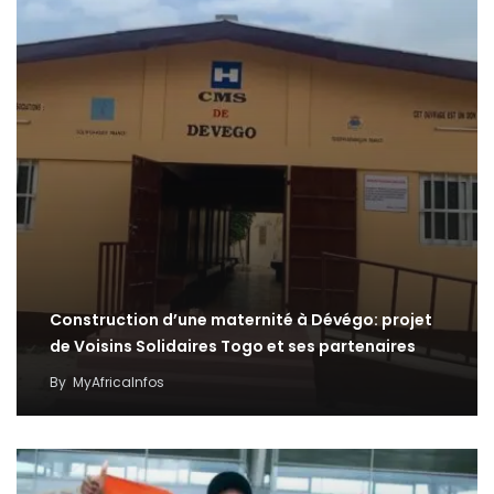
Construction d’une maternité à Dévégo: projet
de Voisins Solidaires Togo et ses partenaires
By
MyAfricaInfos