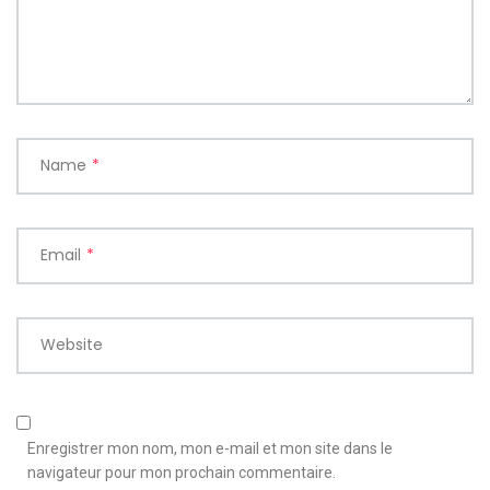
Name
*
Email
*
Website
Enregistrer mon nom, mon e-mail et mon site dans le
navigateur pour mon prochain commentaire.