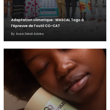
Adaptation climatique : WASCAL Togo à
l’épreuve de l’outil CO-CAT
By
Kossi Delali Adzika