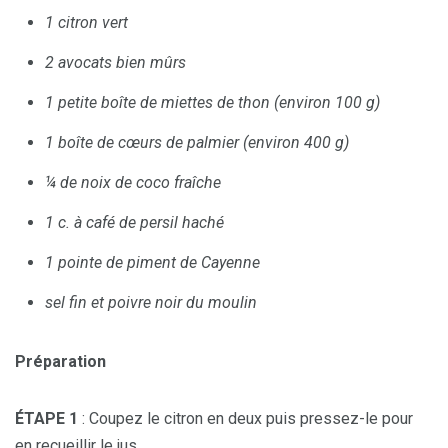
1 citron vert
2 avocats bien mûrs
1 petite boîte de miettes de thon (environ 100 g)
1 boîte de cœurs de palmier (environ 400 g)
¼ de noix de coco fraîche
1 c. à café de persil haché
1 pointe de piment de Cayenne
sel fin et poivre noir du moulin
Préparation
ÉTAPE 1
: Coupez le citron en deux puis pressez-le pour
en recueillir le jus.