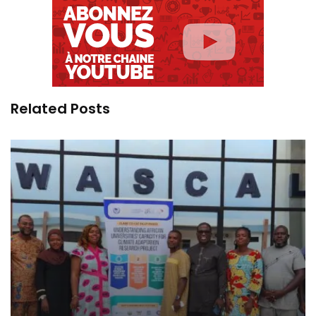
Related Posts