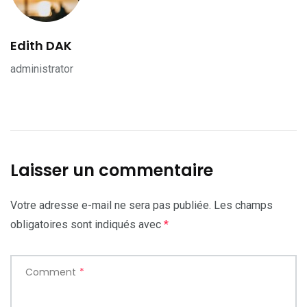
Edith DAK
administrator
Laisser un commentaire
Votre adresse e-mail ne sera pas publiée.
Les champs
obligatoires sont indiqués avec
*
Comment
*