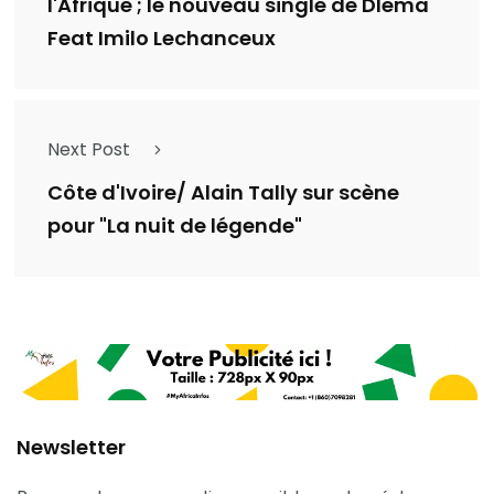
l'Afrique ; le nouveau single de Dlema
Feat Imilo Lechanceux
Next Post
Côte d'Ivoire/ Alain Tally sur scène
pour "La nuit de légende"
Newsletter