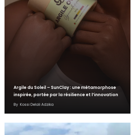
Argile du Soleil – SunClay : une métamorphose
inspirée, portée par la résilience et l’innovation
By
Kossi Delali Adzika