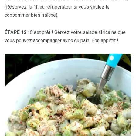
(Réservez-la 1h au réfrigérateur si vous voulez le
consommer bien fraîche).
ÉTAPE 12
: C’est prêt ! Servez votre salade africaine que
vous pouvez accompagner avec du pain. Bon appétit !