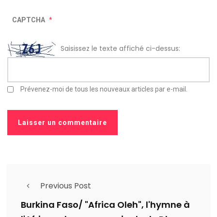
CAPTCHA
*
Saisissez le texte affiché ci-dessus:
Prévenez-moi de tous les nouveaux articles par e-mail.
Previous Post
Burkina Faso/ "Africa Oleh", l'hymne à