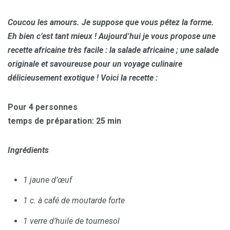
Coucou les amours. Je suppose que vous pétez la forme.
Eh bien c’est tant mieux !
Aujourd’hui je vous propose une
recette africaine très facile : la salade africaine ;
une salade
originale et savoureuse pour un voyage culinaire
délicieusement exotique ! Voici la recette :
Pour 4 personnes
temps de préparation: 25 min
Ingrédients
1 jaune d’œuf
1 c. à café de moutarde forte
1 verre d’huile de tournesol