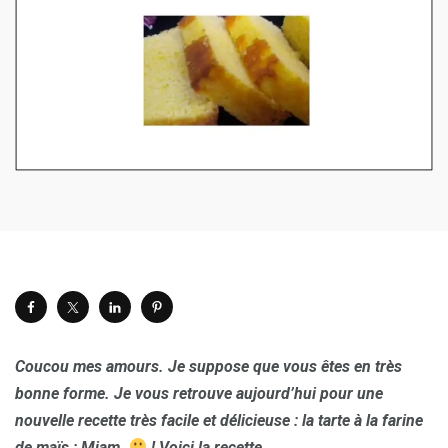
Coucou mes amours. Je suppose que vous êtes en très
bonne forme. Je vous retrouve aujourd’hui pour une
nouvelle recette très facile et délicieuse : la tarte à la farine
de maïs : Miam.
! Voici la recette.