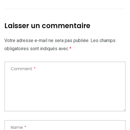
Laisser un commentaire
Votre adresse e-mail ne sera pas publiée.
Les champs
obligatoires sont indiqués avec
*
Comment
*
Name
*