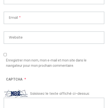
Email
*
Website
Enregistrer mon nom, mon e-mail et mon site dans le
navigateur pour mon prochain commentaire.
CAPTCHA
*
Saisissez le texte affiché ci-dessus: