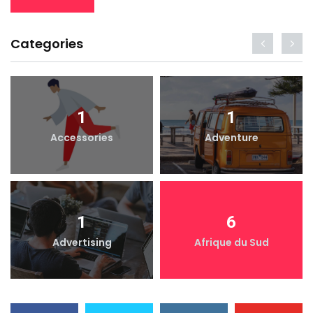
Categories
1
1
Accessories
Adventure
1
6
Advertising
Afrique du Sud