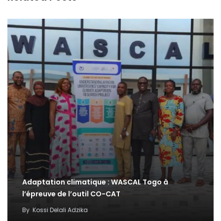
Adaptation climatique : WASCAL Togo à
l’épreuve de l’outil CO-CAT
By
Kossi Delali Adzika