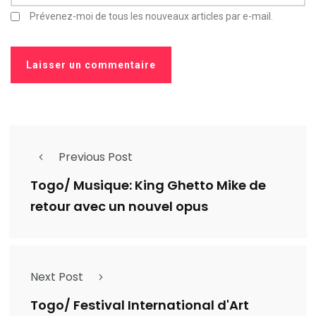
Prévenez-moi de tous les nouveaux articles par e-mail.
Previous Post
Togo/ Musique: King Ghetto Mike de
retour avec un nouvel opus
Next Post
Togo/ Festival International d'Art