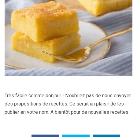
Très facile comme bonjour ! N’oubliez pas de nous envoyer
des propositions de recettes. Ce serait un plaisir de les
publier en votre nom. A bientôt pour de nouvelles recettes.