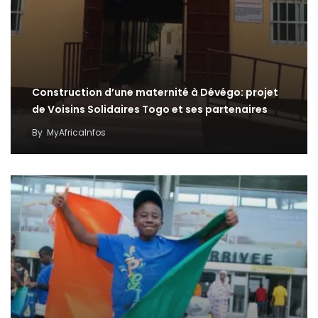
Construction d’une maternité à Dévégo: projet
de Voisins Solidaires Togo et ses partenaires
By
MyAfricaInfos