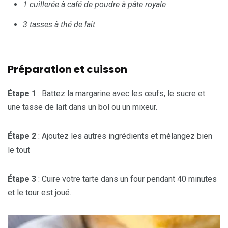
1
cuillerée
à café de poudre à pâte royale
3 tasses à thé de lait
Préparation et cuisson
Étape 1
: Battez la margarine avec les œufs, le sucre et
une tasse de lait dans un bol ou un mixeur.
Étape 2
: Ajoutez les autres ingrédients et mélangez bien
le tout
Étape 3
: Cuire votre tarte dans un four pendant 40 minutes
et le tour est joué.