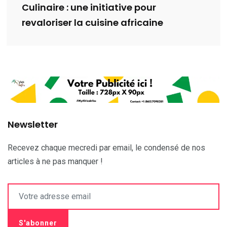
Culinaire : une initiative pour
revaloriser la cuisine africaine
Newsletter
Recevez chaque mecredi par email, le condensé de nos
articles à ne pas manquer !