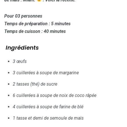
Pour 03 personnes
Temps de préparation : 5 minutes
Temps de cuisson : 40 minutes
Ingrédients
3 œufs
3 cuillerées à soupe de margarine
2 tasses (thé) de sucre
6
cuillerée
s
à soupe de noix de coco râpée
4
cuillerée
s
à soupe de farine de blé
1 tasse et demi de semoule de maïs