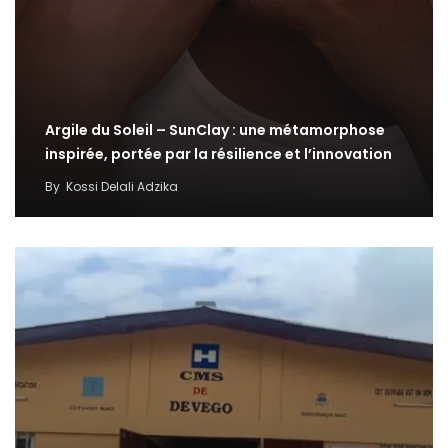
Argile du Soleil – SunClay : une métamorphose
inspirée, portée par la résilience et l’innovation
By
Kossi Delali Adzika