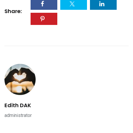
Share:
Edith DAK
administrator