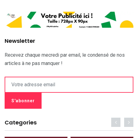
Newsletter
Recevez chaque mecredi par email, le condensé de nos
articles à ne pas manquer !
Categories