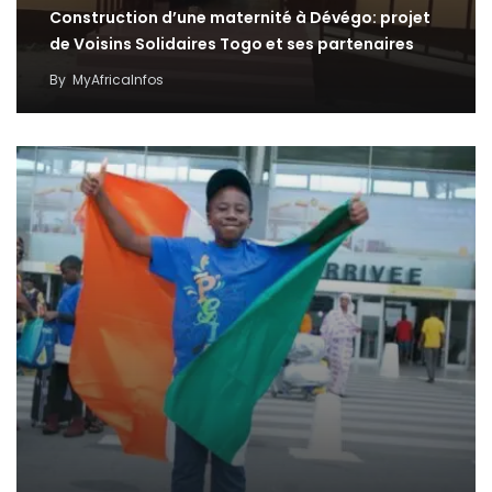
Construction d’une maternité à Dévégo: projet
de Voisins Solidaires Togo et ses partenaires
By
MyAfricaInfos