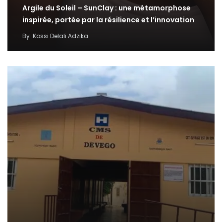
Argile du Soleil – SunClay : une métamorphose
inspirée, portée par la résilience et l’innovation
By
Kossi Delali Adzika