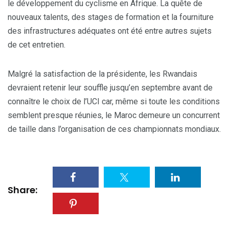
le développement du cyclisme en Afrique. La quête de
nouveaux talents, des stages de formation et la fourniture
des infrastructures adéquates ont été entre autres sujets
de cet entretien.
Malgré la satisfaction de la présidente, les Rwandais
devraient retenir leur souffle jusqu’en septembre avant de
connaître le choix de l’UCI car, même si toute les conditions
semblent presque réunies, le Maroc demeure un concurrent
de taille dans l’organisation de ces championnats mondiaux.
Share: