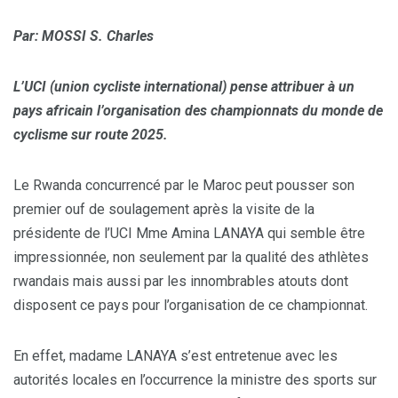
Par: MOSSI S. Charles
L’UCI (union cycliste international) pense attribuer à un
pays africain l’organisation des championnats du monde de
cyclisme sur route 2025.
Le Rwanda concurrencé par le Maroc peut pousser son
premier ouf de soulagement après la visite de la
présidente de l’UCI Mme Amina LANAYA qui semble être
impressionnée, non seulement par la qualité des athlètes
rwandais mais aussi par les innombrables atouts dont
disposent ce pays pour l’organisation de ce championnat.
En effet, madame LANAYA s’est entretenue avec les
autorités locales en l’occurrence la ministre des sports sur