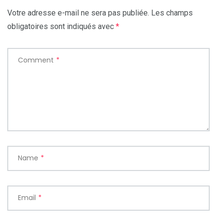
Votre adresse e-mail ne sera pas publiée.
Les champs
obligatoires sont indiqués avec
*
Comment
*
Name
*
Email
*