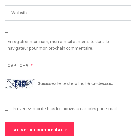
Website
Enregistrer mon nom, mon e-mail et mon site dans le
navigateur pour mon prochain commentaire.
CAPTCHA
*
Saisissez le texte affiché ci-dessus:
Prévenez-moi de tous les nouveaux articles par e-mail.