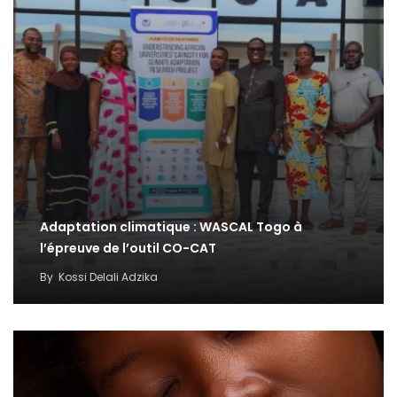
Adaptation climatique : WASCAL Togo à
l’épreuve de l’outil CO-CAT
By
Kossi Delali Adzika