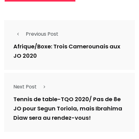
Previous Post
Afrique/Boxe: Trois Camerounais aux
JO 2020
Next Post
Tennis de table-TQO 2020/ Pas de 8e
JO pour Segun Toriola, mais Ibrahima
Diaw sera au rendez-vous!