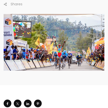
Shares