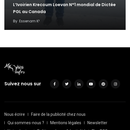
L’Ivoirien Krecoum Loevan N°1 mondial de Dictée
PGL au Canada
By
Essenam K²
Suivez nous sur
Nous écrire
Faire de la publicité chez nous
Qui sommes-nous ?
Mentions légales
Newsletter