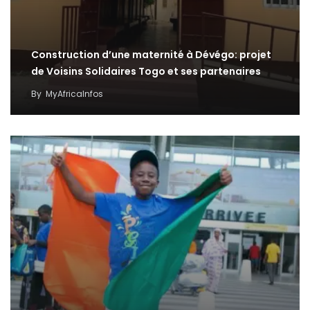
Construction d’une maternité à Dévégo: projet
de Voisins Solidaires Togo et ses partenaires
By
MyAfricaInfos