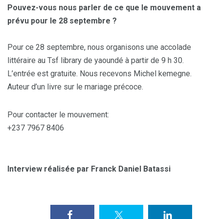
Pouvez-vous nous parler de ce que le mouvement a
prévu pour le 28 septembre ?
Pour ce 28 septembre, nous organisons une accolade
littéraire au Tsf library de yaoundé à partir de 9 h 30.
L’entrée est gratuite. Nous recevons Michel kemegne.
Auteur d’un livre sur le mariage précoce.
Pour contacter le mouvement:
+237 7967 8406
Interview réalisée par Franck Daniel Batassi