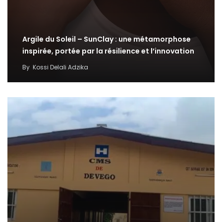
Argile du Soleil – SunClay : une métamorphose
inspirée, portée par la résilience et l’innovation
By
Kossi Delali Adzika