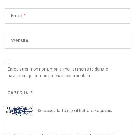
Email
*
Website
Enregistrer mon nom, mon e-mail et mon site dans le
navigateur pour mon prochain commentaire.
CAPTCHA
*
Saisissez le texte affiché ci-dessus: