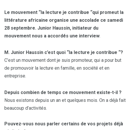
Le mouvement “la lecture je contribue “qui promeut la
littérature africaine organise une accolade ce samedi
28 septembre. Junior Haussin, initiateur du
mouvement nous a accordés une interview
.
M. Junior Haussin c’est quoi “la lecture je contribue “?
C’est un mouvement dont je suis promoteur, qui a pour but
de promouvoir la lecture en famille, en société et en
entreprise.
Depuis combien de temps ce mouvement existe-t-il ?
Nous existons depuis un an et quelques mois. On a déjà fait
beaucoup d’activités.
Pouvez-vous nous parler certains de vos projets déjà