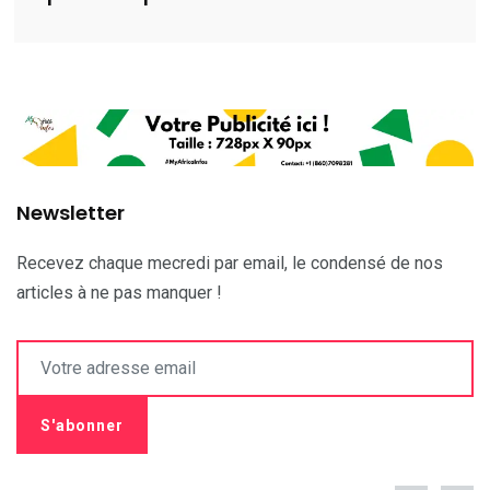
Newsletter
Recevez chaque mecredi par email, le condensé de nos
articles à ne pas manquer !