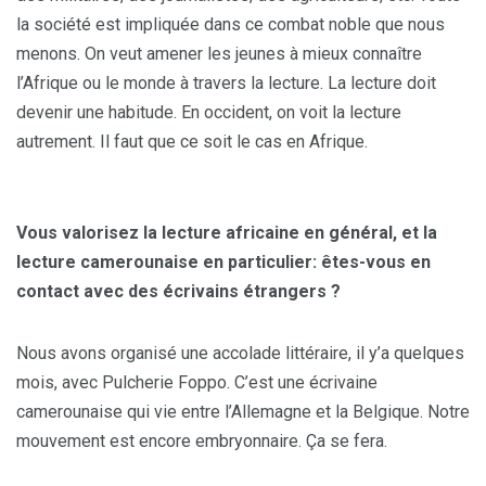
la société est impliquée dans ce combat noble que nous
menons. On veut amener les jeunes à mieux connaître
l’Afrique ou le monde à travers la lecture. La lecture doit
devenir une habitude. En occident, on voit la lecture
autrement. Il faut que ce soit le cas en Afrique.
Vous valorisez la lecture africaine en général, et la
lecture camerounaise en particulier: êtes-vous en
contact avec des écrivains étrangers ?
Nous avons organisé une accolade littéraire, il y’a quelques
mois, avec Pulcherie Foppo. C’est une écrivaine
camerounaise qui vie entre l’Allemagne et la Belgique. Notre
mouvement est encore embryonnaire. Ça se fera.