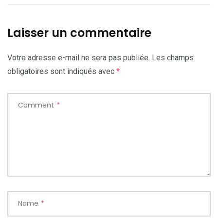
Laisser un commentaire
Votre adresse e-mail ne sera pas publiée.
Les champs
obligatoires sont indiqués avec
*
Comment
*
Name
*