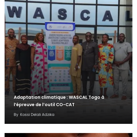
Adaptation climatique : WASCAL Togo à
l’épreuve de l’outil CO-CAT
By
Kossi Delali Adzika