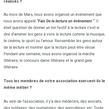
réalisés ?
Au mois de Mars, nous avons organisé un événement que
nous avons appelé
“Fais De la lecture un événement “
. Il
était question de donner un ton festif à la lecture c’est-à-
dire d’amener les gens à vivre la lecture comme la musique,
le cinéma, le sport ou l’amour. Rassembler les gens autour
de la lecture et montrer que la lecture peut-être vécue.
Pendant une semaine, nous avons organisé la marche
littéraire, le concours dame littéraire et le grand gala
littéraire.
Tous les membres de votre association exercent-ils le
même métier ?
Au sein de l’association, il y’a des médecins, des avocats,
des militaires, des journalistes, des agriculteurs, etc. Toute