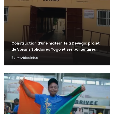
Construction d’une maternité à Dévégo: projet
de Voisins Solidaires Togo et ses partenaires
By
MyAfricaInfos