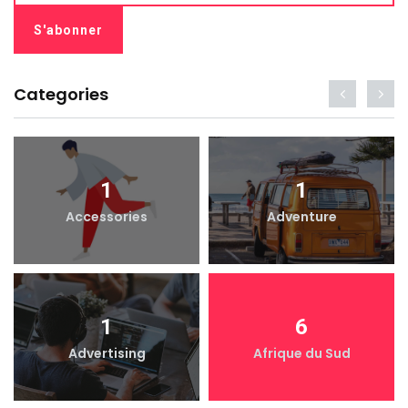
Categories
1
1
Accessories
Adventure
1
6
Advertising
Afrique du Sud