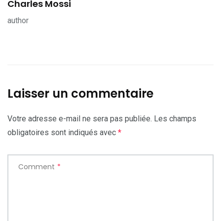
Charles Mossi
author
Laisser un commentaire
Votre adresse e-mail ne sera pas publiée.
Les champs
obligatoires sont indiqués avec
*
Comment
*