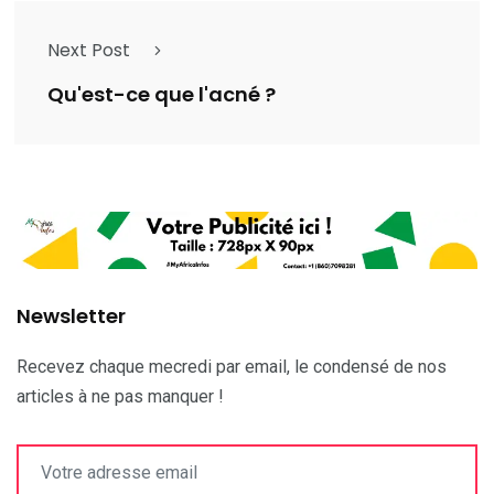
Next Post
Qu'est-ce que l'acné ?
Newsletter
Recevez chaque mecredi par email, le condensé de nos
articles à ne pas manquer !