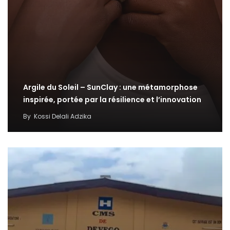
Argile du Soleil – SunClay : une métamorphose
inspirée, portée par la résilience et l’innovation
By
Kossi Delali Adzika