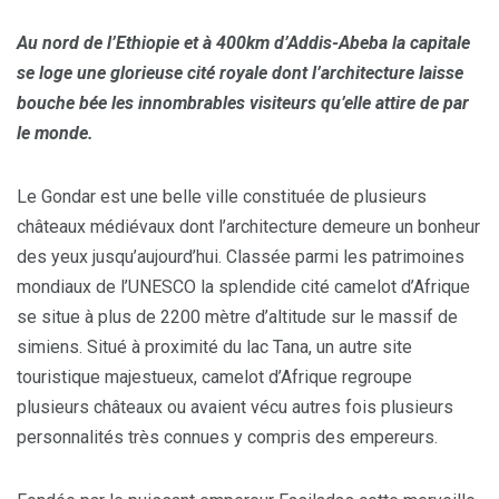
Au nord de l’Ethiopie et à 400km d’Addis-Abeba la capitale
se loge une glorieuse cité royale dont l’architecture laisse
bouche bée les innombrables visiteurs qu’elle attire de par
le monde.
Le Gondar est une belle ville constituée de plusieurs
châteaux médiévaux dont l’architecture demeure un bonheur
des yeux jusqu’aujourd’hui. Classée parmi les patrimoines
mondiaux de l’UNESCO la splendide cité camelot d’Afrique
se situe à plus de 2200 mètre d’altitude sur le massif de
simiens. Situé à proximité du lac Tana, un autre site
touristique majestueux, camelot d’Afrique regroupe
plusieurs châteaux ou avaient vécu autres fois plusieurs
personnalités très connues y compris des empereurs.