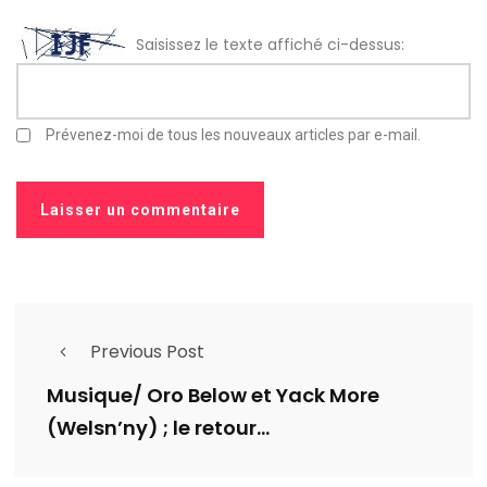
Saisissez le texte affiché ci-dessus:
Prévenez-moi de tous les nouveaux articles par e-mail.
Previous Post
Musique/ Oro Below et Yack More
(Welsn’ny) ; le retour…