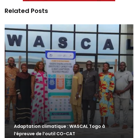
Related Posts
Adaptation climatique : WASCAL Togo à
l’épreuve de l’outil CO-CAT