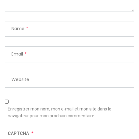
Name
*
Email
*
Website
Enregistrer mon nom, mon e-mail et mon site dans le
navigateur pour mon prochain commentaire.
CAPTCHA
*