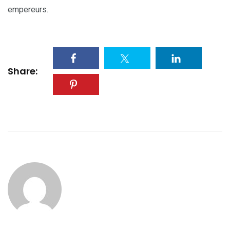
empereurs.
Share: