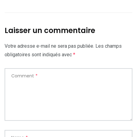
Laisser un commentaire
Votre adresse e-mail ne sera pas publiée.
Les champs
obligatoires sont indiqués avec
*
Comment
*