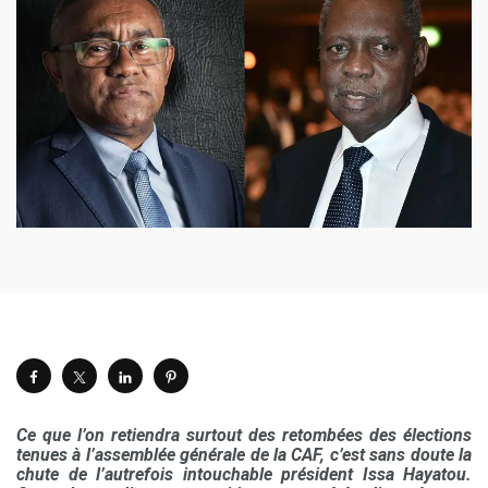
Ce que l’on retiendra surtout des retombées des élections
tenues à l’assemblée générale de la CAF, c’est sans doute la
chute de l’autrefois intouchable président Issa Hayatou.