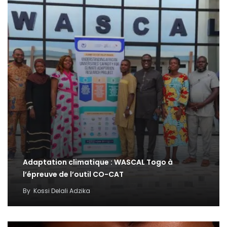
Adaptation climatique : WASCAL Togo à
l’épreuve de l’outil CO-CAT
By
Kossi Delali Adzika