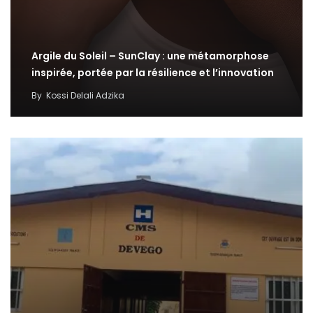
Argile du Soleil – SunClay : une métamorphose
inspirée, portée par la résilience et l’innovation
By
Kossi Delali Adzika