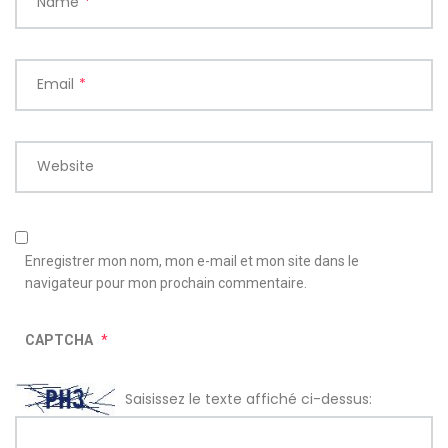
Name
*
Email
*
Website
Enregistrer mon nom, mon e-mail et mon site dans le
navigateur pour mon prochain commentaire.
CAPTCHA
*
Saisissez le texte affiché ci-dessus: