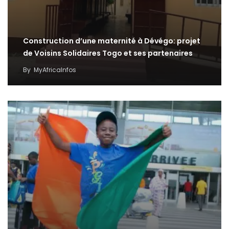
Construction d’une maternité à Dévégo: projet
de Voisins Solidaires Togo et ses partenaires
By
MyAfricaInfos