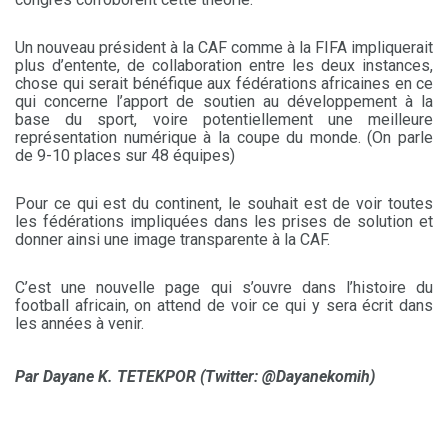
Un nouveau président à la CAF comme à la FIFA impliquerait
plus d’entente, de collaboration entre les deux instances,
chose qui serait bénéfique aux fédérations africaines en ce
qui concerne l’apport de soutien au développement à la
base du sport, voire potentiellement une meilleure
représentation numérique à la coupe du monde. (On parle
de 9-10 places sur 48 équipes)
Pour ce qui est du continent, le souhait est de voir toutes
les fédérations impliquées dans les prises de solution et
donner ainsi une image transparente à la CAF.
C’est une nouvelle page qui s’ouvre dans l’histoire du
football africain, on attend de voir ce qui y sera écrit dans
les années à venir.
Par
D
ayane K. TETEKPOR (Twitter: @Dayanekomih)