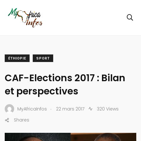
ÉTHIOPIE
SPORT
CAF-Elections 2017 : Bilan
et perspectives
.
MyAfricaInfos
22 mars 2017
320 Views
Shares