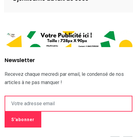
Newsletter
Recevez chaque mecredi par email, le condensé de nos
articles à ne pas manquer !