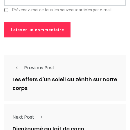
Prévenez-moi de tous les nouveaux articles par e-mail.
Previous Post
Les effets d'un soleil au zénith sur notre
corps
Next Post
Djenkoumè au lait de coco