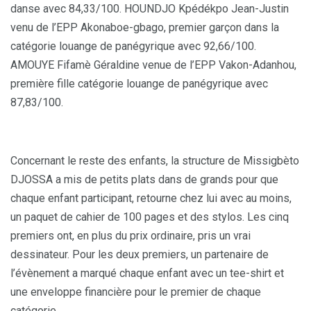
danse avec 84,33/100. HOUNDJO Kpédékpo Jean-Justin
venu de l’EPP Akonaboe-gbago, premier garçon dans la
catégorie louange de panégyrique avec 92,66/100.
AMOUYE Fifamè Géraldine venue de l’EPP Vakon-Adanhou,
première fille catégorie louange de panégyrique avec
87,83/100.
Concernant le reste des enfants, la structure de Missigbèto
DJOSSA a mis de petits plats dans de grands pour que
chaque enfant participant, retourne chez lui avec au moins,
un paquet de cahier de 100 pages et des stylos. Les cinq
premiers ont, en plus du prix ordinaire, pris un vrai
dessinateur. Pour les deux premiers, un partenaire de
l’évènement a marqué chaque enfant avec un tee-shirt et
une enveloppe financière pour le premier de chaque
catégorie.