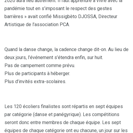
2020 aura lieu autrement. Il faut apprendre à vivre avec la
pandémie tout en s’imposant le respect des gestes
barrières » avait confié Missigbèto DJOSSA, Directeur
Artistique de l’association PCA.
Quand la danse change, la cadence change dit-on. Au lieu de
deux jours, l’événement s’étendra enfin, sur huit.
Pas de campement comme prévu.
Plus de participants à héberger.
Plus d’invités extra-scolaires.
Les 120 écoliers finalistes sont répartis en sept équipes
par catégorie (danse et panégyrique). Les compétitions
seront donc entre membres de chaque équipe. Les sept
équipes de chaque catégorie ont eu chacune, un jour sur les