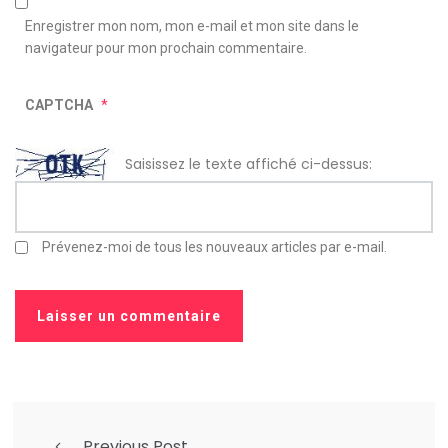
Enregistrer mon nom, mon e-mail et mon site dans le
navigateur pour mon prochain commentaire.
CAPTCHA
*
Saisissez le texte affiché ci-dessus:
Prévenez-moi de tous les nouveaux articles par e-mail.
Previous Post