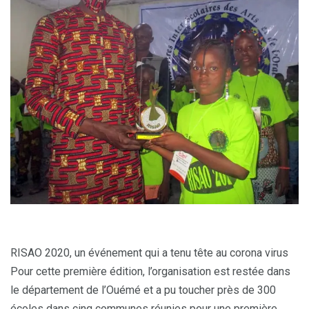
RISAO 2020, un événement qui a tenu tête au corona virus
Pour cette première édition, l’organisation est restée dans
le département de l’Ouémé et a pu toucher près de 300
écoles dans cinq communes réunies pour une première