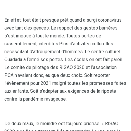
En effet, tout était presque prêt quand a surgi coronavirus
avec tant d’exigences. Le respect des gestes barrières
s’est imposé à tout le monde. Toutes sortes de
rassemblement, interdites.Plus d’activités culturelles
nécessitant d’attroupement d’hommes. Le centre culturel
Ouadada a fermé ses portes. Les écoles en ont fait pareil.
Le comité de pilotage des RISAO 2020 et l’association
PCA n’avaient donc, eu que deux choix. Soit reporter
l’évènement pour 2021 malgré toutes les promesses faites
aux enfants. Soit s’adapter aux exigences de la riposte
contre la pandémie ravageuse.
De deux maux, le moindre est toujours priorisé. « RISAO