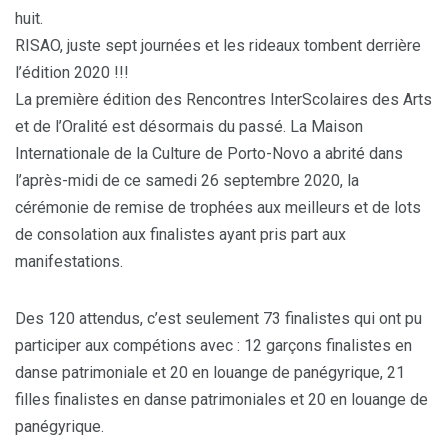
huit.
RISAO, juste sept journées et les rideaux tombent derrière
l’édition 2020 !!!
La première édition des Rencontres InterScolaires des Arts
et de l’Oralité est désormais du passé. La Maison
Internationale de la Culture de Porto-Novo a abrité dans
l’après-midi de ce samedi 26 septembre 2020, la
cérémonie de remise de trophées aux meilleurs et de lots
de consolation aux finalistes ayant pris part aux
manifestations.
Des 120 attendus, c’est seulement 73 finalistes qui ont pu
participer aux compétions avec : 12 garçons finalistes en
danse patrimoniale et 20 en louange de panégyrique, 21
filles finalistes en danse patrimoniales et 20 en louange de
panégyrique.