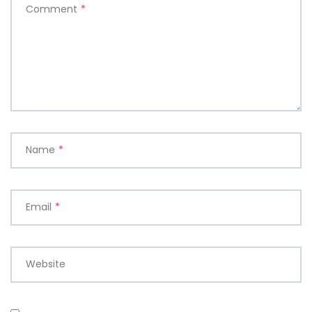
Comment
*
Name
*
Email
*
Website