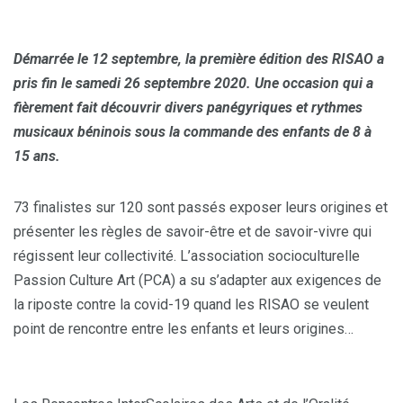
Démarrée le 12 septembre, la première édition des RISAO a
pris fin le samedi 26 septembre 2020. Une occasion qui a
fièrement fait découvrir divers panégyriques et rythmes
musicaux béninois sous la commande des enfants de 8 à
15 ans.
73 finalistes sur 120 sont passés exposer leurs origines et
présenter les règles de savoir-être et de savoir-vivre qui
régissent leur collectivité. L’association socioculturelle
Passion Culture Art (PCA) a su s’adapter aux exigences de
la riposte contre la covid-19 quand les RISAO se veulent
point de rencontre entre les enfants et leurs origines…