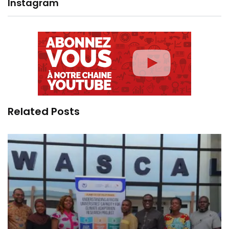
Instagram
Related Posts