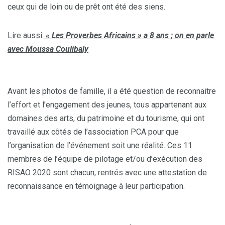
ceux qui de loin ou de prêt ont été des siens.
Lire aussi:
« Les Proverbes Africains » a 8 ans ; on en parle
avec Moussa Coulibaly
Avant les photos de famille, il a été question de reconnaitre
l’effort et l’engagement des jeunes, tous appartenant aux
domaines des arts, du patrimoine et du tourisme, qui ont
travaillé aux côtés de l’association PCA pour que
l’organisation de l’événement soit une réalité. Ces 11
membres de l’équipe de pilotage et/ou d’exécution des
RISAO 2020 sont chacun, rentrés avec une attestation de
reconnaissance en témoignage à leur participation.