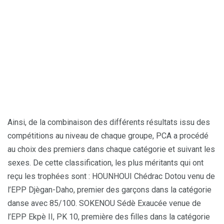
Ainsi, de la combinaison des différents résultats issu des
compétitions au niveau de chaque groupe, PCA a procédé
au choix des premiers dans chaque catégorie et suivant les
sexes. De cette classification, les plus méritants qui ont
reçu les trophées sont : HOUNHOUI Chédrac Dotou venu de
l’EPP Djègan-Daho, premier des garçons dans la catégorie
danse avec 85/100. SOKENOU Sédè Exaucée venue de
l’EPP Ekpè II, PK 10, première des filles dans la catégorie