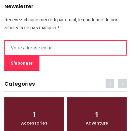
Newsletter
Recevez chaque mecredi par email, le condensé de nos
articles à ne pas manquer !
Categories
1
1
Accessories
Adventure