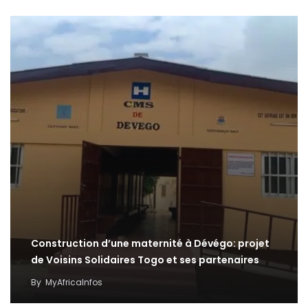
Construction d’une maternité à Dévégo: projet
de Voisins Solidaires Togo et ses partenaires
By
MyAfricaInfos