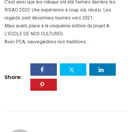
C’est ainsi que les rideaux ont été fermés derrière les
RISAO 2020. Une expérience à coup sûr, réussi. Les
regards sont désormais tournés vers 2021.
Mais avant, place à la cinquième édition du projet A
L’ECOLE DE NOS CULTURES.
Avec PCA, sauvegardons nos traditions…
Share: