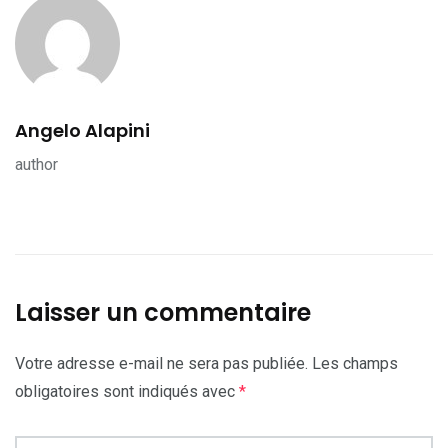
Angelo Alapini
author
Laisser un commentaire
Votre adresse e-mail ne sera pas publiée.
Les champs
obligatoires sont indiqués avec
*