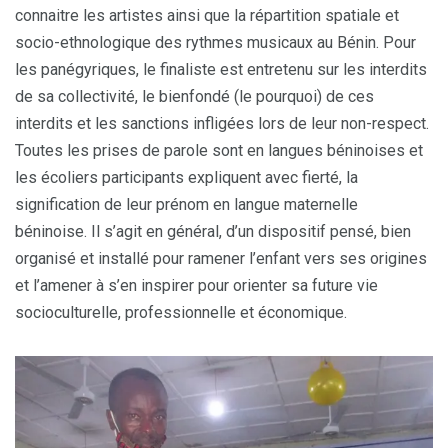
connaitre les artistes ainsi que la répartition spatiale et
socio-ethnologique des rythmes musicaux au Bénin. Pour
les panégyriques, le finaliste est entretenu sur les interdits
de sa collectivité, le bienfondé (le pourquoi) de ces
interdits et les sanctions infligées lors de leur non-respect.
Toutes les prises de parole sont en langues béninoises et
les écoliers participants expliquent avec fierté, la
signification de leur prénom en langue maternelle
béninoise. Il s’agit en général, d’un dispositif pensé, bien
organisé et installé pour ramener l’enfant vers ses origines
et l’amener à s’en inspirer pour orienter sa future vie
socioculturelle, professionnelle et économique.