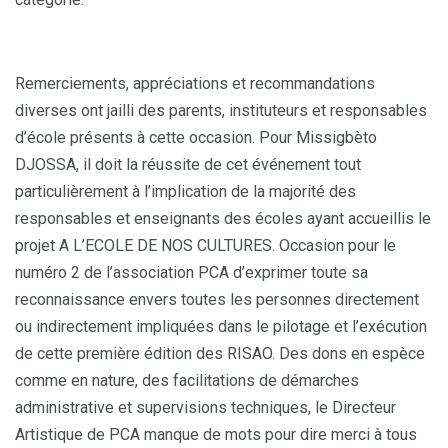
Remerciements, appréciations et recommandations
diverses ont jailli des parents, instituteurs et responsables
d’école présents à cette occasion. Pour Missigbèto
DJOSSA, il doit la réussite de cet événement tout
particulièrement à l’implication de la majorité des
responsables et enseignants des écoles ayant accueillis le
projet A L’ECOLE DE NOS CULTURES. Occasion pour le
numéro 2 de l’association PCA d’exprimer toute sa
reconnaissance envers toutes les personnes directement
ou indirectement impliquées dans le pilotage et l’exécution
de cette première édition des RISAO. Des dons en espèce
comme en nature, des facilitations de démarches
administrative et supervisions techniques, le Directeur
Artistique de PCA manque de mots pour dire merci à tous