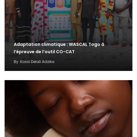
Adaptation climatique : WASCAL Togo à
l’épreuve de l’outil CO-CAT
By
Kossi Delali Adzika