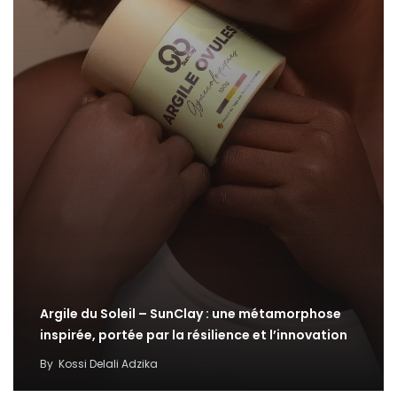
Argile du Soleil – SunClay : une métamorphose
inspirée, portée par la résilience et l’innovation
By
Kossi Delali Adzika