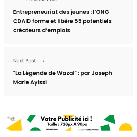
Entrepreneuriat des jeunes : l’ONG
CDAID forme et libère 55 potentiels
créateurs d’emplois
Next Post
"La Légende de Wazal" : par Joseph
Marie Ayissi