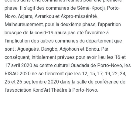
phase. Il s’agit des communes de Sèmè-Kpodji, Porto-
Novo, Adjarra, Avrankou et Akpro-missérété.
Malheureusement, pour la deuxième phase, l’apparition
brusque de la covid-19 n’aura pas été favorable à
l’implication des autres communes du département que
sont : Aguégués, Dangbo, Adjohoun et Bonou. Par
conséquent, initialement prévues pour avoir lieu les 16 et
17 avril 2020 au centre culturel Ouadada de Porto-Novo, les
RISAO 2020 ne se tiendront que les 12, 15, 17, 19, 22, 24,
25 et 26 septembre 2020 dans la salle de conférence de
l’association Kond’Art Théâtre à Porto-Novo.