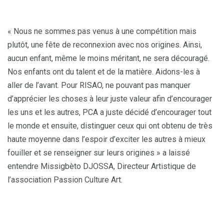
« Nous ne sommes pas venus à une compétition mais
plutôt, une fête de reconnexion avec nos origines. Ainsi,
aucun enfant, même le moins méritant, ne sera découragé.
Nos enfants ont du talent et de la matière. Aidons-les à
aller de l’avant. Pour RISAO, ne pouvant pas manquer
d’apprécier les choses à leur juste valeur afin d’encourager
les uns et les autres, PCA a juste décidé d’encourager tout
le monde et ensuite, distinguer ceux qui ont obtenu de très
haute moyenne dans l’espoir d’exciter les autres à mieux
fouiller et se renseigner sur leurs origines » a laissé
entendre Missigbèto DJOSSA, Directeur Artistique de
l’association Passion Culture Art.