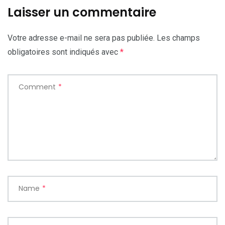
Laisser un commentaire
Votre adresse e-mail ne sera pas publiée.
Les champs
obligatoires sont indiqués avec
*
Comment
*
Name
*