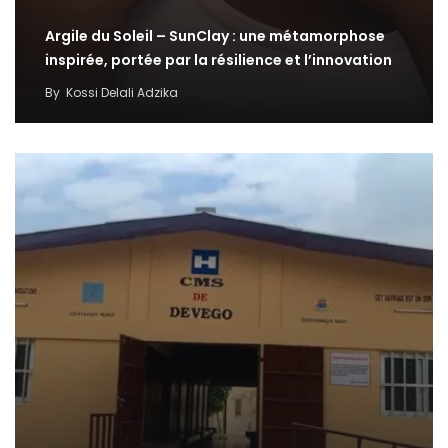
Argile du Soleil – SunClay : une métamorphose
inspirée, portée par la résilience et l’innovation
By
Kossi Delali Adzika