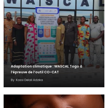
Adaptation climatique : WASCAL Togo à
l’épreuve de l’outil CO-CAT
By
Kossi Delali Adzika