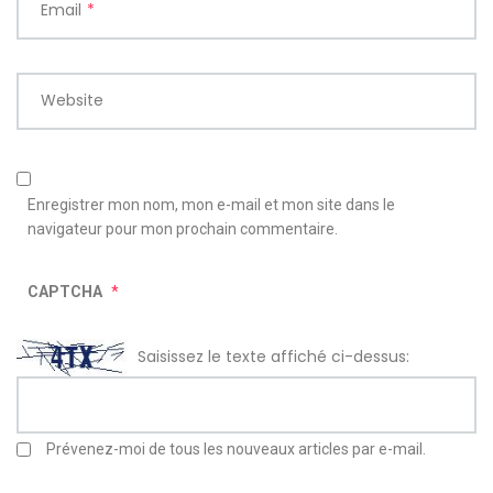
Email
*
Website
Enregistrer mon nom, mon e-mail et mon site dans le
navigateur pour mon prochain commentaire.
CAPTCHA
*
Saisissez le texte affiché ci-dessus:
Prévenez-moi de tous les nouveaux articles par e-mail.