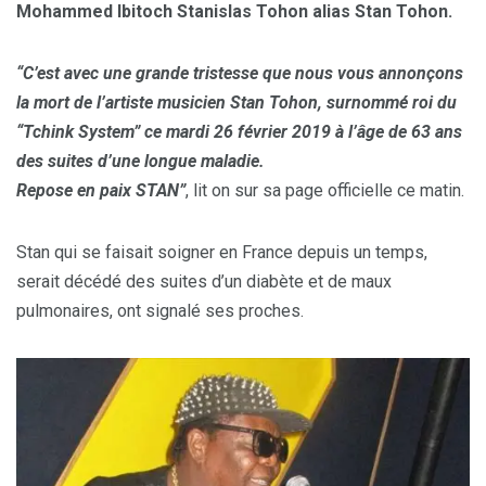
Mohammed Ibitoch
Stanislas Tohon alias Stan Tohon.
“C’est avec une grande tristesse que nous vous annonçons
la mort de l’artiste musicien Stan Tohon, surnommé roi du
“Tchink System” ce mardi 26 février 2019 à l’âge de 63 ans
des suites d’une longue maladie.
Repose en paix STAN”
, lit on sur sa page officielle ce matin.
Stan qui se faisait soigner en France depuis un temps,
serait décédé des suites d’un diabète et de maux
pulmonaires, ont signalé ses proches.