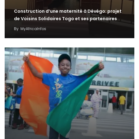
Construction d’une maternité à Dévégo: projet
de Voisins Solidaires Togo et ses partenaires
By
MyAfricaInfos