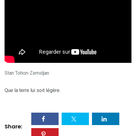
Stan Tohon-Zemidjan
Que la terre lui soit légère.
Share: