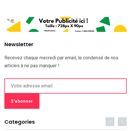
Newsletter
Recevez chaque mecredi par email, le condensé de nos
articles à ne pas manquer !
Categories