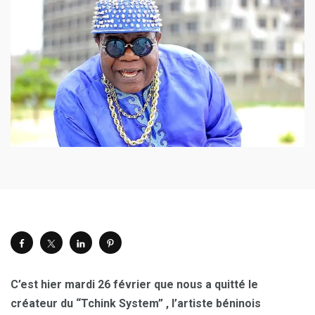
C’est hier mardi 26 février que nous a quitté le
créateur du “Tchink System” , l’artiste béninois