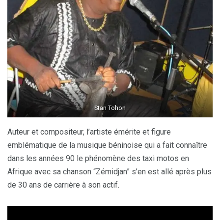
Stan Tohon
Auteur et compositeur, l’artiste émérite et figure
emblématique de la musique béninoise qui a fait connaître
dans les années 90 le phénomène des taxi motos en
Afrique avec sa chanson “Zémidjan” s’en est allé après plus
de 30 ans de carrière à son actif.