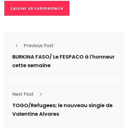
Previous Post
BURKINA FASO/ Le FESPACO à l'honneur
cette semaine
Next Post
TOGO/Refugees; le nouveau single de
Valentine Alvares