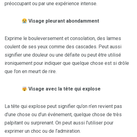
préoccupant ou par une expérience intense.
Visage pleurant abondamment
Exprime le bouleversement et consolation, des larmes
coulent de ses yeux comme des cascades. Peut aussi
signifier une douleur ou une défaite ou peut être utilisé
ironiquement pour indiquer que quelque chose est si drôle
que l’on en meurt de rire.
Visage avec la tête qui explose
La tête qui explose peut signifier qu’on n’en revient pas
d’une chose ou d’un événement, quelque chose de très
palpitant ou surprenant. On peut aussi l’utiliser pour
exprimer un choc ou de l’admiration.