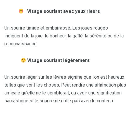
Visage souriant avec yeux rieurs
Un sourire timide et embarrassé. Les joues rouges
indiquent de la joie, le bonheur, la gaîté, la sérénité ou de la
reconnaissance.
Visage souriant légèrement
Un sourire léger sur les lèvres signifie que l’on est heureux
telles que sont les choses. Peut rendre une affirmation plus
amicale qu’elle ne le semblerait, ou avoir une signification
sarcastique si le sourire ne colle pas avec le contenu.