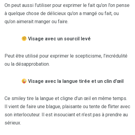
On peut aussi l’utiliser pour exprimer le fait qu’on l’on pense
à quelque chose de délicieux qu’on a mangé ou fait, ou
qu’on aimerait manger ou faire.
Visage avec un sourcil levé
Peut être utilisé pour exprimer le scepticisme, l’incrédulité
ou la désapprobation.
Visage avec la langue tirée et un clin d’œil
Ce smiley tire la langue et cligne d’un œil en même temps.
Il vient de faire une blague, plaisante ou tente de flirter avec
son interlocuteur. Il est insouciant et n’est pas à prendre au
sérieux.