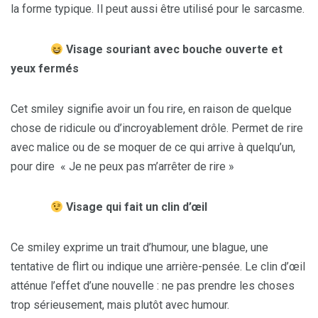
la forme typique. Il peut aussi être utilisé pour le sarcasme.
Visage souriant avec bouche ouverte et
yeux fermés
Cet smiley signifie avoir un fou rire, en raison de quelque
chose de ridicule ou d’incroyablement drôle. Permet de rire
avec malice ou de se moquer de ce qui arrive à quelqu’un,
pour dire « Je ne peux pas m’arrêter de rire »
Visage qui fait un clin d’œil
Ce smiley exprime un trait d’humour, une blague, une
tentative de flirt ou indique une arrière-pensée. Le clin d’œil
atténue l’effet d’une nouvelle : ne pas prendre les choses
trop sérieusement, mais plutôt avec humour.