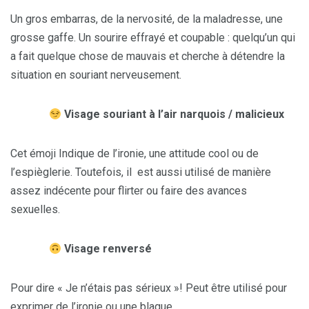
Un gros embarras, de la nervosité, de la maladresse, une
grosse gaffe. Un sourire effrayé et coupable : quelqu’un qui
a fait quelque chose de mauvais et cherche à détendre la
situation en souriant nerveusement.
Visage souriant à l’air narquois / malicieux
Cet émoji Indique de l’ironie, une attitude cool ou de
l’espièglerie. Toutefois, il est aussi utilisé de manière
assez indécente pour flirter ou faire des avances
sexuelles.
Visage renversé
Pour dire « Je n’étais pas sérieux »! Peut être utilisé pour
exprimer de l’ironie ou une blague.