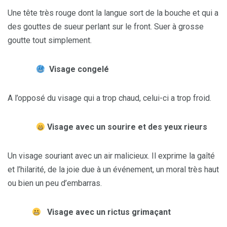
Une tête très rouge dont la langue sort de la bouche et qui a
des gouttes de sueur perlant sur le front. Suer à grosse
goutte tout simplement.
Visage congelé
A l’opposé du visage qui a trop chaud, celui-ci a trop froid.
Visage avec un sourire et des yeux rieurs
Un visage souriant avec un air malicieux. Il exprime la gaîté
et l’hilarité, de la joie due à un événement, un moral très haut
ou bien un peu d’embarras.
Visage avec un rictus grimaçant