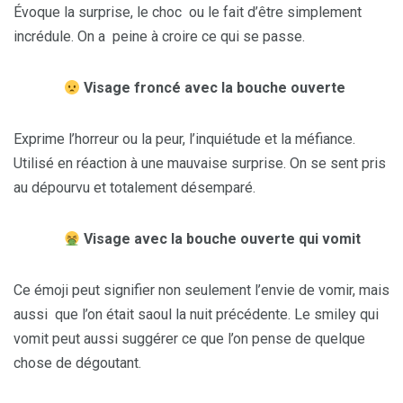
Évoque la surprise, le choc ou le fait d’être simplement
incrédule. On a peine à croire ce qui se passe.
Visage froncé avec la bouche ouverte
Exprime l’horreur ou la peur, l’inquiétude et la méfiance.
Utilisé en réaction à une mauvaise surprise. On se sent pris
au dépourvu et totalement désemparé.
Visage avec la bouche ouverte qui vomit
Ce émoji peut signifier non seulement l’envie de vomir, mais
aussi que l’on était saoul la nuit précédente. Le smiley qui
vomit peut aussi suggérer ce que l’on pense de quelque
chose de dégoutant.