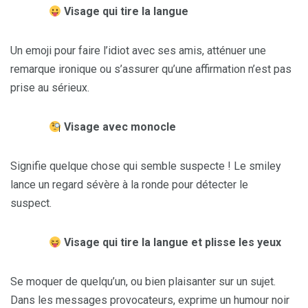
Visage qui tire la langue
Un emoji pour faire l’idiot avec ses amis, atténuer une
remarque ironique ou s’assurer qu’une affirmation n’est pas
prise au sérieux.
Visage avec monocle
Signifie quelque chose qui semble suspecte ! Le smiley
lance un regard sévère à la ronde pour détecter le
suspect.
Visage qui tire la langue et plisse les yeux
Se moquer de quelqu’un, ou bien plaisanter sur un sujet.
Dans les messages provocateurs, exprime un humour noir