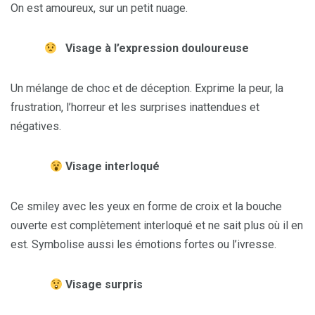
On est amoureux, sur un petit nuage.
Visage à l’expression douloureuse
Un mélange de choc et de déception. Exprime la peur, la
frustration, l’horreur et les surprises inattendues et
négatives.
Visage interloqué
Ce smiley avec les yeux en forme de croix et la bouche
ouverte est complètement interloqué et ne sait plus où il en
est. Symbolise aussi les émotions fortes ou l’ivresse.
Visage surpris