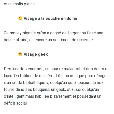
et un malin plaisir.
Visage à la bouche en dollar
Ce smiley signifie qu’on a gagné de l’argent ou flairé une
bonne affaire, ou encore un sentiment de richesse.
Visage geek
Des lunettes énormes, un sourire maladroit et des dents de
lapin. On l’utilise de manière drôle ou ironique pour désigner
« un rat de bibliothèque », quelqu’un qui a toujours le nez
fourré dans ses bouquins, un geek, et aussi quelqu’un
d’intelligent mais habillée bizarrement et possédant un
déficit social.