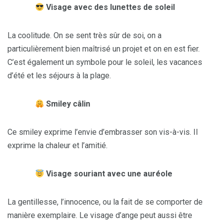
Visage avec des lunettes de soleil
La coolitude. On se sent très sûr de soi, on a
particulièrement bien maîtrisé un projet et on en est fier.
C’est également un symbole pour le soleil, les vacances
d’été et les séjours à la plage.
Smiley câlin
Ce smiley exprime l’envie d’embrasser son vis-à-vis. Il
exprime la chaleur et l’amitié.
Visage souriant avec une auréole
La gentillesse, l’innocence, ou la fait de se comporter de
manière exemplaire. Le visage d’ange peut aussi être