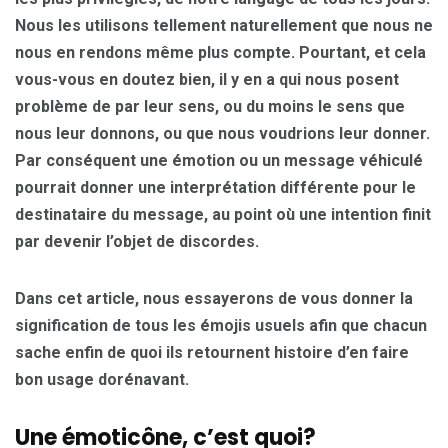
Nous les utilisons tellement naturellement que nous ne
nous en rendons même plus compte. Pourtant, et cela
vous-vous en doutez bien, il y en a qui nous posent
problème de par leur sens, ou du moins le sens que
nous leur donnons, ou que nous voudrions leur donner.
Par conséquent une émotion ou un message véhiculé
pourrait donner une interprétation différente pour le
destinataire du message, au point où une intention finit
par devenir l’objet de discordes.
Dans cet article, nous essayerons de vous donner la
signification de tous les émojis usuels afin que chacun
sache enfin de quoi ils retournent histoire d’en faire
bon usage dorénavant.
Une émoticône, c’est quoi?