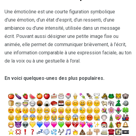
Une émoticône est une courte figuration symbolique
d’une émotion, d’un état d’esprit, d’un ressenti, d’une
ambiance ou d’une intensité, utilisée dans un message
écrit. Pouvant aussi désigner une petite image fixe ou
animée, elle permet de communiquer brièvement, à l’écrit,
une information comparable à une expression faciale, au ton
de la voix ou à une gestuelle à l’oral.
En voici quelques-unes des plus populaires.