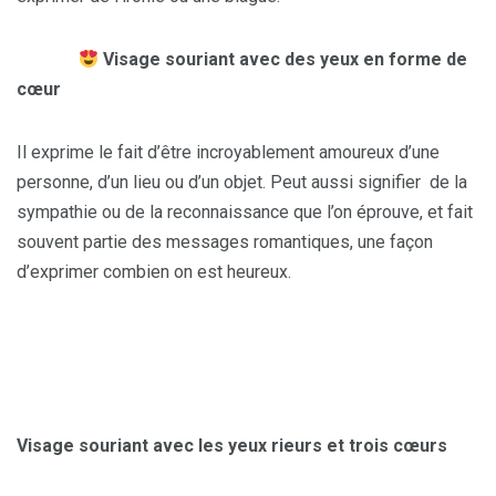
Visage souriant avec des yeux en forme de
cœur
Il exprime le fait d’être incroyablement amoureux d’une
personne, d’un lieu ou d’un objet. Peut aussi signifier de la
sympathie ou de la reconnaissance que l’on éprouve, et fait
souvent partie des messages romantiques, une façon
d’exprimer combien on est heureux.
Visage souriant avec les yeux rieurs et trois cœurs