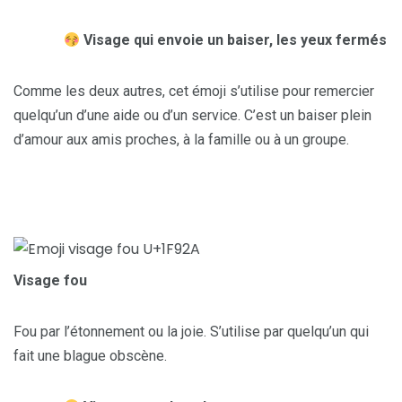
Visage qui envoie un baiser, les yeux fermés
Comme les deux autres, cet émoji s’utilise pour remercier
quelqu’un d’une aide ou d’un service. C’est un baiser plein
d’amour aux amis proches, à la famille ou à un groupe.
Visage fou
Fou par l’étonnement ou la joie. S’utilise par quelqu’un qui
fait une blague obscène.