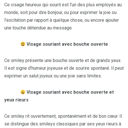
Ce visage heureux qui sourit est l’un des plus employés au
monde, soit pour dire bonjour, ou pour exprimer la joie ou
l’excitation par rapport à quelque chose, ou encore ajouter
une touche détendue au message.
Visage souriant avec bouche ouverte
Ce smiley présente une bouche ouverte et de grands yeux.
Il est signe d’humeur joyeuse et de sourire spontané. Il peut
exprimer un salut joyeux ou une joie sans limites.
Visage souriant avec bouche ouverte et
yeux rieurs
Ce smiley rit ouvertement, spontanément et de bon cœur. Il
se distingue des smileys classiques par ses yeux rieurs à