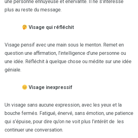
une personne ennuyeuse et énervante. Il ne s’intéresse
plus au reste du message.
Visage qui réfléchit
Visage pensif avec une main sous le menton. Remet en
question une affirmation, l’intelligence d’une personne ou
une idée. Réfléchit à quelque chose ou médite sur une idée
géniale.
Visage inexpressif
Un visage sans aucune expression, avec les yeux et la
bouche fermés. Fatigué, énervé, sans émotion, une patience
qui s’épuise, pour dire qu’on ne voit plus l’intérêt de les
continuer une conversation.