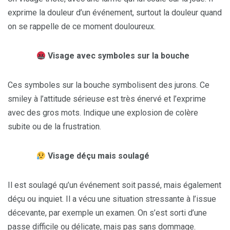
exprime la douleur d’un événement, surtout la douleur quand
on se rappelle de ce moment douloureux.
Visage avec symboles sur la bouche
Ces symboles sur la bouche symbolisent des jurons. Ce
smiley à l’attitude sérieuse est très énervé et l’exprime
avec des gros mots. Indique une explosion de colère
subite ou de la frustration.
Visage déçu mais soulagé
Il est soulagé qu’un événement soit passé, mais également
déçu ou inquiet. Il a vécu une situation stressante à l’issue
décevante, par exemple un examen. On s’est sorti d’une
passe difficile ou délicate, mais pas sans dommage.