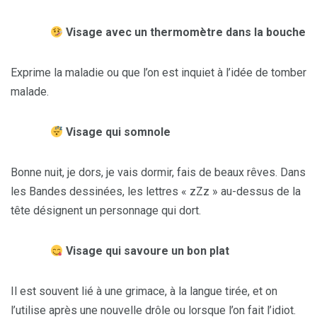
Visage avec un thermomètre dans la bouche
Exprime la maladie ou que l’on est inquiet à l’idée de tomber
malade.
Visage qui somnole
Bonne nuit, je dors, je vais dormir, fais de beaux rêves. Dans
les Bandes dessinées, les lettres « zZz » au-dessus de la
tête désignent un personnage qui dort.
Visage qui savoure un bon plat
Il est souvent lié à une grimace, à la langue tirée, et on
l’utilise après une nouvelle drôle ou lorsque l’on fait l’idiot.