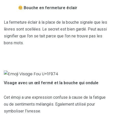
Bouche en fermeture éclair
La fermeture éclair à la place de la bouche signale que les
lèvres sont scellées. Le secret est bien gardé. Peut aussi
signifier que l’on se tait parce que l’on ne trouve pas les
bons mots.
Visage avec un œil fermé et la bouche qui ondule
Cet émoji a une expression confuse à cause de la fatigue
ou de sentiments mélangés. Egalement utilisé pour
symboliser l’ivresse.