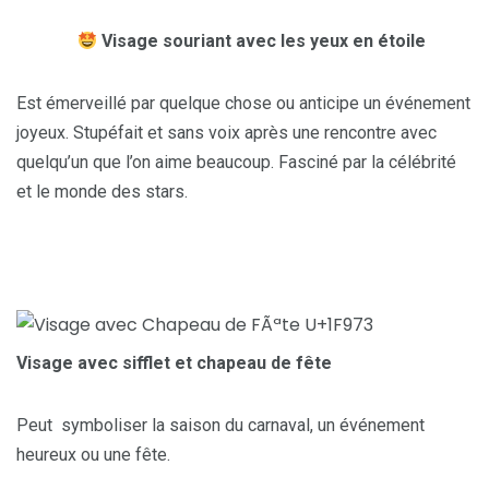
Visage souriant avec les yeux en étoile
Est émerveillé par quelque chose ou anticipe un événement
joyeux. Stupéfait et sans voix après une rencontre avec
quelqu’un que l’on aime beaucoup. Fasciné par la célébrité
et le monde des stars.
Visage avec sifflet et chapeau de fête
Peut symboliser la saison du carnaval, un événement
heureux ou une fête.