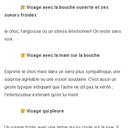
Visage avec la bouche ouverte et ses
sueurs froides
le choc, l’angoisse ou un stress émotionnel! On reste sans
voix.
Visage avec la main sur la bouche
Exprime le choc mais dans un sens plus sympathique, une
surprise agréable ou une vision soudaine. C’est aussi un
geste typique indiquant que l’autre ne dit pas la vérité ;
l’interlocuteur estimant qu’on lui ment.
Visage qui pleure
Un visage triste, avec une larme qui lui coule sur la joue. Il