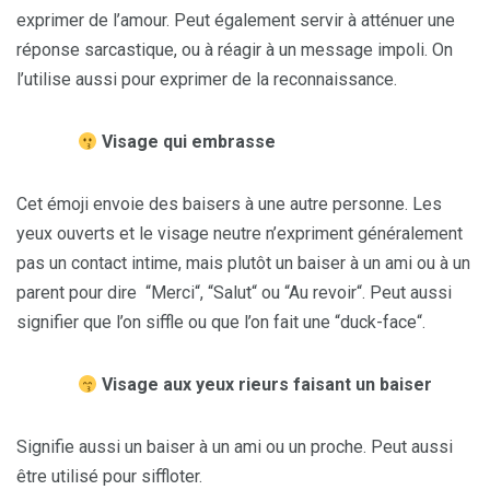
exprimer de l’amour. Peut également servir à atténuer une
réponse sarcastique, ou à réagir à un message impoli. On
l’utilise aussi pour exprimer de la reconnaissance.
Visage qui embrasse
Cet émoji envoie des baisers à une autre personne. Les
yeux ouverts et le visage neutre n’expriment généralement
pas un contact intime, mais plutôt un baiser à un ami ou à un
parent pour dire “Merci“, “Salut“ ou “Au revoir“. Peut aussi
signifier que l’on siffle ou que l’on fait une “duck-face“.
Visage aux yeux rieurs faisant un baiser
Signifie aussi un baiser à un ami ou un proche. Peut aussi
être utilisé pour siffloter.