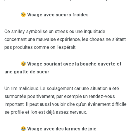
Visage avec sueurs froides
Ce smiley symbolise un stress ou une inquiétude
concernant une mauvaise expérience, les choses ne s’étant
pas produites comme on l’espérait.
Visage souriant avec la bouche ouverte et
une goutte de sueur
Un rire malicieux. Le soulagement car une situation a été
surmontée positivement, par exemple un rendez-vous
important. Il peut aussi vouloir dire qu’un événement difficile
se profile et l’on est déjà assez nerveux.
Visage avec des larmes de joie