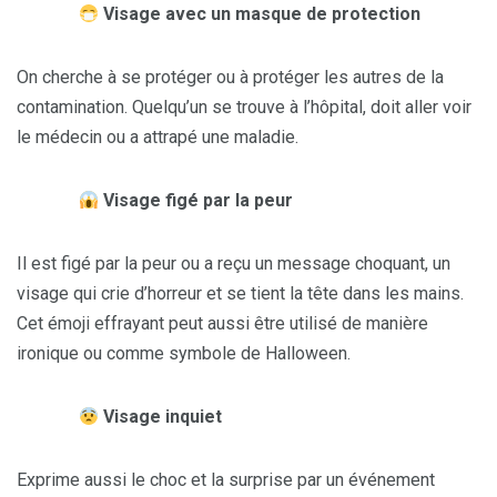
Visage avec un masque de protection
On cherche à se protéger ou à protéger les autres de la
contamination. Quelqu’un se trouve à l’hôpital, doit aller voir
le médecin ou a attrapé une maladie.
Visage figé par la peur
Il est figé par la peur ou a reçu un message choquant, un
visage qui crie d’horreur et se tient la tête dans les mains.
Cet émoji effrayant peut aussi être utilisé de manière
ironique ou comme symbole de Halloween.
Visage inquiet
Exprime aussi le choc et la surprise par un événement