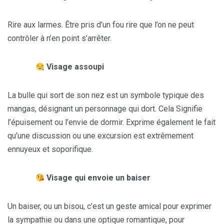
Rire aux larmes. Être pris d’un fou rire que l’on ne peut
contrôler à n’en point s’arrêter.
Visage assoupi
La bulle qui sort de son nez est un symbole typique des
mangas, désignant un personnage qui dort. Cela Signifie
l’épuisement ou l’envie de dormir. Exprime également le fait
qu’une discussion ou une excursion est extrêmement
ennuyeux et soporifique.
Visage qui envoie un baiser
Un baiser, ou un bisou, c’est un geste amical pour exprimer
la sympathie ou dans une optique romantique, pour