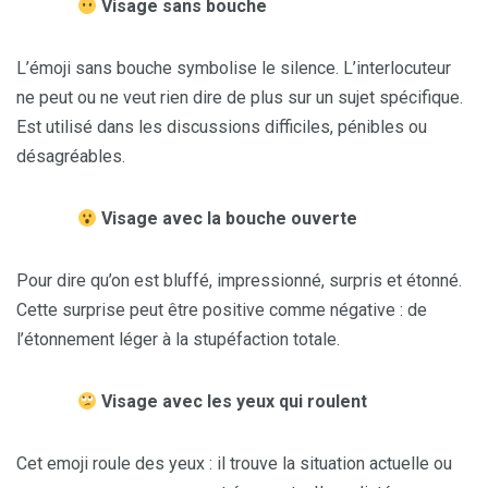
Visage sans bouche
L’émoji sans bouche symbolise le silence. L’interlocuteur
ne peut ou ne veut rien dire de plus sur un sujet spécifique.
Est utilisé dans les discussions difficiles, pénibles ou
désagréables.
Visage avec la bouche ouverte
Pour dire qu’on est bluffé, impressionné, surpris et étonné.
Cette surprise peut être positive comme négative : de
l’étonnement léger à la stupéfaction totale.
Visage avec les yeux qui roulent
Cet emoji roule des yeux : il trouve la situation actuelle ou