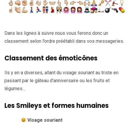
Dans les lignes à suivre nous vous ferons donc un
classement selon l’ordre préétabli dans vos messageries.
Classement des émoticônes
Ils y en a diverses, allant du visage souriant au triste en
passant par le gâteau d’anniversaire ou les fruits et
légumes…
Les Smileys et formes humaines
Visage souriant