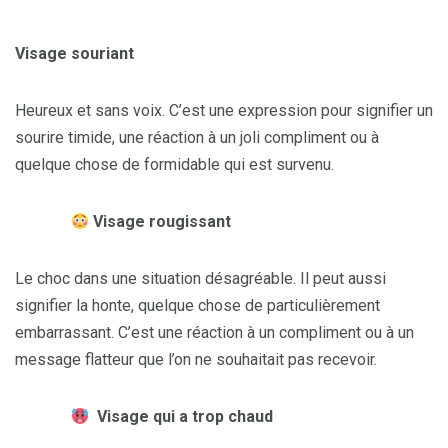
Visage souriant
Heureux et sans voix. C’est une expression pour signifier un
sourire timide, une réaction à un joli compliment ou à
quelque chose de formidable qui est survenu.
Visage rougissant
Le choc dans une situation désagréable. Il peut aussi
signifier la honte, quelque chose de particulièrement
embarrassant. C’est une réaction à un compliment ou à un
message flatteur que l’on ne souhaitait pas recevoir.
Visage qui a trop chaud