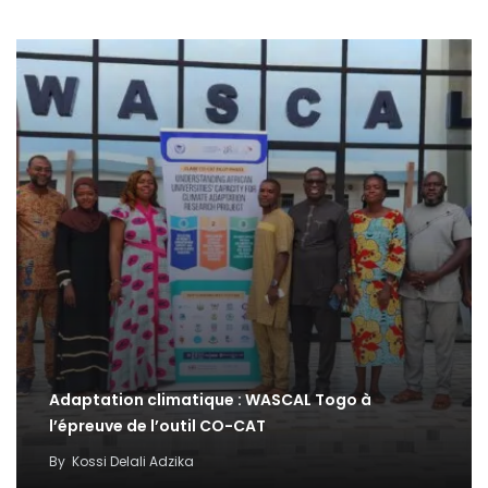
Adaptation climatique : WASCAL Togo à
l’épreuve de l’outil CO-CAT
By
Kossi Delali Adzika