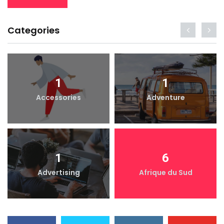
Categories
1
1
Accessories
Adventure
1
6
Advertising
Afrique du Sud