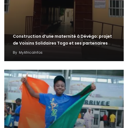
Construction d’une maternité à Dévégo: projet
de Voisins Solidaires Togo et ses partenaires
By
MyAfricaInfos