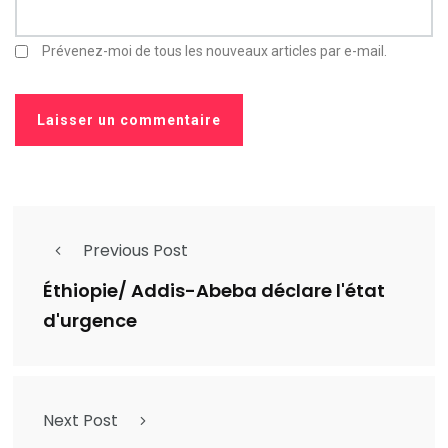
Prévenez-moi de tous les nouveaux articles par e-mail.
Previous Post
Éthiopie/ Addis-Abeba déclare l'état
d'urgence
Next Post