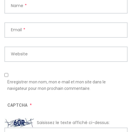
Name
*
Email
*
Website
Enregistrer mon nom, mon e-mail et mon site dans le
navigateur pour mon prochain commentaire.
CAPTCHA
*
Saisissez le texte affiché ci-dessus: