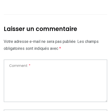
Laisser un commentaire
Votre adresse e-mail ne sera pas publiée.
Les champs
obligatoires sont indiqués avec
*
Comment
*