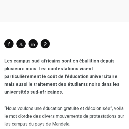
Les campus sud-africains sont en ébullition depuis
plusieurs mois. Les contestations visent
particulièrement le coût de l’éducation universitaire
mais aussi le traitement des étudiants noirs dans les
universités sud-africaines.
“Nous voulons une éducation gratuite et décolonisée”, voilà
le mot d’ordre des divers mouvements de protestations sur
les campus du pays de Mandela.