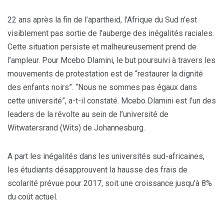
22 ans après la fin de l’apartheid, l’Afrique du Sud n’est
visiblement pas sortie de l’auberge des inégalités raciales.
Cette situation persiste et malheureusement prend de
l’ampleur. Pour Mcebo Dlamini, le but poursuivi à travers les
mouvements de protestation est de “restaurer la dignité
des enfants noirs”. “Nous ne sommes pas égaux dans
cette université”, a-t-il constaté. Mcebo Dlamini est l’un des
leaders de la révolte au sein de l’université de
Witwatersrand (Wits) de Johannesburg.
A part les inégalités dans les universités sud-africaines,
les étudiants désapprouvent la hausse des frais de
scolarité prévue pour 2017, soit une croissance jusqu’à 8%
du coût actuel.