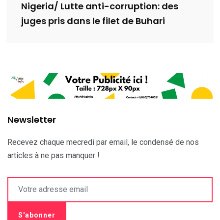
Nigeria/ Lutte anti-corruption: des
juges pris dans le filet de Buhari
Newsletter
Recevez chaque mecredi par email, le condensé de nos
articles à ne pas manquer !