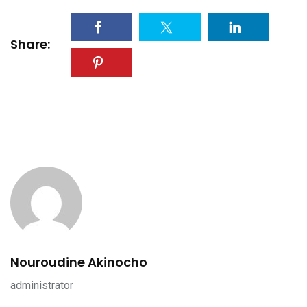
Share:
Nouroudine Akinocho
administrator