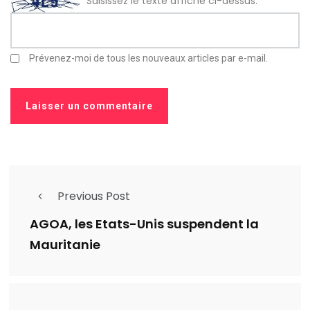
Saisissez le texte affiché ci-dessus:
Prévenez-moi de tous les nouveaux articles par e-mail.
Previous Post
AGOA, les Etats-Unis suspendent la
Mauritanie