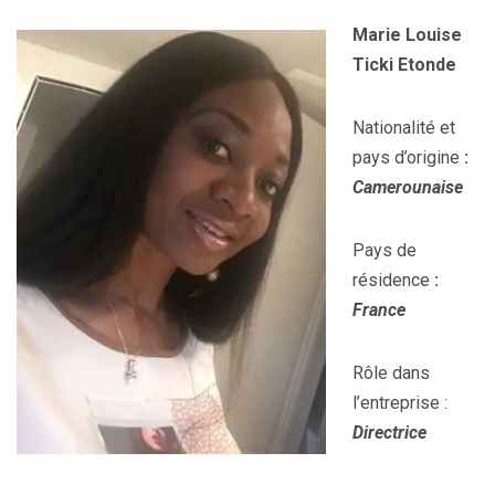
Marie Louise
Ticki Etonde
Nationalité et
pays d’origine
:
Camerounaise
Pays de
résidence
:
France
Rôle dans
l’entreprise :
Directrice