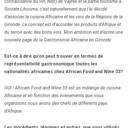
connaissance du vin; Ndlr) de Vayres et la partie tourisme à
Socrate Libourne, c’est naturellement que j’ai décidé
d’associer la cuisine Africaine et les vins de la Régions de la
Gironde. Le concept est d’accorder les produits d’Afrique et
du terroir avec des bons vins. Mon ambition est d’écrire une
nouvelle page de la Gastronomie Africaine en Gironde.
Est-ce à dire qu’on peut trouver en termes de
représentativité gastronomique toutes les
nationalités africaines chez African Food and Wine 33?
OUI ! Africain Food and Wine 33 est un mélange de cuisine
Africaine et en fonction des évènements que nous
organisons nous avons des chefs de différents pays
d’Afrique.
Les ingrédients, légumes et autres, que vous utilisés