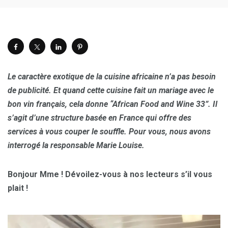
Le caractère exotique de la cuisine africaine n’a pas besoin
de publicité. Et quand cette cuisine fait un mariage avec le
bon vin français, cela donne “African Food and Wine 33”. Il
s’agit d’une structure basée en France qui offre des
services à vous couper le souffle. Pour vous, nous avons
interrogé la responsable Marie Louise.
Bonjour Mme ! Dévoilez-vous à nos lecteurs s’il vous
plait !