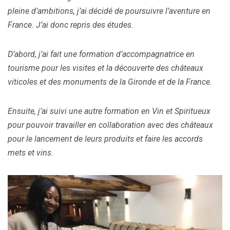
pleine d’ambitions, j’ai décidé de poursuivre l’aventure en
France. J’ai donc repris des études.
D’abord, j’ai fait une formation d’accompagnatrice en
tourisme pour les visites et la découverte des châteaux
viticoles et des monuments de la Gironde et de la France.
Ensuite, j’ai suivi une autre formation en Vin et Spiritueux
pour pouvoir travailler en collaboration avec des châteaux
pour le lancement de leurs produits et faire les accords
mets et vins.