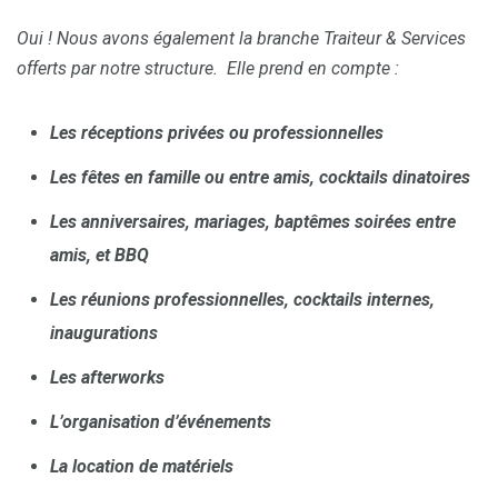
Oui ! Nous avons également la branche Traiteur & Services
offerts par notre structure. Elle prend en compte :
Les réceptions privées ou professionnelles
Les fêtes en famille ou entre amis, cocktails dinatoires
Les anniversaires, mariages, baptêmes soirées entre
amis, et BBQ
Les réunions professionnelles, cocktails internes,
inaugurations
Les afterworks
L’organisation d’événements
La location de matériels