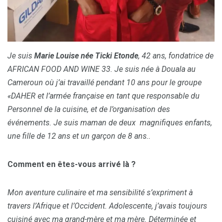
Je suis
Marie Louise née Ticki Etonde
, 42 ans, fondatrice de
AFRICAN FOOD AND WINE 33.
Je suis née à Douala au
Cameroun où j’ai travaillé pendant 10 ans pour le groupe
«DAHER et l’armée française en tant que responsable du
Personnel de la cuisine, et de l’organisation des
événements. Je suis maman de deux magnifiques enfants,
une fille de 12 ans et un garçon de 8 ans..
Comment en êtes-vous arrivé là ?
Mon aventure culinaire et ma sensibilité s’expriment à
travers l’Afrique et l’Occident. Adolescente,
j’avais toujours
cuisiné avec ma grand-mère et ma mère. Déterminée et