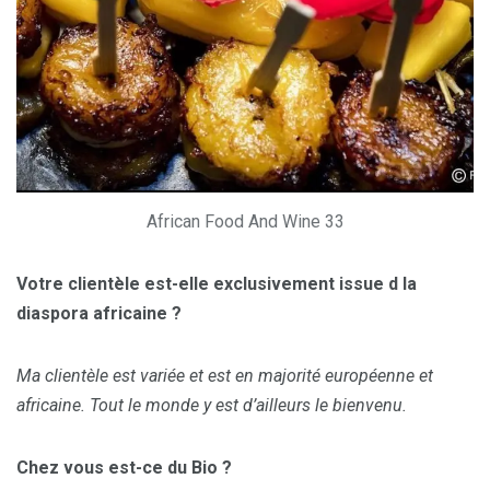
African Food And Wine 33
Votre clientèle est-elle exclusivement issue d la
diaspora africaine ?
Ma clientèle est variée et est en majorité européenne et
africaine. Tout le monde y est d’ailleurs le bienvenu.
Chez vous est-ce du Bio ?