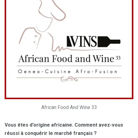
African Food And Wine 33
Vous êtes d’origine africaine. Comment avez-vous
réussi à conquérir le marché français ?