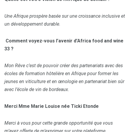
Une Afrique prospère basée sur une croissance inclusive et
un développement durable.
Comment voyez-vous l’avenir d’Africa food and wine
33 ?
Mon Rêve c’est de pouvoir créer des partenariats avec des
écoles de formation hôtelière en Afrique pour former les
jeunes en viticulture et en œnologie en partenariat bien sûr
avec l’école de vin de bordeaux.
Merci Mme Marie Louise née Ticki Etonde
Merci à vous pour cette grande opportunité que vous
m’avez offerte de m’exprimer sur votre plateforme.