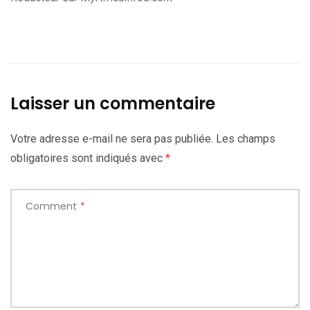
Laisser un commentaire
Votre adresse e-mail ne sera pas publiée.
Les champs
obligatoires sont indiqués avec
*
Comment
*