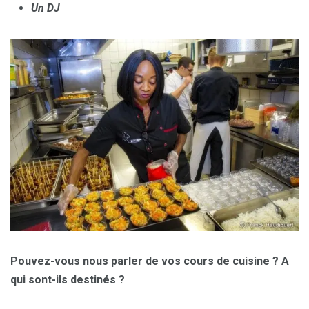
Un DJ
Pouvez-vous nous parler de vos cours de cuisine ? A
qui sont-ils destinés ?