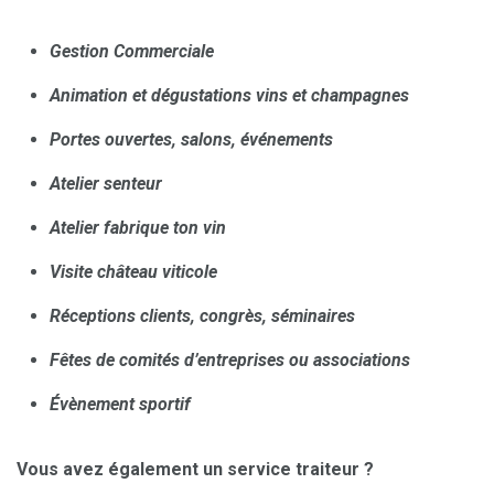
Gestion Commerciale
Animation et dégustations vins et champagnes
Portes ouvertes, salons, événements
Atelier senteur
Atelier fabrique ton vin
Visite château viticole
Réceptions clients, congrès, séminaires
Fêtes de comités d’entreprises ou associations
Évènement sportif
Vous avez également un service traiteur ?