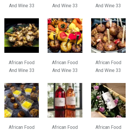
And Wine 33
And Wine 33
And Wine 33
African Food
African Food
African Food
And Wine 33
And Wine 33
And Wine 33
African Food
African Food
African Food