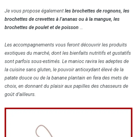
Je vous propose également
les brochettes de rognons, les
brochettes de crevettes à l’ananas ou à la mangue, les
brochettes de poulet et de poisson
…
Les accompagnements vous feront découvrir les produits
exotiques du marché, dont les bienfaits nutritifs et gustatifs
sont parfois sous-estimés. Le manioc ravira les adeptes de
la cuisine sans gluten, le pouvoir antioxydant élevé de la
patate douce ou de la banane plantain en fera des mets de
choix, en donnant du plaisir aux papilles des chasseurs de
goût d’ailleurs.