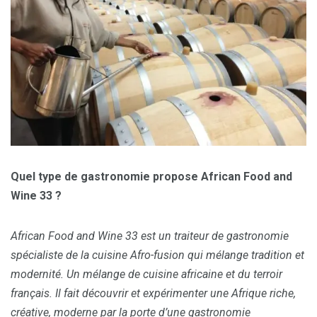
Quel type de gastronomie propose African Food and
Wine 33 ?
African Food and Wine 33 est un traiteur de gastronomie
spécialiste de la cuisine Afro-fusion qui mélange tradition et
modernité.
Un mélange de cuisine africaine et du terroir
français.
Il fait découvrir et expérimenter une Afrique riche,
créative, moderne par la porte d’une gastronomie