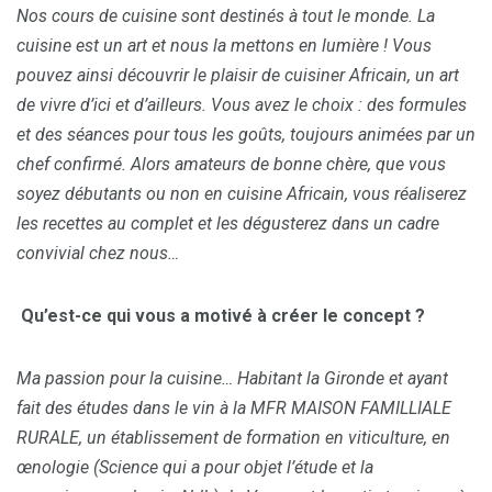
Nos cours de cuisine sont destinés à tout le monde. La
cuisine est un art et nous la mettons en lumière ! Vous
pouvez ainsi découvrir le plaisir de cuisiner Africain, un art
de vivre d’ici et d’ailleurs. Vous avez le choix : des formules
et des séances pour tous les goûts, toujours animées par un
chef confirmé. Alors amateurs de bonne chère, que vous
soyez débutants ou non en cuisine Africain, vous réaliserez
les recettes au complet et les dégusterez dans un cadre
convivial chez nous…
Qu’est-ce qui vous a motivé à créer le concept ?
Ma passion pour la cuisine… Habitant la Gironde et ayant
fait des études dans le vin à la MFR MAISON FAMILLIALE
RURALE, un établissement de formation en viticulture, en
œnologie (Science qui a pour objet l’étude et la