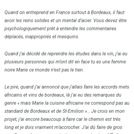
Quand on entreprend en France surtout à Bordeaux, il faut
avoir les reins solides et un mental d’acier. Vous devez être
psychologiquement prêt à entendre les commentaires
déplacés, inappropriés et mesquins.
Quand j’ai décidé de reprendre les études dans le vin, j’ai eu
plusieurs personnes qui m’ont dit en face tu es une femme
noire Marie ce monde n’est pas le tien.
Le pire, quand j’ai annoncé que j’allais faire les accords mets
africains et vins de bordeaux, là j’ai eu des remarques du
genre « mais Marie la cuisine africaine ne correspond pas au
standard de Bordeaux et de St-Emilion »… Je crois en mon
projet, j’ai encore beaucoup à faire car le chemin est très
long et je dois vraiment m’accrocher. J’ai dû faire de gros