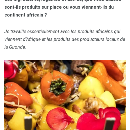
sont-ils produits sur place ou vous viennent-ils du
continent africain ?
Je travaille essentiellement avec les produits africains qui
viennent d’Afrique et les produits des producteurs locaux de
la Gironde.