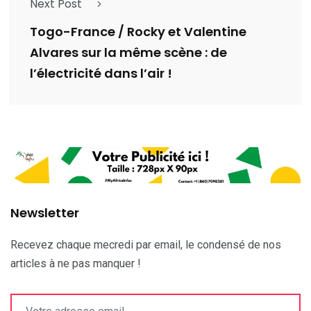
Next Post
Togo-France / Rocky et Valentine
Alvares sur la même scène : de
l’électricité dans l’air !
Newsletter
Recevez chaque mecredi par email, le condensé de nos
articles à ne pas manquer !