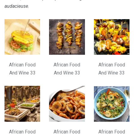
audacieuse.
African Food
African Food
African Food
And Wine 33
And Wine 33
And Wine 33
African Food
African Food
African Food