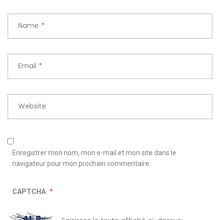
Name
*
Email
*
Website
Enregistrer mon nom, mon e-mail et mon site dans le
navigateur pour mon prochain commentaire.
CAPTCHA
*