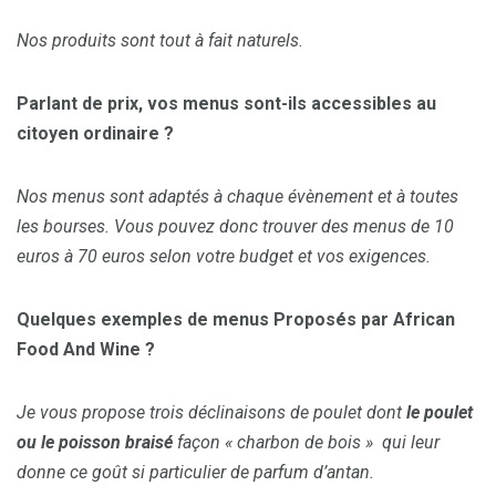
Nos produits sont tout à fait naturels.
Parlant de prix, vos menus sont-ils accessibles au
citoyen ordinaire ?
Nos menus sont adaptés à chaque évènement et à toutes
les bourses. Vous pouvez donc trouver des menus de 10
euros à 70 euros selon votre budget et vos exigences.
Quelques exemples de menus Proposés par African
Food And Wine ?
Je vous propose trois déclinaisons de poulet dont
le poulet
ou le poisson braisé
façon « charbon de bois » qui leur
donne ce goût si particulier de parfum d’antan.