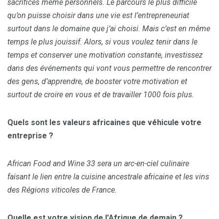
sacrifices même personnels. Le parcours le plus difficile
qu’on puisse choisir dans une vie est l’entrepreneuriat
surtout dans le domaine que j’ai choisi. Mais c’est en même
temps le plus jouissif. Alors, si vous voulez tenir dans le
temps et conserver une motivation constante, investissez
dans des événements qui vont vous permettre de rencontrer
des gens, d’apprendre, de booster votre motivation et
surtout de croire en vous et de travailler 1000 fois plus.
Quels sont les valeurs africaines que véhicule votre
entreprise ?
African Food and Wine 33 sera un arc-en-ciel culinaire
faisant le lien entre la cuisine ancestrale africaine et les vins
des Régions viticoles de France.
Quelle est votre vision de l’Afrique de demain ?