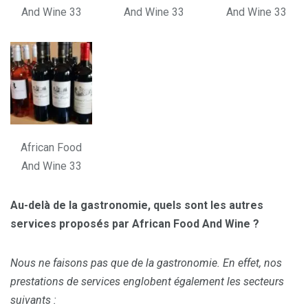
And Wine 33
And Wine 33
And Wine 33
African Food
And Wine 33
Au-delà de la gastronomie, quels sont les autres
services proposés par African Food And Wine ?
Nous ne faisons pas que de la gastronomie. En effet, nos
prestations de services englobent également les secteurs
suivants :