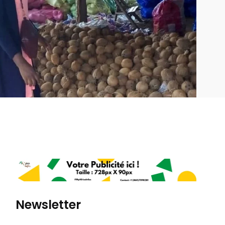
Newsletter