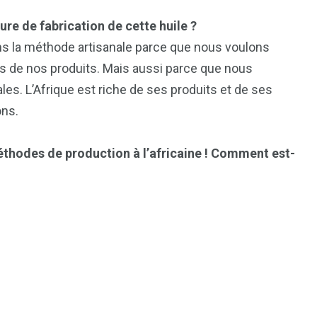
ure de fabrication de cette huile ?
ons la méthode artisanale parce que nous voulons
les de nos produits. Mais aussi parce que nous
es. L’Afrique est riche de ses produits et de ses
ons.
éthodes de production à l’africaine ! Comment est-