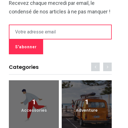
Recevez chaque mecredi par email, le
condensé de nos articles à ne pas manquer !
Categories
1
1
Accessories
Adventure