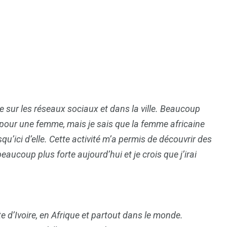
ée sur les réseaux sociaux et dans la ville. Beaucoup
te pour une femme, mais je sais que la femme africaine
qu’ici d’elle. Cette activité m’a permis de découvrir des
aucoup plus forte aujourd’hui et je crois que j’irai
e d’Ivoire, en Afrique et partout dans le monde.