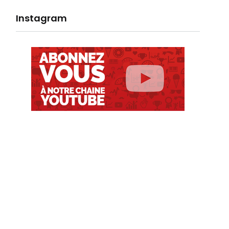
Instagram