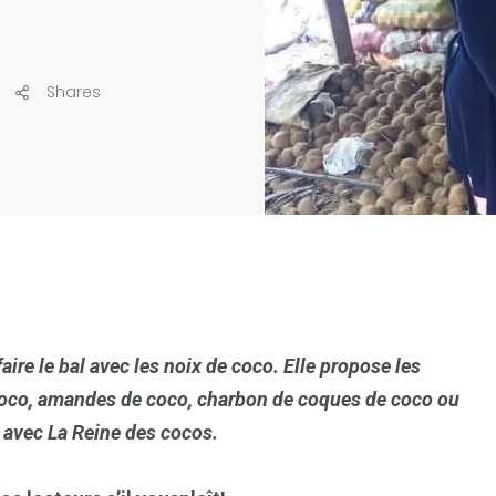
s
Shares
aire le bal avec les noix de coco. Elle propose les
coco, amandes de coco, charbon de coques de coco ou
s avec La Reine des cocos.