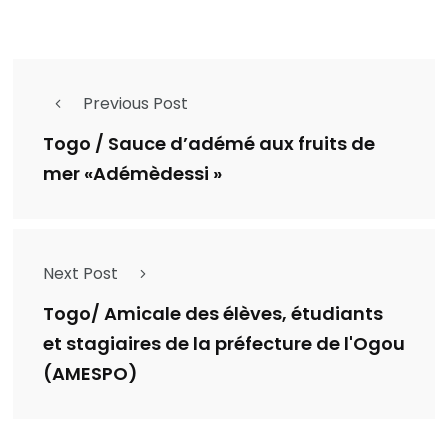
Previous Post
Togo / Sauce d’adémé aux fruits de
mer «Adémèdessi »
Next Post
Togo/ Amicale des élèves, étudiants
et stagiaires de la préfecture de l'Ogou
(AMESPO)