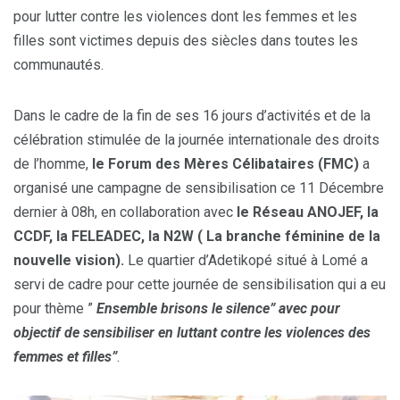
pour lutter contre les violences dont les femmes et les
filles sont victimes depuis des siècles dans toutes les
communautés.
Dans le cadre de la fin de ses 16 jours d’activités et de la
célébration stimulée de la journée internationale des droits
de l’homme,
le Forum des Mères Célibataires (FMC)
a
organisé une campagne de sensibilisation ce 11 Décembre
dernier à 08h, en collaboration avec
le Réseau ANOJEF, la
CCDF, la FELEADEC, la N2W ( La branche féminine de la
nouvelle vision).
Le quartier d’Adetikopé situé à Lomé a
servi de cadre pour cette journée de sensibilisation qui a eu
pour thème ”
Ensemble brisons le silence” avec pour
objectif de sensibiliser en luttant contre les violences des
femmes et filles”
.