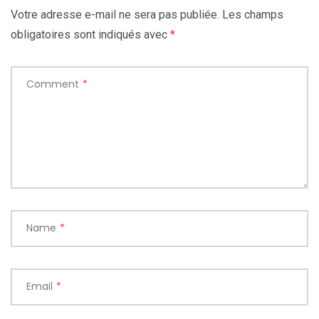
Votre adresse e-mail ne sera pas publiée.
Les champs
obligatoires sont indiqués avec
*
Comment
*
Name
*
Email
*