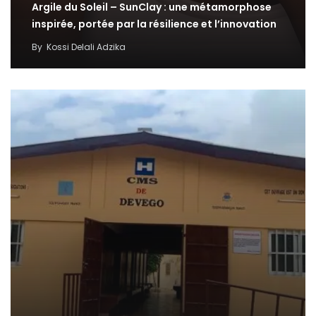
Argile du Soleil – SunClay : une métamorphose
inspirée, portée par la résilience et l’innovation
By
Kossi Delali Adzika