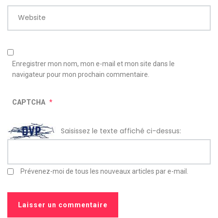
Website
Enregistrer mon nom, mon e-mail et mon site dans le
navigateur pour mon prochain commentaire.
CAPTCHA
*
Saisissez le texte affiché ci-dessus:
Prévenez-moi de tous les nouveaux articles par e-mail.