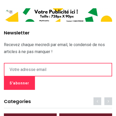
Newsletter
Recevez chaque mecredi par email, le condensé de nos
articles à ne pas manquer !
Categories