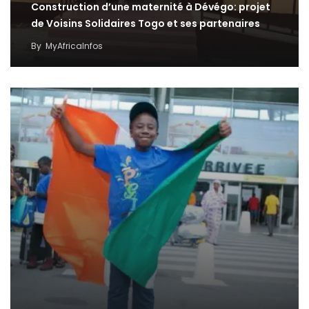
Construction d’une maternité à Dévégo: projet
de Voisins Solidaires Togo et ses partenaires
By
MyAfricaInfos