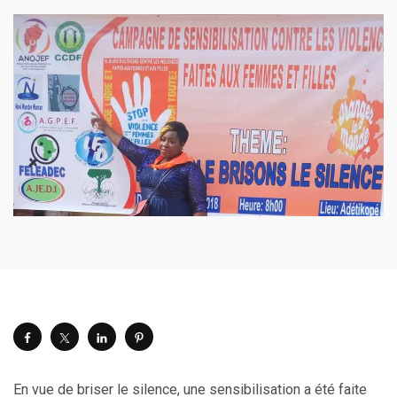
En vue de briser le silence, une sensibilisation a été faite