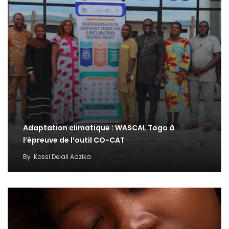
Adaptation climatique : WASCAL Togo à
l’épreuve de l’outil CO-CAT
By
Kossi Delali Adzika