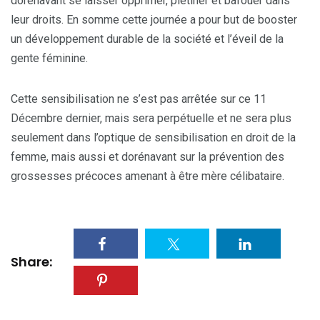
dorénavant se laisser opprimer, piétiner et bafouer dans
leur droits. En somme cette journée a pour but de booster
un développement durable de la société et l’éveil de la
gente féminine.
Cette sensibilisation ne s’est pas arrêtée sur ce 11
Décembre dernier, mais sera perpétuelle et ne sera plus
seulement dans l’optique de sensibilisation en droit de la
femme, mais aussi et dorénavant sur la prévention des
grossesses précoces amenant à être mère célibataire.
Share: