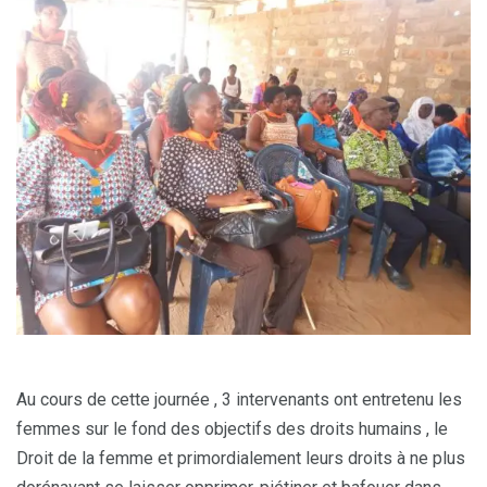
Au cours de cette journée , 3 intervenants ont entretenu les
femmes sur le fond des objectifs des droits humains , le
Droit de la femme et primordialement leurs droits à ne plus