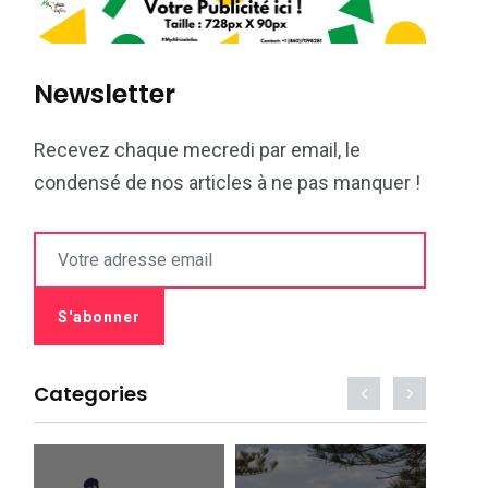
Newsletter
Recevez chaque mecredi par email, le
condensé de nos articles à ne pas manquer !
Categories