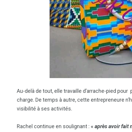
Au-delà de tout, elle travaille d’arrache-pied pour
charge. De temps à autre, cette entrepreneure n’h
visibilité à ses activités.
Rachel continue en soulignant :
«
après avoir fait