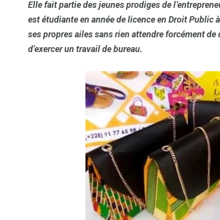
Elle fait partie des jeunes prodiges de l’entrepre
est étudiante en année de licence en Droit Public 
ses propres ailes sans rien attendre forcément de 
d’exercer un travail de bureau.