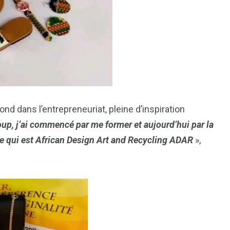
 fond dans l’entrepreneuriat, pleine d’inspiration
up, j’ai commencé par me former et aujourd’hui par la
e qui est
African Design Art and Recycling ADAR
»,