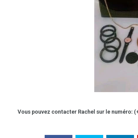
Vous pouvez contacter Rachel sur le numéro: 