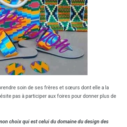
 prendre soin de ses frères et sœurs dont elle a la
ésite pas à participer aux foires pour donner plus de
 mon choix qui est celui du domaine du design des