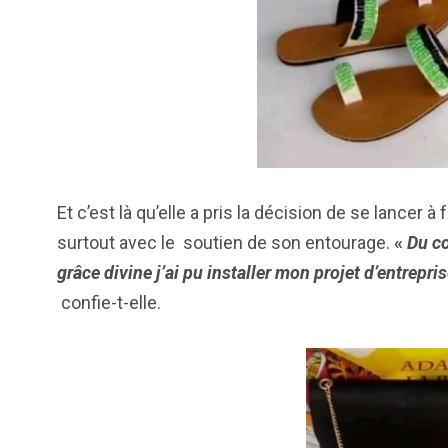
Et c’est là qu’elle a pris la décision de se lancer à
surtout avec le soutien de son entourage.
«
Du co
grâce divine j’ai pu installer mon projet d’entrepris
confie-t-elle.