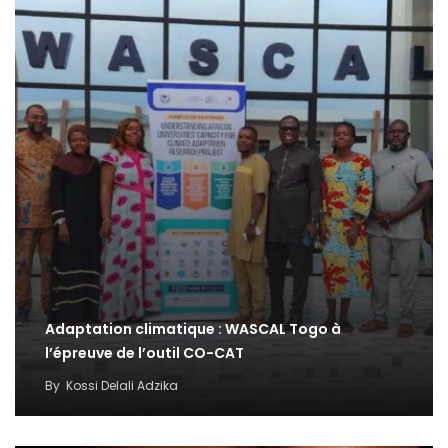
Adaptation climatique : WASCAL Togo à
l’épreuve de l’outil CO-CAT
By
Kossi Delali Adzika