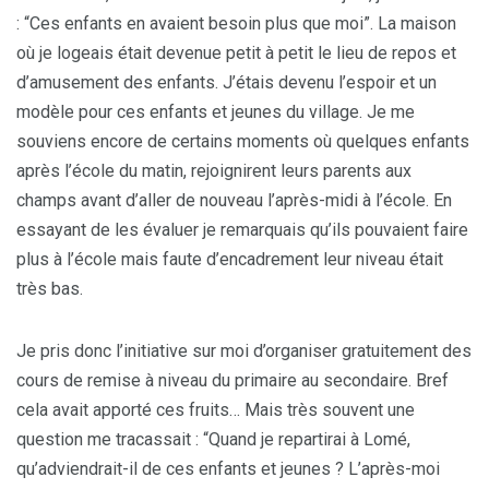
: “Ces enfants en avaient besoin plus que moi”. La maison
où je logeais était devenue petit à petit le lieu de repos et
d’amusement des enfants. J’étais devenu l’espoir et un
modèle pour ces enfants et jeunes du village. Je me
souviens encore de certains moments où quelques enfants
après l’école du matin, rejoignirent leurs parents aux
champs avant d’aller de nouveau l’après-midi à l’école. En
essayant de les évaluer je remarquais qu’ils pouvaient faire
plus à l’école mais faute d’encadrement leur niveau était
très bas.
Je pris donc l’initiative sur moi d’organiser gratuitement des
cours de remise à niveau du primaire au secondaire. Bref
cela avait apporté ces fruits… Mais très souvent une
question me tracassait : “Quand je repartirai à Lomé,
qu’adviendrait-il de ces enfants et jeunes ? L’après-moi