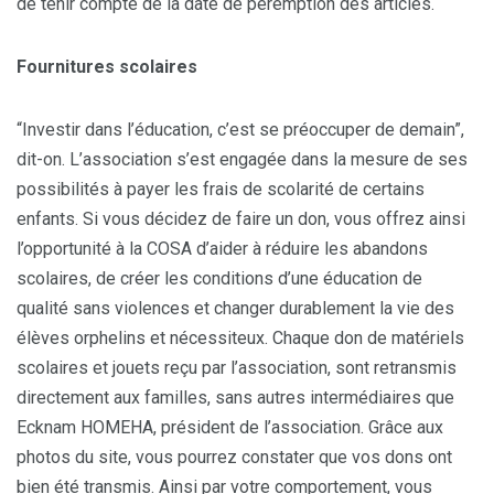
de tenir compte de la date de péremption des articles.
Fournitures scolaires
“Investir dans l’éducation, c’est se préoccuper de demain”,
dit-on. L’association s’est engagée dans la mesure de ses
possibilités à payer les frais de scolarité de certains
enfants. Si vous décidez de faire un don, vous offrez ainsi
l’opportunité à la COSA d’aider à réduire les abandons
scolaires, de créer les conditions d’une éducation de
qualité sans violences et changer durablement la vie des
élèves orphelins et nécessiteux. Chaque don de matériels
scolaires et jouets reçu par l’association, sont retransmis
directement aux familles, sans autres intermédiaires que
Ecknam HOMEHA, président de l’association. Grâce aux
photos du site, vous pourrez constater que vos dons ont
bien été transmis. Ainsi par votre comportement, vous