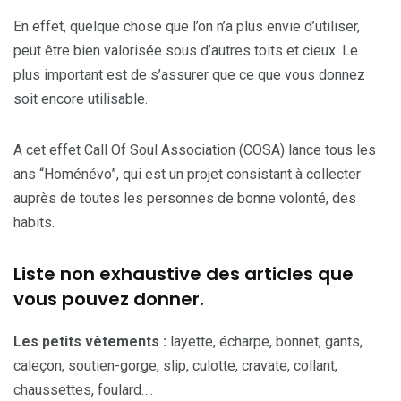
En effet, quelque chose que l’on n’a plus envie d’utiliser,
peut être bien valorisée sous d’autres toits et cieux. Le
plus important est de s’assurer que ce que vous donnez
soit encore utilisable.
A cet effet Call Of Soul Association (COSA) lance tous les
ans “Homénévo”, qui est un projet consistant à collecter
auprès de toutes les personnes de bonne volonté, des
habits.
Liste non exhaustive des articles que
vous pouvez donner.
Les petits vêtements :
layette, écharpe, bonnet, gants,
caleçon, soutien-gorge, slip, culotte, cravate, collant,
chaussettes, foulard….