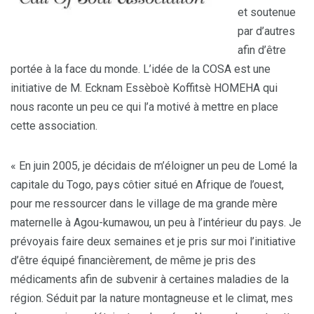
et soutenue
par d’autres
afin d’être
portée à la face du monde. L’idée de la COSA est une
initiative de M. Ecknam Essèboè Koffitsè HOMEHA qui
nous raconte un peu ce qui l’a motivé à mettre en place
cette association.
« En juin 2005, je décidais de m’éloigner un peu de Lomé la
capitale du Togo, pays côtier situé en Afrique de l’ouest,
pour me ressourcer dans le village de ma grande mère
maternelle à Agou-kumawou, un peu à l’intérieur du pays. Je
prévoyais faire deux semaines et je pris sur moi l’initiative
d’être équipé financièrement, de même je pris des
médicaments afin de subvenir à certaines maladies de la
région. Séduit par la nature montagneuse et le climat, mes