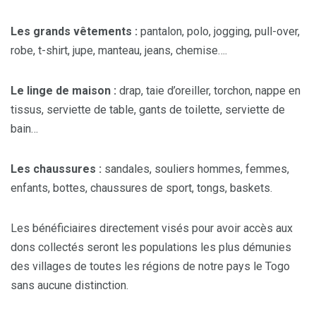
Les grands vêtements :
pantalon, polo, jogging, pull-over,
robe, t-shirt, jupe, manteau, jeans, chemise….
Le linge de maison :
drap, taie d’oreiller, torchon, nappe en
tissus, serviette de table, gants de toilette, serviette de
bain…
Les chaussures :
sandales, souliers hommes, femmes,
enfants, bottes, chaussures de sport, tongs, baskets.
Les bénéficiaires directement visés pour avoir accès aux
dons collectés seront les populations les plus démunies
des villages de toutes les régions de notre pays le Togo
sans aucune distinction.