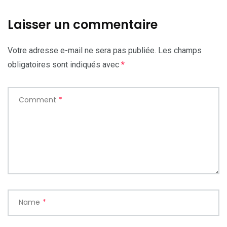
Laisser un commentaire
Votre adresse e-mail ne sera pas publiée.
Les champs
obligatoires sont indiqués avec
*
Comment
*
Name
*