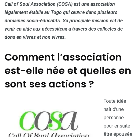
Call of Soul Association (COSA) est une association
légalement établie au Togo qui œuvre dans plusieurs
domaines socio-éducatifs. Sa principale mission est de
venir en aide aux nécessiteux à travers des collectes de
dons en vivres et non vivres.
Comment l’association
est-elle née et quelles en
sont ses actions ?
Toute idée
naît d’une
personne
pour ensuite
être épousée