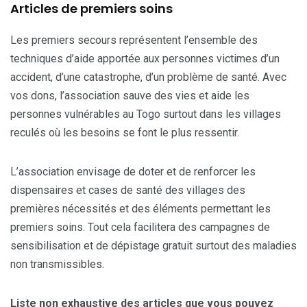
Articles de premiers soins
Les premiers secours représentent l’ensemble des
techniques d’aide apportée aux personnes victimes d’un
accident, d’une catastrophe, d’un problème de santé. Avec
vos dons, l’association sauve des vies et aide les
personnes vulnérables au Togo surtout dans les villages
reculés où les besoins se font le plus ressentir.
L’association envisage de doter et de renforcer les
dispensaires et cases de santé des villages des
premières nécessités et des éléments permettant les
premiers soins. Tout cela facilitera des campagnes de
sensibilisation et de dépistage gratuit surtout des maladies
non transmissibles.
Liste non exhaustive des articles que vous pouvez