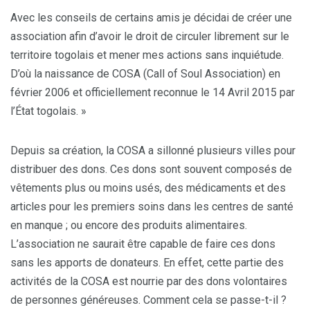
Avec les conseils de certains amis je décidai de créer une
association afin d’avoir le droit de circuler librement sur le
territoire togolais et mener mes actions sans inquiétude.
D’où la naissance de COSA (Call of Soul Association) en
février 2006 et officiellement reconnue le 14 Avril 2015 par
l’État togolais. »
Depuis sa création, la COSA a sillonné plusieurs villes pour
distribuer des dons. Ces dons sont souvent composés de
vêtements plus ou moins usés, des médicaments et des
articles pour les premiers soins dans les centres de santé
en manque ; ou encore des produits alimentaires.
L’association ne saurait être capable de faire ces dons
sans les apports de donateurs. En effet, cette partie des
activités de la COSA est nourrie par des dons volontaires
de personnes généreuses. Comment cela se passe-t-il ?