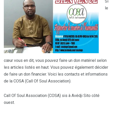
Si
le
cœur vous en dit, vous pouvez faire un don matériel selon
les articles listés en haut. Vous pouvez également décider
de faire un don financier. Voici les contacts et informations
de la COSA (Call Of Soul Association).
Call Of Soul Association (COSA) sis à Avédji Sito côté
ouest.