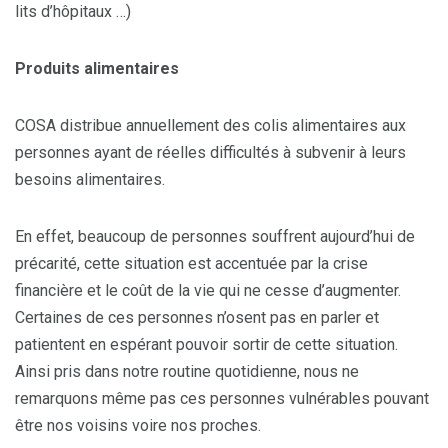
lits d’hôpitaux …)
Produits alimentaires
COSA distribue annuellement des colis alimentaires aux
personnes ayant de réelles difficultés à subvenir à leurs
besoins alimentaires.
En effet, beaucoup de personnes souffrent aujourd’hui de
précarité, cette situation est accentuée par la crise
financière et le coût de la vie qui ne cesse d’augmenter.
Certaines de ces personnes n’osent pas en parler et
patientent en espérant pouvoir sortir de cette situation.
Ainsi pris dans notre routine quotidienne, nous ne
remarquons même pas ces personnes vulnérables pouvant
être nos voisins voire nos proches.