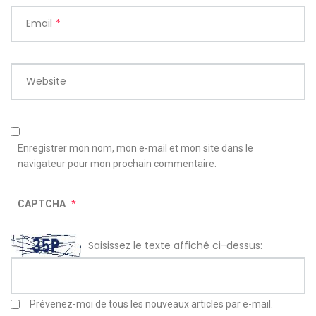
Email
*
Website
Enregistrer mon nom, mon e-mail et mon site dans le
navigateur pour mon prochain commentaire.
CAPTCHA
*
Saisissez le texte affiché ci-dessus:
Prévenez-moi de tous les nouveaux articles par e-mail.