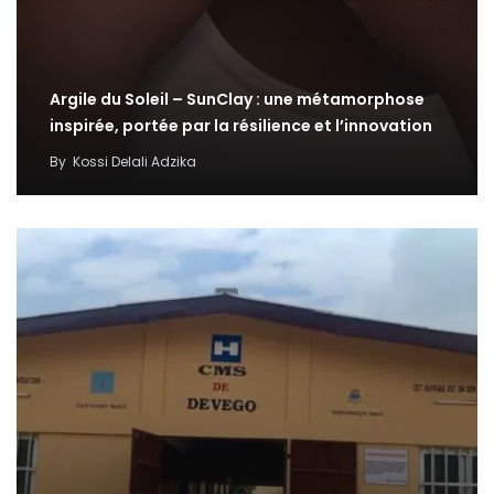
Argile du Soleil – SunClay : une métamorphose
inspirée, portée par la résilience et l’innovation
By
Kossi Delali Adzika