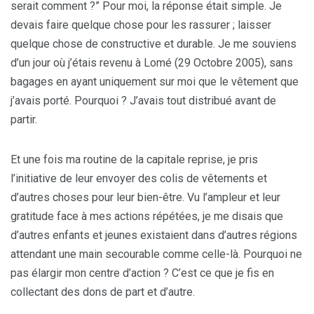
serait comment ?” Pour moi, la réponse était simple. Je
devais faire quelque chose pour les rassurer ; laisser
quelque chose de constructive et durable. Je me souviens
d’un jour où j’étais revenu à Lomé (29 Octobre 2005), sans
bagages en ayant uniquement sur moi que le vêtement que
j’avais porté. Pourquoi ? J’avais tout distribué avant de
partir.
Et une fois ma routine de la capitale reprise, je pris
l’initiative de leur envoyer des colis de vêtements et
d’autres choses pour leur bien-être. Vu l’ampleur et leur
gratitude face à mes actions répétées, je me disais que
d’autres enfants et jeunes existaient dans d’autres régions
attendant une main secourable comme celle-là. Pourquoi ne
pas élargir mon centre d’action ? C’est ce que je fis en
collectant des dons de part et d’autre.