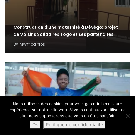
Construction d’une maternité à Dévégo: projet
de Voisins Solidaires Togo et ses partenaires
By
MyAfricaInfos
Nous utilisons des cookies pour vous garantir la meilleure
expérience sur notre site web. Si vous continuez à utiliser ce
site, nous supposerons que vous en êtes satisfait.
Ok
Politique de confidentialité