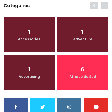
Categories
1
1
Accessories
Adventure
1
6
Advertising
Afrique du Sud