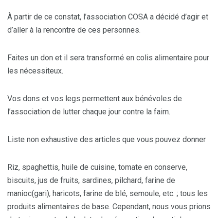
À partir de ce constat, l’association COSA a décidé d’agir et
d’aller à la rencontre de ces personnes.
Faites un don et il sera transformé en colis alimentaire pour
les nécessiteux.
Vos dons et vos legs permettent aux bénévoles de
l’association de lutter chaque jour contre la faim.
Liste non exhaustive des articles que vous pouvez donner
Riz, spaghettis, huile de cuisine, tomate en conserve,
biscuits, jus de fruits, sardines, pilchard, farine de
manioc(gari), haricots, farine de blé, semoule, etc. ; tous les
produits alimentaires de base. Cependant, nous vous prions