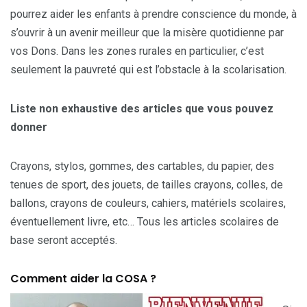
pourrez aider les enfants à prendre conscience du monde, à
s’ouvrir à un avenir meilleur que la misère quotidienne par
vos Dons. Dans les zones rurales en particulier, c’est
seulement la pauvreté qui est l’obstacle à la scolarisation.
Liste non exhaustive des articles que vous pouvez
donner
Crayons, stylos, gommes, des cartables, du papier, des
tenues de sport, des jouets, de tailles crayons, colles, de
ballons, crayons de couleurs, cahiers, matériels scolaires,
éventuellement livre, etc… Tous les articles scolaires de
base seront acceptés.
Comment aider la COSA ?