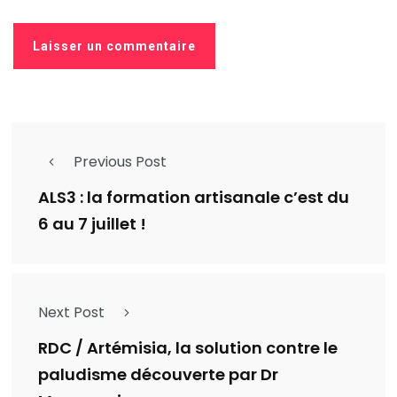
Previous Post
ALS3 : la formation artisanale c’est du
6 au 7 juillet !
Next Post
RDC / Artémisia, la solution contre le
paludisme découverte par Dr