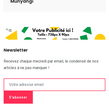
Munyangi
Newsletter
Recevez chaque mecredi par email, le condensé de nos
articles à ne pas manquer !