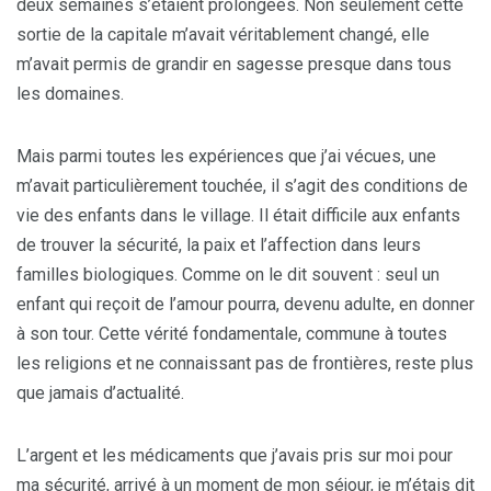
deux semaines s’étaient prolongées. Non seulement cette
sortie de la capitale m’avait véritablement changé, elle
m’avait permis de grandir en sagesse presque dans tous
les domaines.
Mais parmi toutes les expériences que j’ai vécues, une
m’avait particulièrement touchée, il s’agit des conditions de
vie des enfants dans le village. Il était difficile aux enfants
de trouver la sécurité, la paix et l’affection dans leurs
familles biologiques. Comme on le dit souvent : seul un
enfant qui reçoit de l’amour pourra, devenu adulte, en donner
à son tour. Cette vérité fondamentale, commune à toutes
les religions et ne connaissant pas de frontières, reste plus
que jamais d’actualité.
L’argent et les médicaments que j’avais pris sur moi pour
ma sécurité, arrivé à un moment de mon séjour, je m’étais dit