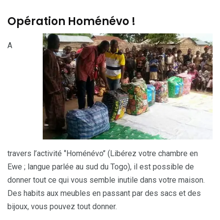
Opération Homénévo !
A
travers l’activité ‘’Homénévo’’ (Libérez votre chambre en
Ewe ; langue parlée au sud du Togo), il est possible de
donner tout ce qui vous semble inutile dans votre maison.
Des habits aux meubles en passant par des sacs et des
bijoux, vous pouvez tout donner.