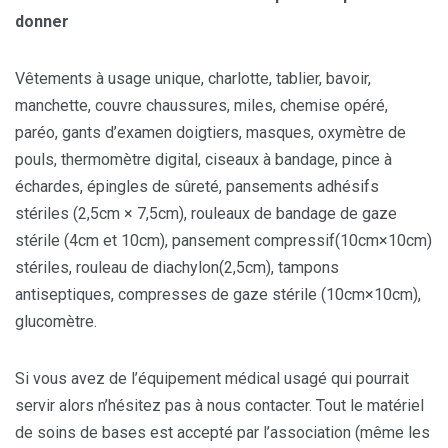
donner
Vêtements à usage unique, charlotte, tablier, bavoir,
manchette, couvre chaussures, miles, chemise opéré,
paréo, gants d’examen doigtiers, masques, oxymètre de
pouls, thermomètre digital, ciseaux à bandage, pince à
échardes, épingles de sûreté, pansements adhésifs
stériles (2,5cm × 7,5cm), rouleaux de bandage de gaze
stérile (4cm et 10cm), pansement compressif(10cm×10cm)
stériles, rouleau de diachylon(2,5cm), tampons
antiseptiques, compresses de gaze stérile (10cm×10cm),
glucomètre.
Si vous avez de l’équipement médical usagé qui pourrait
servir alors n’hésitez pas à nous contacter. Tout le matériel
de soins de bases est accepté par l’association (même les