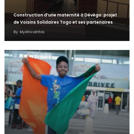
Construction d’une maternité à Dévégo: projet
de Voisins Solidaires Togo et ses partenaires
By
MyAfricaInfos