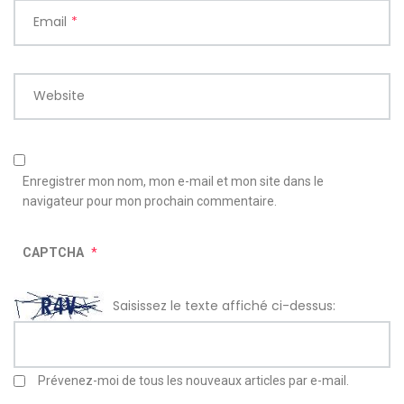
Email
*
Website
Enregistrer mon nom, mon e-mail et mon site dans le
navigateur pour mon prochain commentaire.
CAPTCHA
*
Saisissez le texte affiché ci-dessus:
Prévenez-moi de tous les nouveaux articles par e-mail.