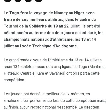
Le Togo fera le voyage de Niamey au Niger avec
treize de ses meilleurs athlètes, dans le cadre du
Tournoi de la Solidarité du 19 au 22 juillet. Ils ont été
sélectionnés au terme des deux jours qu’ont duré, les
championnats nationaux d’athlétisme, les 13 et 14
juillet au Lycée Technique d’Adidogomé.
Le grand rendez-vous de l’athlétisme du 13 au 14 juillet a
réuni 131 athlètes issus des cinq ligues du Togo (Maritime,
Plateaux, Centrale, Kara et Savanes) ont pris part à cette
compétition.
Les jeunes ont donné le meilleur d’eux-mêmes, en
améliorant leur performance lors de cette compétition mais,
au finish, aucun record national n’est tombé. Le directeur