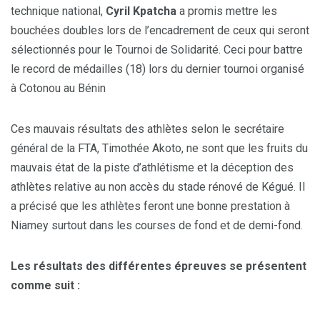
technique national,
Cyril Kpatcha
a promis mettre les
bouchées doubles lors de l’encadrement de ceux qui seront
sélectionnés pour le Tournoi de Solidarité. Ceci pour battre
le record de médailles (18) lors du dernier tournoi organisé
à Cotonou au Bénin
Ces mauvais résultats des athlètes selon le secrétaire
général de la FTA, Timothée Akoto, ne sont que les fruits du
mauvais état de la piste d’athlétisme et la déception des
athlètes relative au non accès du stade rénové de Kégué. Il
a précisé que les athlètes feront une bonne prestation à
Niamey surtout dans les courses de fond et de demi-fond.
Les résultats des différentes épreuves se présentent
comme suit :