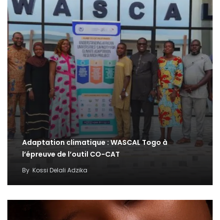
Adaptation climatique : WASCAL Togo à
l’épreuve de l’outil CO-CAT
By
Kossi Delali Adzika