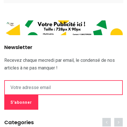
Newsletter
Recevez chaque mecredi par email, le condensé de nos
articles à ne pas manquer !
Categories