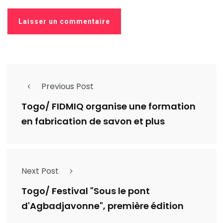
Previous Post
Togo/ FIDMIQ organise une formation
en fabrication de savon et plus
Next Post
Togo/ Festival "Sous le pont
d'Agbadjavonne", première édition