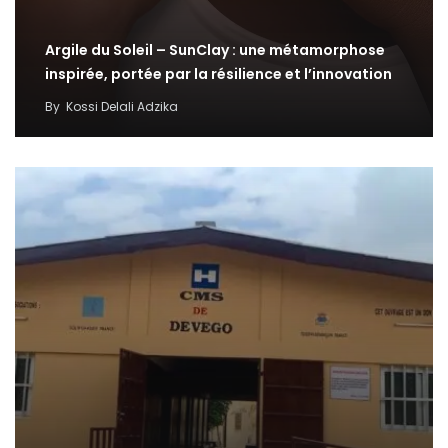
Argile du Soleil – SunClay : une métamorphose
inspirée, portée par la résilience et l’innovation
By
Kossi Delali Adzika