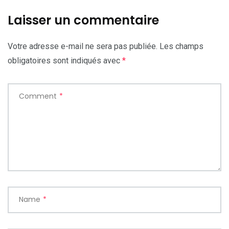
Laisser un commentaire
Votre adresse e-mail ne sera pas publiée.
Les champs
obligatoires sont indiqués avec
*
Comment
*
Name
*