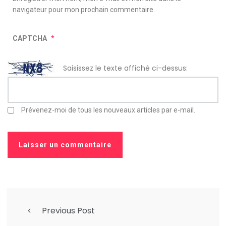
navigateur pour mon prochain commentaire.
CAPTCHA
*
Saisissez le texte affiché ci-dessus:
Prévenez-moi de tous les nouveaux articles par e-mail.
Previous Post