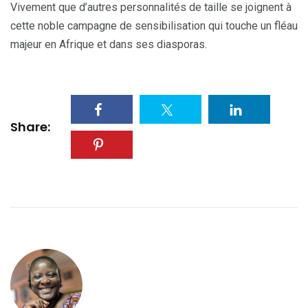
Vivement que d’autres personnalités de taille se joignent à
cette noble campagne de sensibilisation qui touche un fléau
majeur en Afrique et dans ses diasporas.
Share: