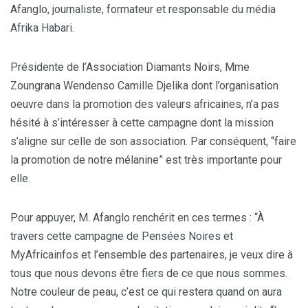
Afanglo, journaliste, formateur et responsable du média
Afrika Habari.
Présidente de l’Association Diamants Noirs, Mme
Zoungrana Wendenso Camille Djelika dont l’organisation
oeuvre dans la promotion des valeurs africaines, n’a pas
hésité à s’intéresser à cette campagne dont la mission
s’aligne sur celle de son association. Par conséquent, “faire
la promotion de notre mélanine” est très importante pour
elle.
Pour appuyer, M. Afanglo renchérit en ces termes : “À
travers cette campagne de Pensées Noires et
MyAfricainfos et l’ensemble des partenaires, je veux dire à
tous que nous devons être fiers de ce que nous sommes.
Notre couleur de peau, c’est ce qui restera quand on aura