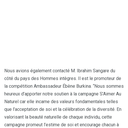
S’Aimer Au Naturel – Afrika Habari
Nous avions également contacté M. Ibrahim Sangare du
côté du pays des Hommes intègres. Il est le promoteur de
la compétition Ambassadeur Ébène Burkina. “Nous sommes
heureux d’apporter notre soutien à la campagne S’Aimer Au
Naturel car elle incarne des valeurs fondamentales telles
que l’acceptation de soi et la célébration de la diversité. En
valorisant la beauté naturelle de chaque individu, cette
campagne promeut l’estime de soi et encourage chacun à