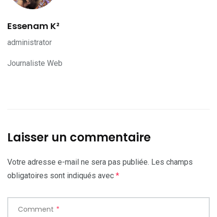
Essenam K²
administrator
Journaliste Web
Laisser un commentaire
Votre adresse e-mail ne sera pas publiée.
Les champs
obligatoires sont indiqués avec
*
Comment
*