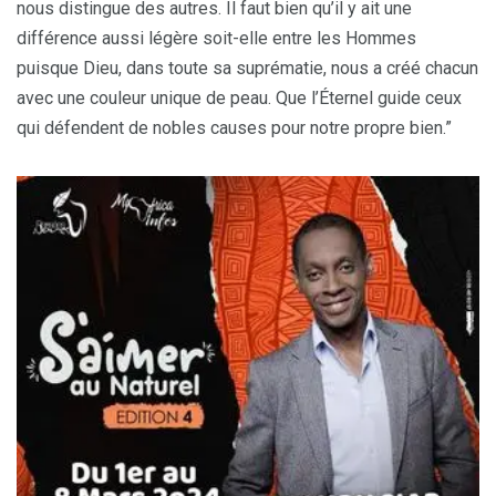
nous distingue des autres. Il faut bien qu’il y ait une
différence aussi légère soit-elle entre les Hommes
puisque Dieu, dans toute sa suprématie, nous a créé chacun
avec une couleur unique de peau. Que l’Éternel guide ceux
qui défendent de nobles causes pour notre propre bien.”