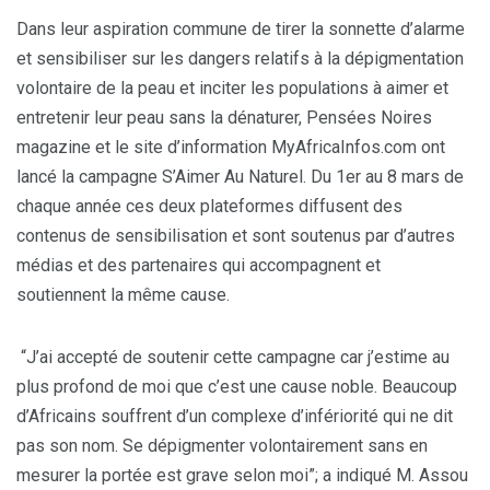
Dans leur aspiration commune de tirer la sonnette d’alarme
et sensibiliser sur les dangers relatifs à la dépigmentation
volontaire de la peau et inciter les populations à aimer et
entretenir leur peau sans la dénaturer, Pensées Noires
magazine et le site d’information MyAfricaInfos.com ont
lancé la campagne S’Aimer Au Naturel. Du 1er au 8 mars de
chaque année ces deux plateformes diffusent des
contenus de sensibilisation et sont soutenus par d’autres
médias et des partenaires qui accompagnent et
soutiennent la même cause.
“J’ai accepté de soutenir cette campagne car j’estime au
plus profond de moi que c’est une cause noble. Beaucoup
d’Africains souffrent d’un complexe d’infériorité qui ne dit
pas son nom. Se dépigmenter volontairement sans en
mesurer la portée est grave selon moi”; a indiqué M. Assou