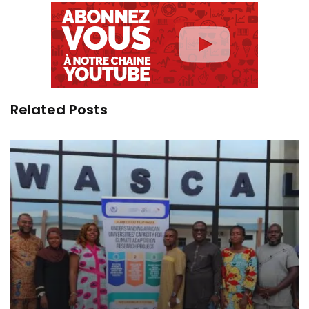
Related Posts