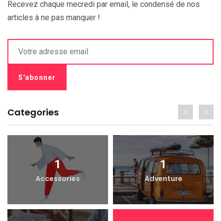
Recevez chaque mecredi par email, le condensé de nos
articles à ne pas manquer !
Categories
1
1
Accessories
Adventure