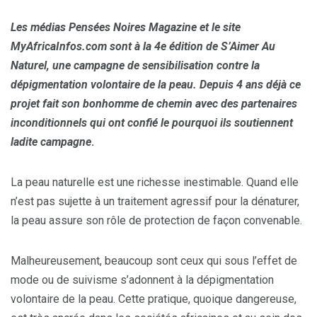
Les médias Pensées Noires Magazine et le site
MyAfricaInfos.com sont à la 4e édition de S’Aimer Au
Naturel, une campagne de sensibilisation contre la
dépigmentation volontaire de la peau. Depuis 4 ans déjà ce
projet fait son bonhomme de chemin avec des partenaires
inconditionnels qui ont confié le pourquoi ils soutiennent
ladite campagne
.
La peau naturelle est une richesse inestimable. Quand elle
n’est pas sujette à un traitement agressif pour la dénaturer,
la peau assure son rôle de protection de façon convenable.
Malheureusement, beaucoup sont ceux qui sous l’effet de
mode ou de suivisme s’adonnent à la dépigmentation
volontaire de la peau. Cette pratique, quoique dangereuse,