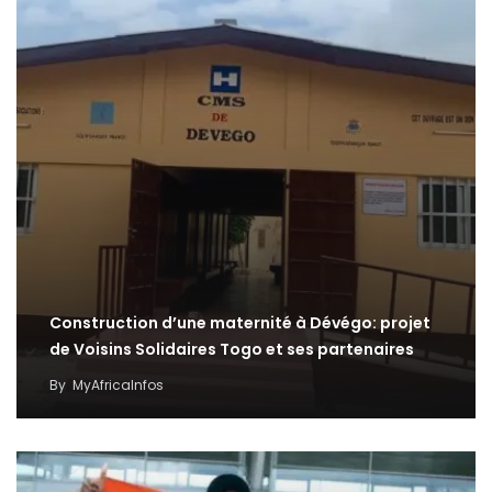
Construction d’une maternité à Dévégo: projet
de Voisins Solidaires Togo et ses partenaires
By
MyAfricaInfos