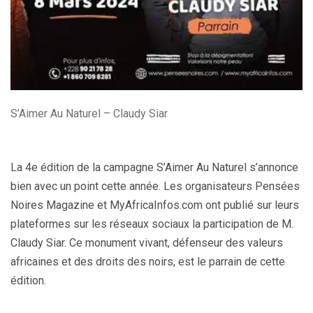
S’Aimer Au Naturel – Claudy Siar
La 4e édition de la campagne S’Aimer Au Naturel s’annonce
bien avec un point cette année. Les organisateurs Pensées
Noires Magazine et MyAfricaInfos.com ont publié sur leurs
plateformes sur les réseaux sociaux la participation de M.
Claudy Siar. Ce monument vivant, défenseur des valeurs
africaines et des droits des noirs, est le parrain de cette
édition.