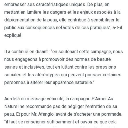
embrasser ses caractéristiques uniques. De plus, en
mettant en lumière les dangers et les enjeux associés à la
dépigmentation de la peau, elle contribue à sensibiliser le
public aux conséquences néfastes de ces pratiques”; a-t-il
expliqué.
Il a continué en disant : “en soutenant cette campagne, nous
nous engageons à promouvoir des normes de beauté
saines et inclusives, tout en luttant contre les pressions
sociales et les stéréotypes qui peuvent pousser certaines
personnes à altérer leur apparence naturelle.”
Au-delà du message véhiculé, la campagne S’Aimer Au
Naturel ne recommande pas de négliger l’entretien de sa
peau. Et pour Mr. Afanglo, avant de s’acheter une pommade,
“il faut se renseigner suffisamment et savoir ce que cela