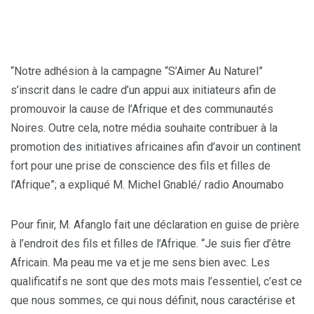
“Notre adhésion à la campagne “S’Aimer Au Naturel”
s’inscrit dans le cadre d’un appui aux initiateurs afin de
promouvoir la cause de l’Afrique et des communautés
Noires. Outre cela, notre média souhaite contribuer à la
promotion des initiatives africaines afin d’avoir un continent
fort pour une prise de conscience des fils et filles de
l’Afrique”; a expliqué M. Michel Gnablé/ radio Anoumabo
Pour finir, M. Afanglo fait une déclaration en guise de prière
à l’endroit des fils et filles de l’Afrique. “Je suis fier d’être
Africain. Ma peau me va et je me sens bien avec. Les
qualificatifs ne sont que des mots mais l’essentiel, c’est ce
que nous sommes, ce qui nous définit, nous caractérise et