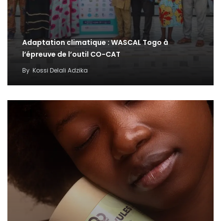
Adaptation climatique : WASCAL Togo à
l’épreuve de l’outil CO-CAT
By
Kossi Delali Adzika