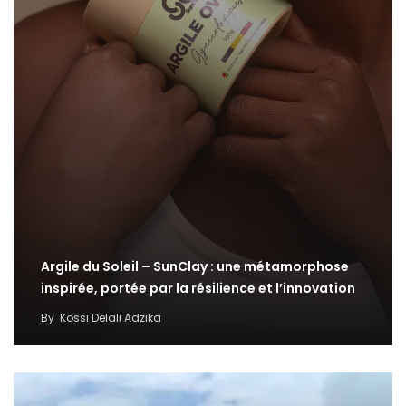
Argile du Soleil – SunClay : une métamorphose
inspirée, portée par la résilience et l’innovation
By
Kossi Delali Adzika