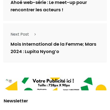
Ahoé web-série : Le meet-up pour
rencontrer les acteurs !
Next Post
Mois International de la Femme; Mars
2024 : Lupita Nyong’o
Newsletter