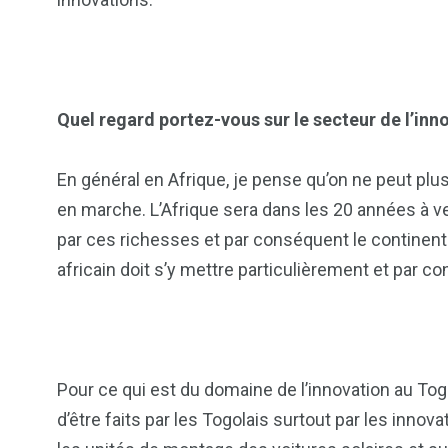
Quel regard portez-vous sur le secteur de l’in
En général en Afrique, je pense qu’on ne peut plus 
en marche. L’Afrique sera dans les 20 années à ve
par ces richesses et par conséquent le continent 
africain doit s’y mettre particulièrement et par co
Pour ce qui est du domaine de l’innovation au Tog
d’être faits par les Togolais surtout par les innov