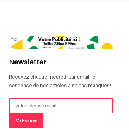
Newsletter
Recevez chaque mecredi par email, le
condensé de nos articles à ne pas manquer !