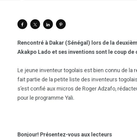
Rencontré à Dakar (Sénégal) lors de la deuxiè
Akakpo Lado et ses inventions sont le coup de 
Le jeune inventeur togolais est bien connu de la ré
fait partie de la petite liste des inventeurs togo
s’est confié aux micros de Roger Adzafo, rédact
pour le programme Yali.
Bonjour! Présentez-vous aux lecteurs