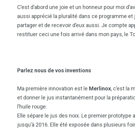
C’est d’abord une joie et un honneur pour moi d’av
aussi apprécié la pluralité dans ce programme et
partager et de recevoir d’eux aussi. Je compte a
restituer ceci une fois arrivé dans mon pays, le T
Parlez nous de vos inventions
Ma première innovation est le
Merlinox
, c’est la
et donner le jus instantanément pour la préparatio
l’huile rouge.
Elle sépare le jus des noix. Le premier prototype 
jusqu’à 2016. Elle été exposée dans plusieurs foi