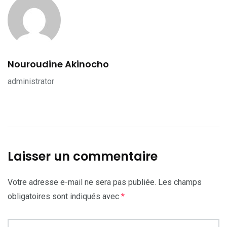
Nouroudine Akinocho
administrator
Laisser un commentaire
Votre adresse e-mail ne sera pas publiée.
Les champs
obligatoires sont indiqués avec
*