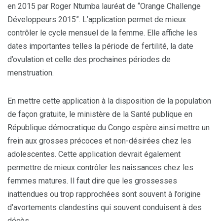
en 2015 par Roger Ntumba lauréat de “Orange Challenge
Développeurs 2015”. L’application permet de mieux
contrôler le cycle mensuel de la femme. Elle affiche les
dates importantes telles la période de fertilité, la date
d’ovulation et celle des prochaines périodes de
menstruation.
En mettre cette application à la disposition de la population
de façon gratuite, le ministère de la Santé publique en
République démocratique du Congo espère ainsi mettre un
frein aux grosses précoces et non-désirées chez les
adolescentes. Cette application devrait également
permettre de mieux contrôler les naissances chez les
femmes matures. Il faut dire que les grossesses
inattendues ou trop rapprochées sont souvent à l’origine
d’avortements clandestins qui souvent conduisent à des
décès.