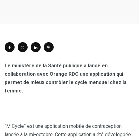
Le ministère de la Santé publique a lancé en
collaboration avec Orange RDC une application qui
permet de mieux contrôler le cycle mensuel chez la
femme.
“M Cycle” est une application mobile de contraception
lancée à la mi-octobre. Cette application a été développée