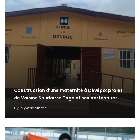
Construction d’une maternité à Dévégo: projet
de Voisins Solidaires Togo et ses partenaires
By
MyAfricaInfos