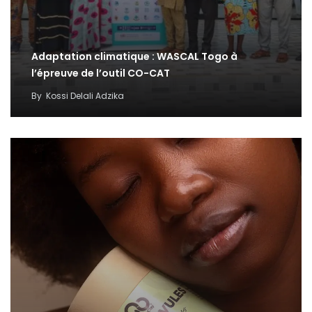
Adaptation climatique : WASCAL Togo à
l’épreuve de l’outil CO-CAT
By
Kossi Delali Adzika