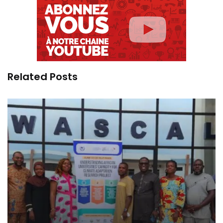
Related Posts