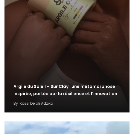
Argile du Soleil – SunClay : une métamorphose
inspirée, portée par la résilience et l’innovation
By
Kossi Delali Adzika