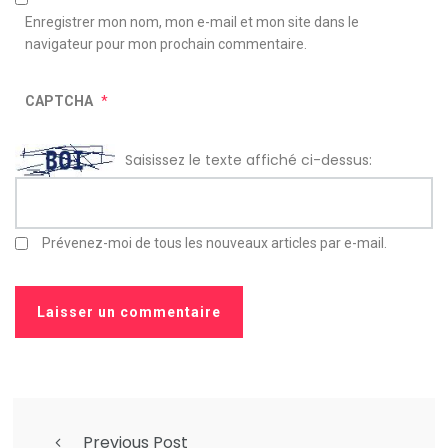
Enregistrer mon nom, mon e-mail et mon site dans le
navigateur pour mon prochain commentaire.
CAPTCHA
*
Saisissez le texte affiché ci-dessus:
Prévenez-moi de tous les nouveaux articles par e-mail.
Previous Post