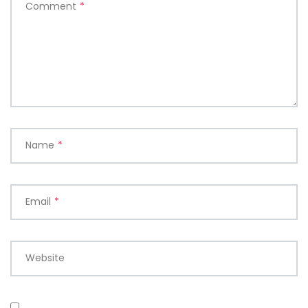
Comment
*
Name
*
Email
*
Website