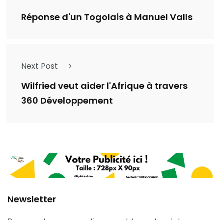
Réponse d'un Togolais à Manuel Valls
Next Post
Wilfried veut aider l'Afrique à travers
360 Développement
Newsletter