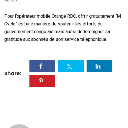
Pour l’opérateur mobile Orange RDC, offrir gratuitement “M
Cycle” est une manière de soutenir les efforts du
gouvernement congolais mais aussi de témoigner sa
gratitude aux abonnés de son service téléphonique.
Share: