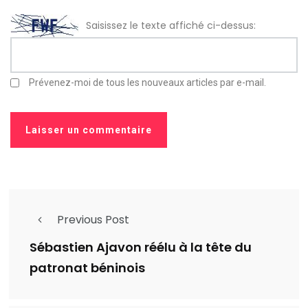
Saisissez le texte affiché ci-dessus:
Prévenez-moi de tous les nouveaux articles par e-mail.
Previous Post
Sébastien Ajavon réélu à la tête du
patronat béninois