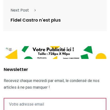
Next Post
Fidel Castro n'est plus
Newsletter
Recevez chaque mecredi par email, le condensé de nos
articles à ne pas manquer !