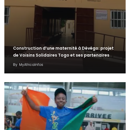
Construction d’une maternité à Dévégo: projet
de Voisins Solidaires Togo et ses partenaires
By
MyAfricaInfos