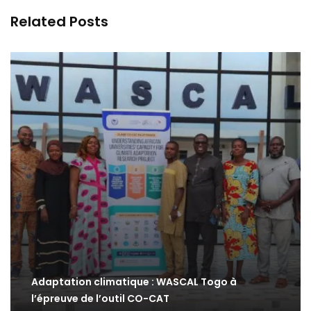
Related Posts
Adaptation climatique : WASCAL Togo à
l’épreuve de l’outil CO-CAT