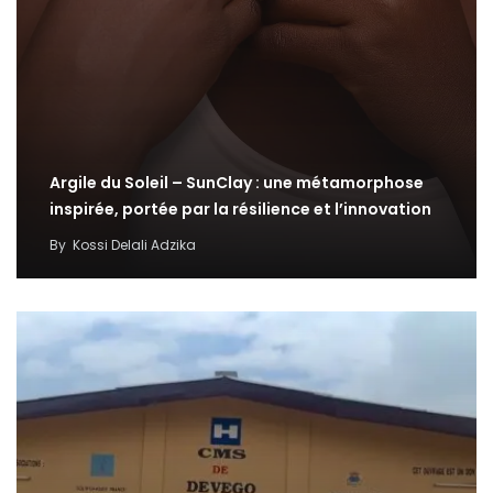
Argile du Soleil – SunClay : une métamorphose
inspirée, portée par la résilience et l’innovation
By
Kossi Delali Adzika