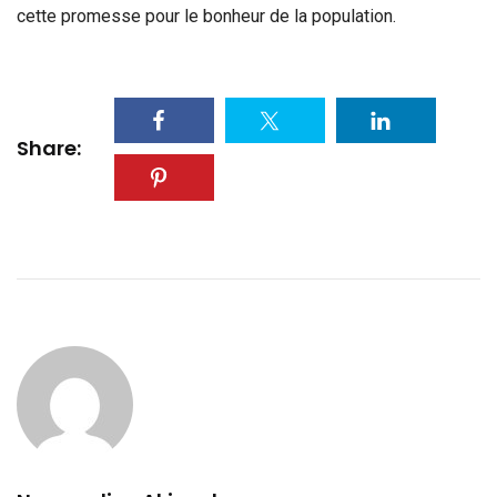
cette promesse pour le bonheur de la population.
Share: