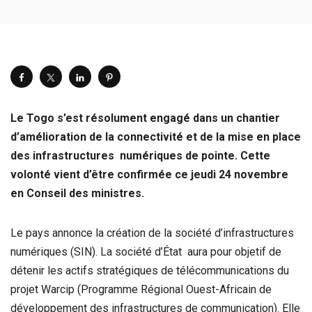
Le Togo s’est résolument engagé dans un chantier
d’amélioration de la connectivité et de la mise en place
des infrastructures numériques de pointe. Cette
volonté vient d’être confirmée ce jeudi 24 novembre
en Conseil des ministres.
Le pays annonce la création de la société d’infrastructures
numériques (SIN). La société d’État aura pour objetif de
détenir les actifs stratégiques de télécommunications du
projet Warcip (Programme Régional Ouest-Africain de
développement des infrastructures de communication). Elle