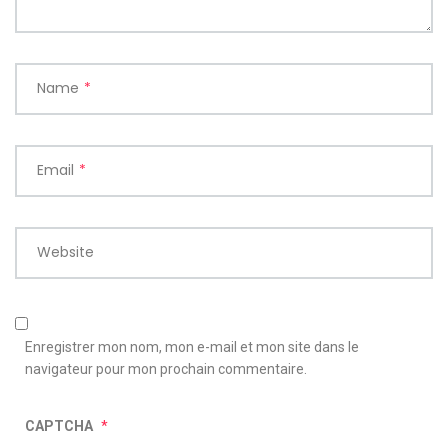
Name
*
Email
*
Website
Enregistrer mon nom, mon e-mail et mon site dans le
navigateur pour mon prochain commentaire.
CAPTCHA
*