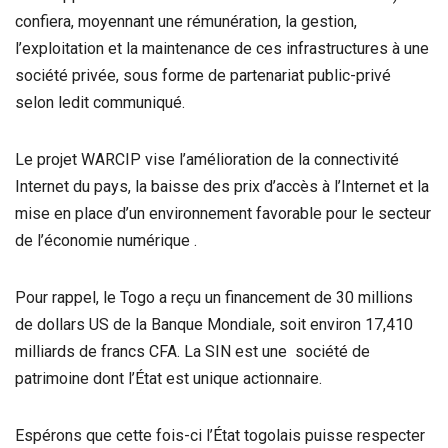
confiera, moyennant une rémunération, la gestion,
l’exploitation et la maintenance de ces infrastructures à une
société privée, sous forme de partenariat public-privé
selon ledit communiqué.
Le projet WARCIP vise l’amélioration de la connectivité
Internet du pays, la baisse des prix d’accès à l’Internet et la
mise en place d’un environnement favorable pour le secteur
de l’économie numérique .
Pour rappel, le Togo a reçu un financement de 30 millions
de dollars US de la Banque Mondiale, soit environ 17,410
milliards de francs CFA. La SIN est une société de
patrimoine dont l’
É
tat est unique actionnaire.
Espérons que cette fois-ci l’
É
tat togolais puisse respecter