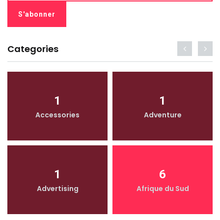
Categories
1
1
Accessories
Adventure
1
6
Advertising
Afrique du Sud