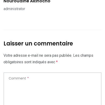
Nouroudine Akinocho
administrator
Laisser un commentaire
Votre adresse e-mail ne sera pas publiée.
Les champs
obligatoires sont indiqués avec
*
Comment
*