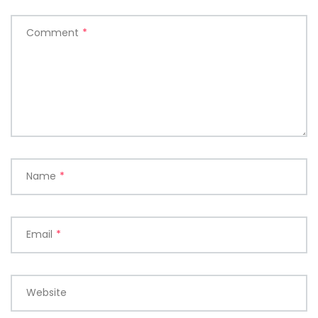
Comment
*
Name
*
Email
*
Website