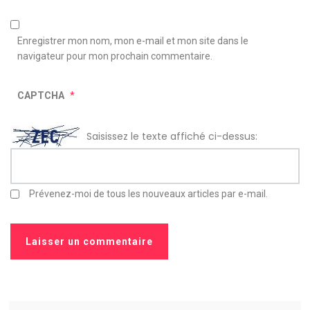
Enregistrer mon nom, mon e-mail et mon site dans le
navigateur pour mon prochain commentaire.
CAPTCHA
*
Saisissez le texte affiché ci-dessus:
Prévenez-moi de tous les nouveaux articles par e-mail.