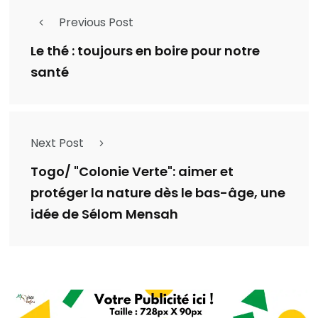
Previous Post
Le thé : toujours en boire pour notre
santé
Next Post
Togo/ "Colonie Verte": aimer et
protéger la nature dès le bas-âge, une
idée de Sélom Mensah