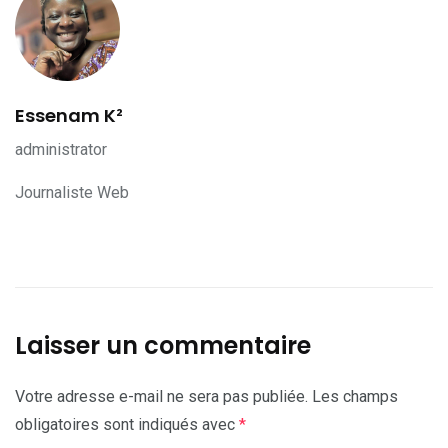
Essenam K²
administrator
Journaliste Web
Laisser un commentaire
Votre adresse e-mail ne sera pas publiée.
Les champs
obligatoires sont indiqués avec
*