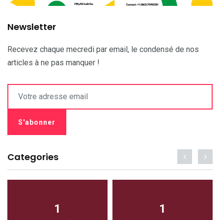
Newsletter
Recevez chaque mecredi par email, le condensé de nos
articles à ne pas manquer !
Categories
1
1