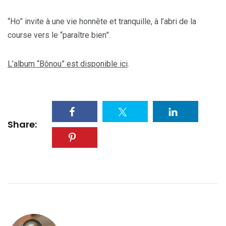
“Ho” invite à une vie honnête et tranquille, à l’abri de la
course vers le “paraître bien”.
L’album “Bônou” est disponible ici
.
Share: