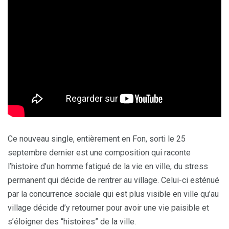
Ce nouveau single, entièrement en Fon, sorti le 25
septembre dernier est une composition qui raconte
l’histoire d’un homme fatigué de la vie en ville, du stress
permanent qui décide de rentrer au village. Celui-ci esténué
par la concurrence sociale qui est plus visible en ville qu’au
village décide d’y retourner pour avoir une vie paisible et
s’éloigner des “histoires” de la ville.