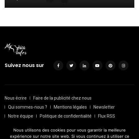
Suivez nous sur
Nous écrire
Faire de la publicité chez nous
Qui sommes-nous ?
Mentions légales
Newsletter
Notre équipe
Politique de confidentialité
Flux RSS
Sitemap
Nous utilisons des cookies pour vous garantir la meilleure
© Depuis 2016, Myafricainfos. Tout droits réservés | Fait avec
expérience sur notre site web. Si vous continuez à utiliser ce