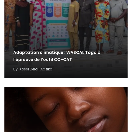
Adaptation climatique : WASCAL Togo à
l’épreuve de l’outil CO-CAT
By
Kossi Delali Adzika