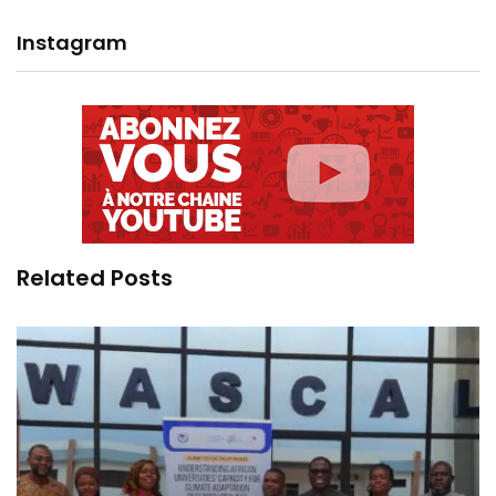
Instagram
Related Posts