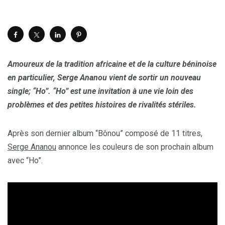
Amoureux de la tradition africaine et de la culture béninoise
en particulier, Serge Ananou vient de sortir un nouveau
single; “Ho”. “Ho” est une invitation à une vie loin des
problèmes et des petites histoires de rivalités stériles.
Après son dernier album “Bônou” composé de 11 titres,
Serge Ananou
annonce les couleurs de son prochain album
avec “Ho”.