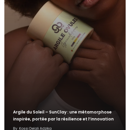
Argile du Soleil – SunClay : une métamorphose
inspirée, portée par la résilience et l’innovation
By
Kossi Delali Adzika