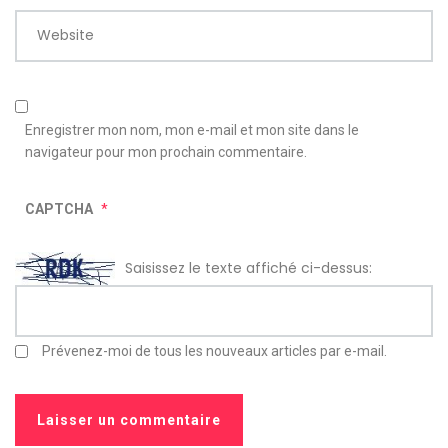
Website
Enregistrer mon nom, mon e-mail et mon site dans le
navigateur pour mon prochain commentaire.
CAPTCHA
*
Saisissez le texte affiché ci-dessus:
Prévenez-moi de tous les nouveaux articles par e-mail.