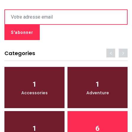
Categories
1
1
Accessories
Adventure
1
6