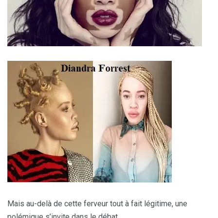
Mais au-delà de cette ferveur tout à fait légitime, une
polémique s’invite dans le débat.