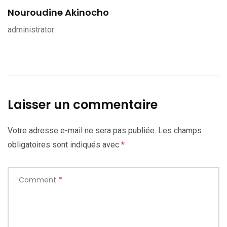
Nouroudine Akinocho
administrator
Laisser un commentaire
Votre adresse e-mail ne sera pas publiée.
Les champs
obligatoires sont indiqués avec
*
Comment
*