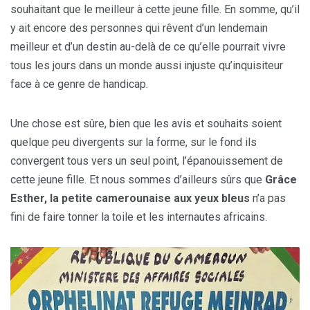
souhaitant que le meilleur à cette jeune fille. En somme, qu’il
y ait encore des personnes qui rêvent d’un lendemain
meilleur et d’un destin au-delà de ce qu’elle pourrait vivre
tous les jours dans un monde aussi injuste qu’inquisiteur
face à ce genre de handicap.
Une chose est sûre, bien que les avis et souhaits soient
quelque peu divergents sur la forme, sur le fond ils
convergent tous vers un seul point, l’épanouissement de
cette jeune fille. Et nous sommes d’ailleurs sûrs que
Grâce
Esther, la petite camerounaise aux yeux bleus
n’a pas
fini de faire tonner la toile et les internautes africains.