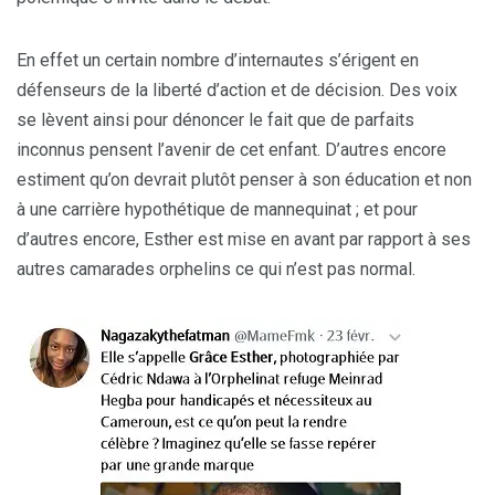
En effet un certain nombre d’internautes s’érigent en
défenseurs de la liberté d’action et de décision. Des voix
se lèvent ainsi pour dénoncer le fait que de parfaits
inconnus pensent l’avenir de cet enfant. D’autres encore
estiment qu’on devrait plutôt penser à son éducation et non
à une carrière hypothétique de mannequinat ; et pour
d’autres encore, Esther est mise en avant par rapport à ses
autres camarades orphelins ce qui n’est pas normal.