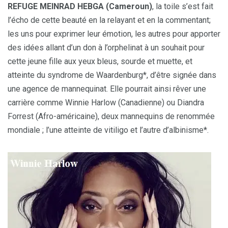
REFUGE MEINRAD HEBGA (Cameroun)
, la toile s’est fait
l’écho de cette beauté en la relayant et en la commentant;
les uns pour exprimer leur émotion, les autres pour apporter
des idées allant d’un don à l’orphelinat à un souhait pour
cette jeune fille aux yeux bleus, sourde et muette, et
atteinte du syndrome de Waardenburg*, d’être signée dans
une agence de mannequinat. Elle pourrait ainsi rêver une
carrière comme Winnie Harlow (Canadienne) ou Diandra
Forrest (Afro-américaine), deux mannequins de renommée
mondiale ; l’une atteinte de vitiligo et l’autre d’albinisme*.