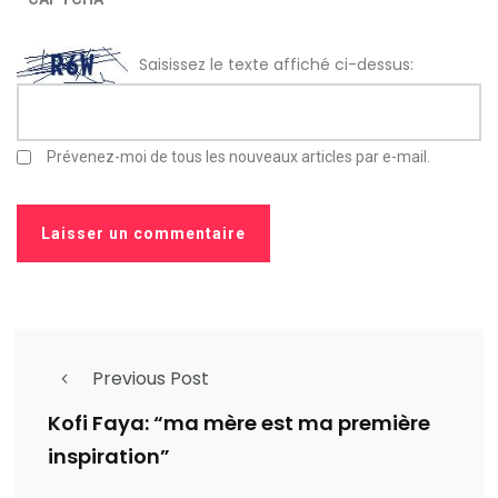
Saisissez le texte affiché ci-dessus:
Prévenez-moi de tous les nouveaux articles par e-mail.
Previous Post
Kofi Faya: “ma mère est ma première
inspiration”