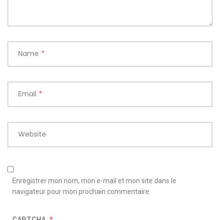
Name
*
Email
*
Website
Enregistrer mon nom, mon e-mail et mon site dans le
navigateur pour mon prochain commentaire.
CAPTCHA
*