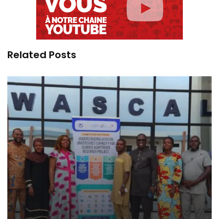
Related Posts