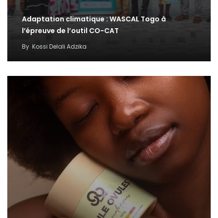
Adaptation climatique : WASCAL Togo à
l’épreuve de l’outil CO-CAT
By
Kossi Delali Adzika