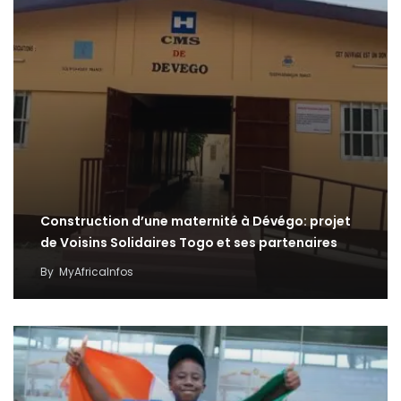
Construction d’une maternité à Dévégo: projet
de Voisins Solidaires Togo et ses partenaires
By
MyAfricaInfos