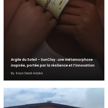
Argile du Soleil – SunClay : une métamorphose
inspirée, portée par la résilience et l’innovation
By
Kossi Delali Adzika