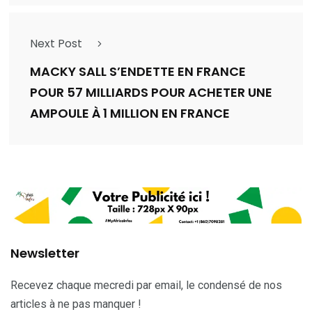
Next Post
MACKY SALL S’ENDETTE EN FRANCE
POUR 57 MILLIARDS POUR ACHETER UNE
AMPOULE À 1 MILLION EN FRANCE
Newsletter
Recevez chaque mecredi par email, le condensé de nos
articles à ne pas manquer !