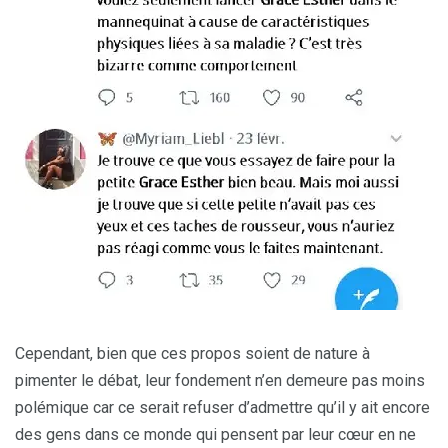
Cependant, bien que ces propos soient de nature à
pimenter le débat, leur fondement n’en demeure pas moins
polémique car ce serait refuser d’admettre qu’il y ait encore
des gens dans ce monde qui pensent par leur cœur en ne