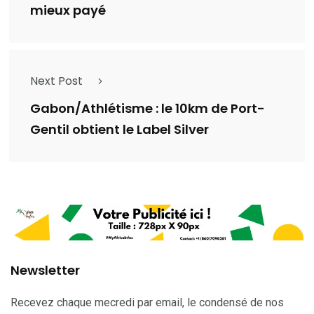
mieux payé
Next Post
Gabon/Athlétisme : le 10km de Port-
Gentil obtient le Label Silver
Newsletter
Recevez chaque mecredi par email, le condensé de nos