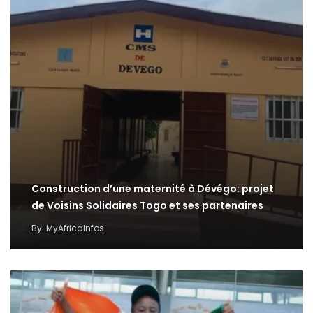
Construction d’une maternité à Dévégo: projet
de Voisins Solidaires Togo et ses partenaires
By
MyAfricaInfos