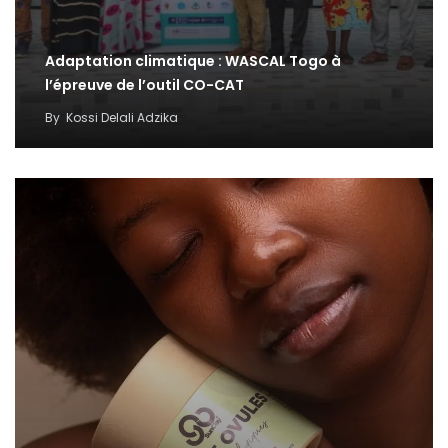
Adaptation climatique : WASCAL Togo à
l’épreuve de l’outil CO-CAT
By
Kossi Delali Adzika