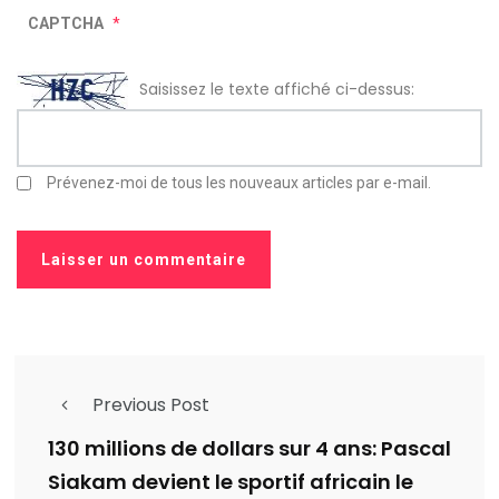
CAPTCHA
*
Saisissez le texte affiché ci-dessus:
Prévenez-moi de tous les nouveaux articles par e-mail.
Previous Post
130 millions de dollars sur 4 ans: Pascal
Siakam devient le sportif africain le