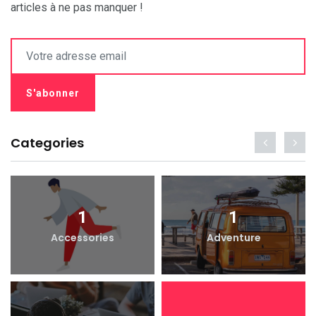
articles à ne pas manquer !
Categories
1
1
Accessories
Adventure