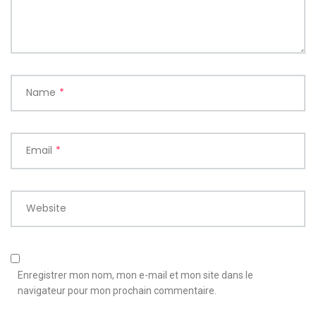
Name
*
Email
*
Website
Enregistrer mon nom, mon e-mail et mon site dans le
navigateur pour mon prochain commentaire.