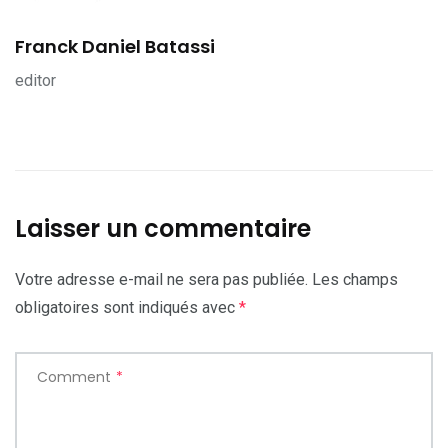
Franck Daniel Batassi
editor
Laisser un commentaire
Votre adresse e-mail ne sera pas publiée.
Les champs
obligatoires sont indiqués avec
*
Comment
*