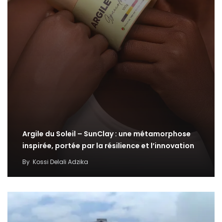
Argile du Soleil – SunClay : une métamorphose
inspirée, portée par la résilience et l’innovation
By
Kossi Delali Adzika