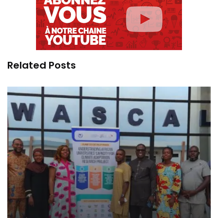
Related Posts