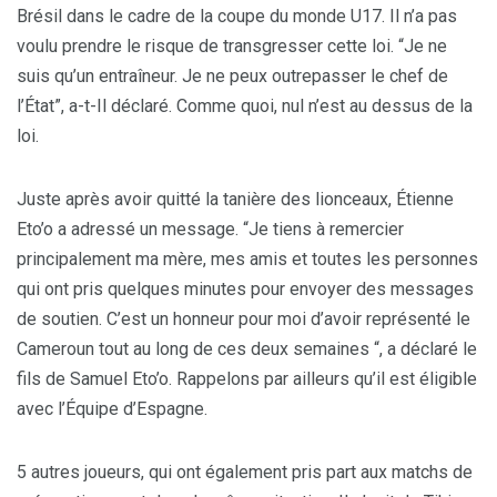
Brésil dans le cadre de la coupe du monde U17. Il n’a pas
voulu prendre le risque de transgresser cette loi. “Je ne
suis qu’un entraîneur. Je ne peux outrepasser le chef de
l’État”, a-t-Il déclaré. Comme quoi, nul n’est au dessus de la
loi.
Juste après avoir quitté la tanière des lionceaux, Étienne
Eto’o a adressé un message. “Je tiens à remercier
principalement ma mère, mes amis et toutes les personnes
qui ont pris quelques minutes pour envoyer des messages
de soutien. C’est un honneur pour moi d’avoir représenté le
Cameroun tout au long de ces deux semaines “, a déclaré le
fils de Samuel Eto’o. Rappelons par ailleurs qu’il est éligible
avec l’Équipe d’Espagne.
5 autres joueurs, qui ont également pris part aux matchs de