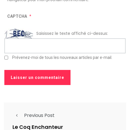
CAPTCHA
*
Saisissez le texte affiché ci-dessus:
Prévenez-moi de tous les nouveaux articles par e-mail.
Previous Post
Le Coq Enchanteur