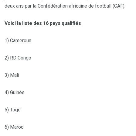
deux ans par la Confédération africaine de football (CAF).
Voici la liste des 16 pays qualifiés
1) Cameroun
2) RD Congo
3) Mali
4) Guinée
5) Togo
6) Maroc