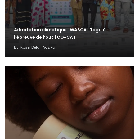
Adaptation climatique : WASCAL Togo à
l’épreuve de l’outil CO-CAT
By
Kossi Delali Adzika