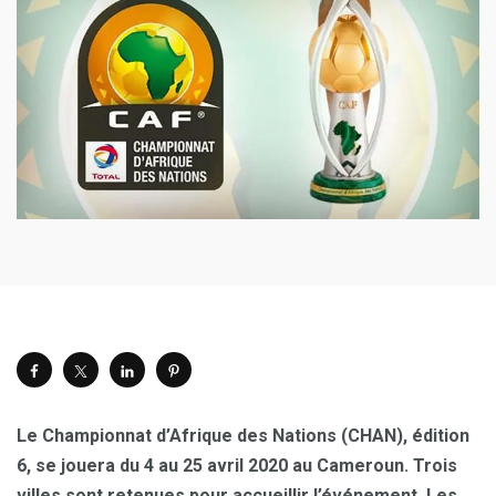
Le Championnat d’Afrique des Nations (CHAN), édition
6, se jouera du 4 au 25 avril 2020 au Cameroun. Trois
villes sont retenues pour accueillir l’événement. Les