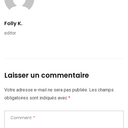
Folly K.
editor
Laisser un commentaire
Votre adresse e-mail ne sera pas publiée.
Les champs
obligatoires sont indiqués avec
*
Comment
*