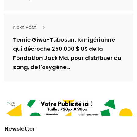
Next Post
Temie Giwa-Tubosun, la nigérianne
qui décroche 250.000 $ US de la
Fondation Jack Ma, pour distribuer du
sang, de l'oxygène...
Newsletter