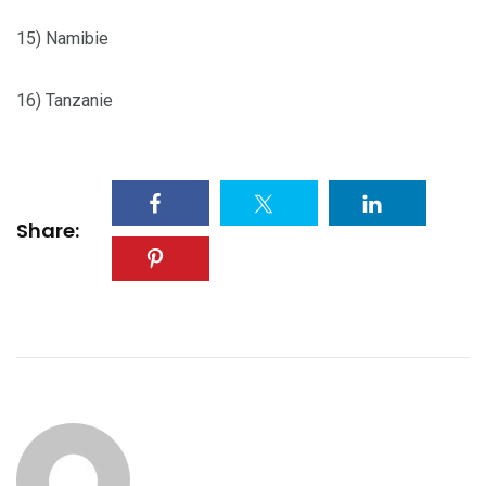
15) Namibie
16) Tanzanie
Share: