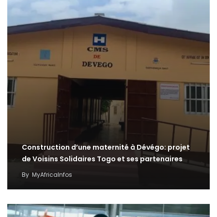
Construction d’une maternité à Dévégo: projet
de Voisins Solidaires Togo et ses partenaires
By
MyAfricaInfos