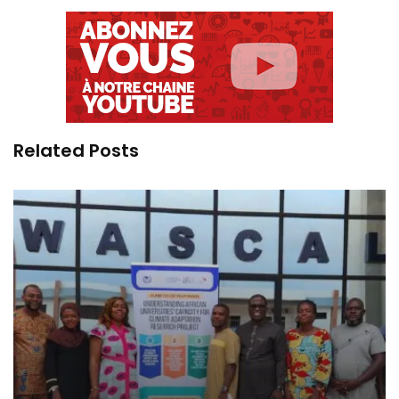
Related Posts