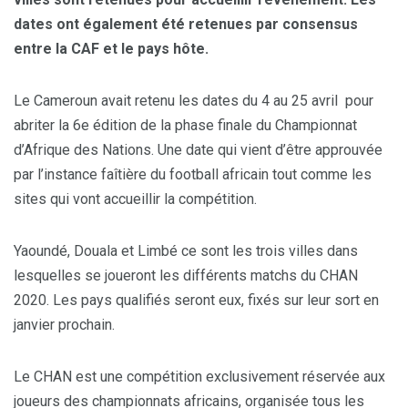
dates ont également été retenues par consensus
entre la CAF et le pays hôte.
Le Cameroun avait retenu les dates du 4 au 25 avril pour
abriter la 6e édition de la phase finale du Championnat
d’Afrique des Nations. Une date qui vient d’être approuvée
par l’instance faîtière du football africain tout comme les
sites qui vont accueillir la compétition.
Yaoundé, Douala et Limbé ce sont les trois villes dans
lesquelles se joueront les différents matchs du CHAN
2020. Les pays qualifiés seront eux, fixés sur leur sort en
janvier prochain.
Le CHAN est une compétition exclusivement réservée aux
joueurs des championnats africains, organisée tous les