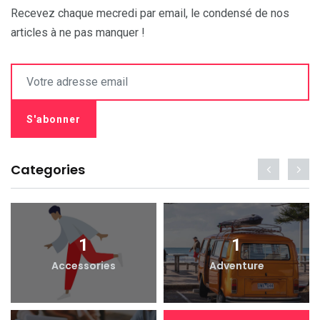
Recevez chaque mecredi par email, le condensé de nos
articles à ne pas manquer !
Categories
1
1
Accessories
Adventure