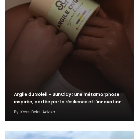
Argile du Soleil – SunClay : une métamorphose
inspirée, portée par la résilience et l’innovation
By
Kossi Delali Adzika