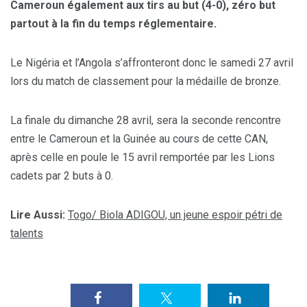
Cameroun également aux tirs au but (4-0), zéro but
partout à la fin du temps réglementaire.
Le Nigéria et l’Angola s’affronteront donc le samedi 27 avril
lors du match de classement pour la médaille de bronze.
La finale du dimanche 28 avril, sera la seconde rencontre
entre le Cameroun et la Guinée au cours de cette CAN,
après celle en poule le 15 avril remportée par les Lions
cadets par 2 buts à 0.
Lire Aussi:
Togo/ Biola ADIGOU, un jeune espoir pétri de
talents