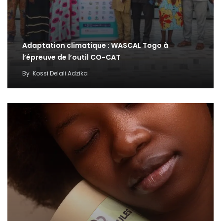
Adaptation climatique : WASCAL Togo à
l’épreuve de l’outil CO-CAT
By
Kossi Delali Adzika