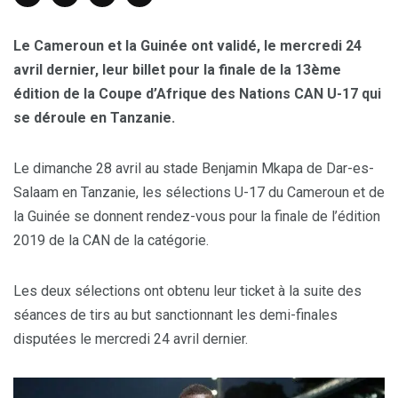
Le Cameroun et la Guinée ont validé, le mercredi 24
avril dernier, leur billet pour la finale de la 13ème
édition de la Coupe d’Afrique des Nations CAN U-17 qui
se déroule en Tanzanie.
Le dimanche 28 avril au stade Benjamin Mkapa de Dar-es-
Salaam en Tanzanie, les sélections U-17 du Cameroun et de
la Guinée se donnent rendez-vous pour la finale de l’édition
2019 de la CAN de la catégorie.
Les deux sélections ont obtenu leur ticket à la suite des
séances de tirs au but sanctionnant les demi-finales
disputées le mercredi 24 avril dernier.