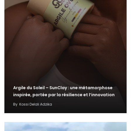
Argile du Soleil – SunClay : une métamorphose
inspirée, portée par la résilience et l’innovation
By
Kossi Delali Adzika