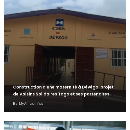
Construction d’une maternité à Dévégo: projet
de Voisins Solidaires Togo et ses partenaires
By
MyAfricaInfos