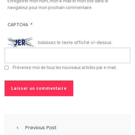
Enregistrer mon nom, mon e-mail et mon site dans le
navigateur pour mon prochain commentaire.
CAPTCHA
*
Saisissez le texte affiché ci-dessus:
Prévenez-moi de tous les nouveaux articles par e-mail.
Previous Post