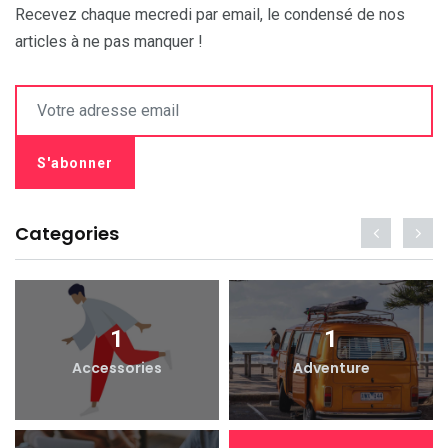
Recevez chaque mecredi par email, le condensé de nos
articles à ne pas manquer !
Categories
1
1
Accessories
Adventure