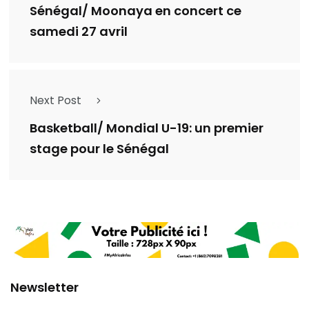
Sénégal/ Moonaya en concert ce
samedi 27 avril
Next Post
Basketball/ Mondial U-19: un premier
stage pour le Sénégal
Newsletter