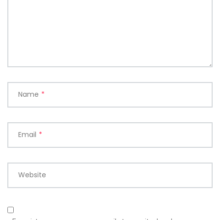
Name
*
Email
*
Website