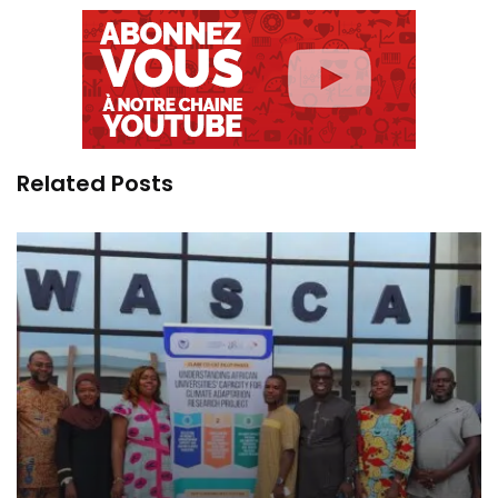
Related Posts