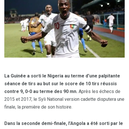
La Guinée a sorti le Nigeria au terme d’une palpitante
séance de tirs au but sur le score de 10 tirs réussis
contre 9, 0-0 au terme des 90 mn.
Après les échecs de
2015 et 2017, le Syli National version cadette disputera une
finale, la première de son histoire.
Dans la seconde demi-finale, l’Angola a été sorti par le