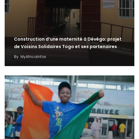
Construction d’une maternité à Dévégo: projet
de Voisins Solidaires Togo et ses partenaires
By
MyAfricaInfos