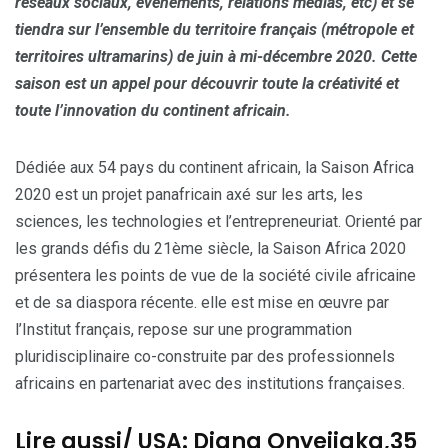
réseaux sociaux, événements, relations médias, etc) et se
tiendra sur l’ensemble du territoire français (métropole et
territoires ultramarins) de juin à mi-décembre 2020. Cette
saison est un appel pour découvrir toute la créativité et
toute l’innovation du continent africain.
Dédiée aux 54 pays du continent africain, la Saison Africa
2020 est un projet panafricain axé sur les arts, les
sciences, les technologies et l’entrepreneuriat. Orienté par
les grands défis du 21ème siècle, la Saison Africa 2020
présentera les points de vue de la société civile africaine
et de sa diaspora récente. elle est mise en œuvre par
l’Institut français, repose sur une programmation
pluridisciplinaire co-construite par des professionnels
africains en partenariat avec des institutions françaises.
Lire aussi/ USA: Diana Onyejiaka,35