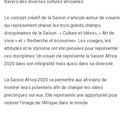
travers des diverses cultures africaines.
Le concept créatif de la Saison s’articule autour de visuels
qui représentent chacun les trois grands champs
disciplinaires de la Saison : « Culture et Idées», « Art de
vivre » et « Recherche et économie». Les visages, les
attitudes et le stylisme ont été pensées pour représenter
ces disciplines. Un visuel clé représente la Saison Africa
2020 dans son intégralité mais aussi dans sa diversité.
La Saison Africa 2020 va permettre aux africains de
montrer leurs potentiels afin de changer les idées
préconçues sur eux. Elle représente une opportunité pour
redorer l’image de l’Afrique dans le monde.