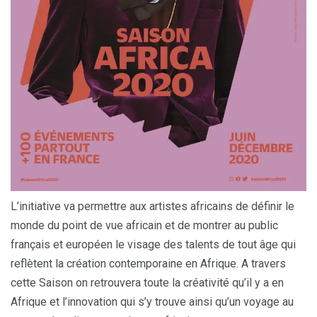
L’initiative va permettre aux artistes africains de définir le
monde du point de vue africain et de montrer au public
français et européen le visage des talents de tout âge qui
reflètent la création contemporaine en Afrique. A travers
cette Saison on retrouvera toute la créativité qu’il y a en
Afrique et l’innovation qui s’y trouve ainsi qu’un voyage au