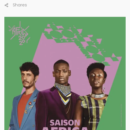
Shares