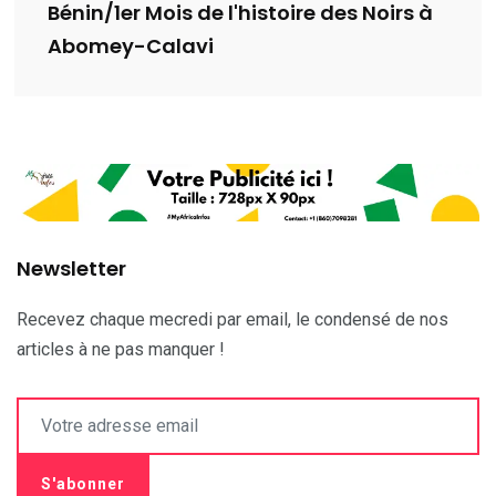
Bénin/1er Mois de l'histoire des Noirs à
Abomey-Calavi
Newsletter
Recevez chaque mecredi par email, le condensé de nos
articles à ne pas manquer !