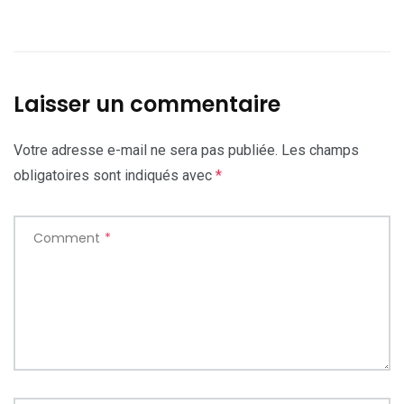
Laisser un commentaire
Votre adresse e-mail ne sera pas publiée.
Les champs
obligatoires sont indiqués avec
*
Comment
*