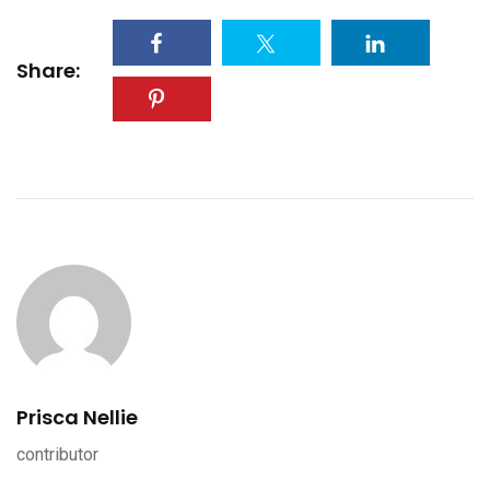
Share:
Prisca Nellie
contributor