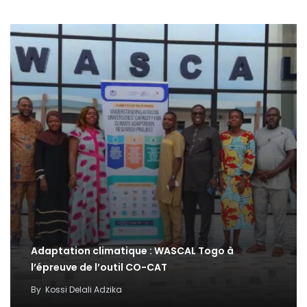
Adaptation climatique : WASCAL Togo à
l’épreuve de l’outil CO-CAT
By
Kossi Delali Adzika