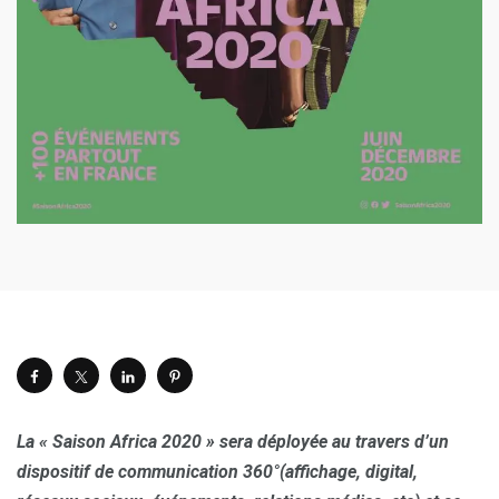
La « Saison Africa 2020 » sera déployée au travers d’un
dispositif de communication 360°(affichage, digital,