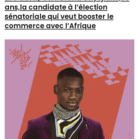
ans,la candidate à l’élection
sénatoriale qui veut booster le
commerce avec l’Afrique