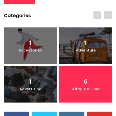
Categories
1
1
Accessories
Adventure
1
6
Advertising
Afrique du Sud