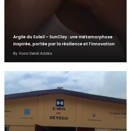
Argile du Soleil – SunClay : une métamorphose
inspirée, portée par la résilience et l’innovation
By
Kossi Delali Adzika