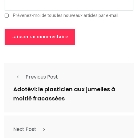
Prévenez-moi de tous les nouveaux articles par e-mail.
Previous Post
Adotévi: le plasticien aux jumelles à
moitié fracassées
Next Post