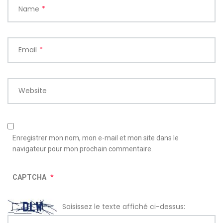
Name
*
Email
*
Website
Enregistrer mon nom, mon e-mail et mon site dans le
navigateur pour mon prochain commentaire.
CAPTCHA
*
Saisissez le texte affiché ci-dessus: