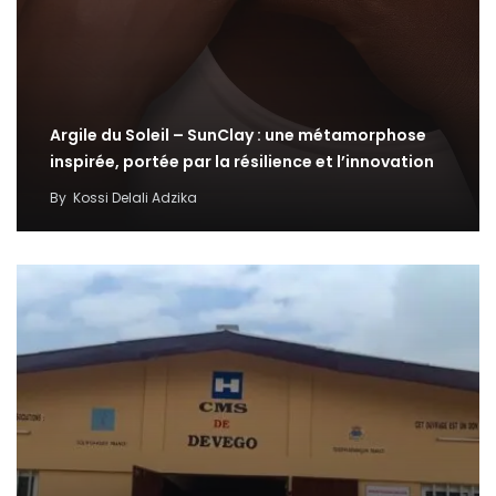
Argile du Soleil – SunClay : une métamorphose
inspirée, portée par la résilience et l’innovation
By
Kossi Delali Adzika