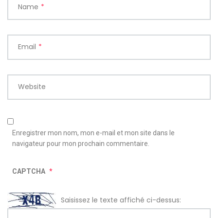
Name
*
Email
*
Website
Enregistrer mon nom, mon e-mail et mon site dans le
navigateur pour mon prochain commentaire.
CAPTCHA
*
Saisissez le texte affiché ci-dessus: