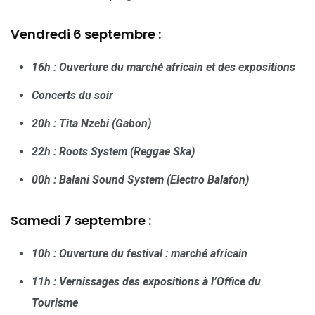
Vendredi 6 septembre :
16h : Ouverture du marché africain et des expositions
Concerts du soir
20h : Tita Nzebi (Gabon)
22h : Roots System (Reggae Ska)
00h : Balani Sound System (Electro Balafon)
Samedi 7 septembre :
10h : Ouverture du festival : marché africain
11h : Vernissages des expositions à l’Office du
Tourisme