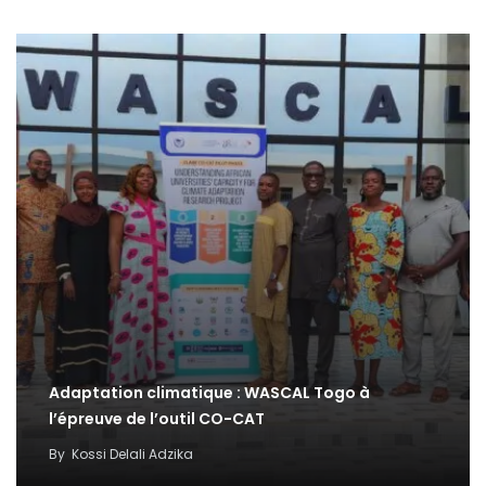
Adaptation climatique : WASCAL Togo à
l’épreuve de l’outil CO-CAT
By
Kossi Delali Adzika