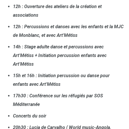
12h : Ouverture des ateliers de la création et
associations
12h : Percussions et danses avec les enfants et la MJC
de Monblanc, et avec Art’Métiss
14h : Stage adulte danse et percussions avec
Art’Métiss + Initiation percussion enfants avec
Art’Métiss
15h et 16h : Initiation percussion ou danse pour
enfants avec Art’Métiss
17h30 : Conférence sur les réfugiés par SOS
Méditerranée
Concerts du soir
​​​20h30 : Lucia de Carvalho ( World music-Angola,