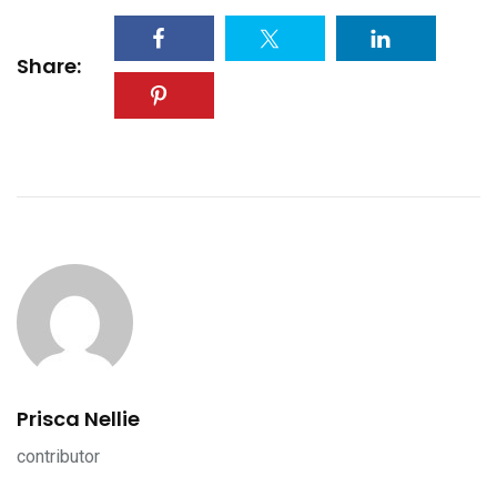
Share:
Prisca Nellie
contributor