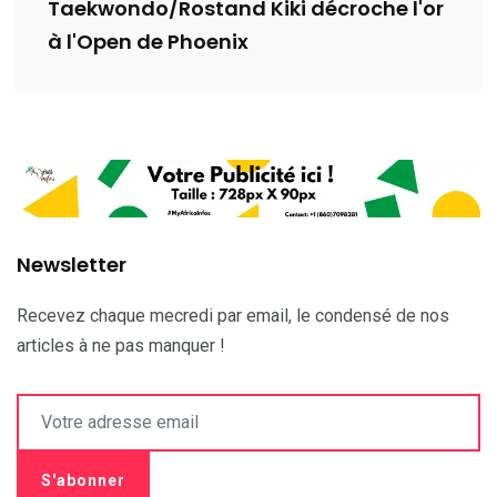
Taekwondo/Rostand Kiki décroche l'or
à l'Open de Phoenix
Newsletter
Recevez chaque mecredi par email, le condensé de nos
articles à ne pas manquer !