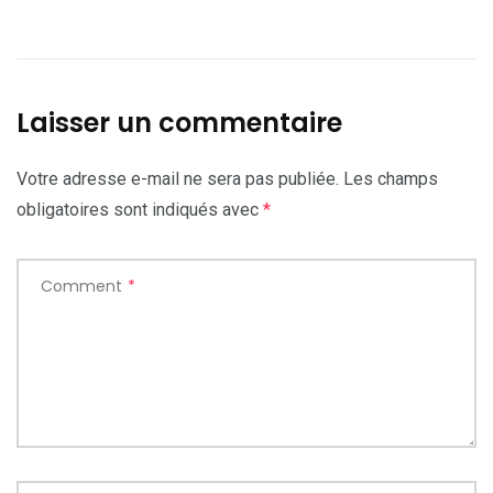
Laisser un commentaire
Votre adresse e-mail ne sera pas publiée.
Les champs
obligatoires sont indiqués avec
*
Comment
*