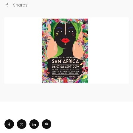
Shares