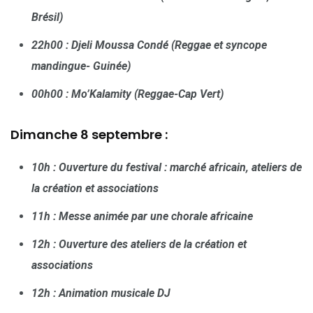
Brésil)
22h00 : Djeli Moussa Condé (Reggae et syncope
mandingue- Guinée)
00h00 : Mo’Kalamity (Reggae-Cap Vert)
Dimanche 8 septembre :
10h : Ouverture du festival : marché africain, ateliers de
la création et associations
​​11h : Messe animée par une chorale africaine
12h : Ouverture des ateliers de la création et
associations
12h : Animation musicale DJ