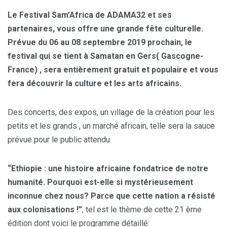
Le Festival Sam’Africa de ADAMA32 et ses
partenaires, vous offre une grande fête culturelle.
Prévue du 06 au 08 septembre 2019 prochain, le
festival qui se tient à Samatan en Gers( Gascogne-
France) , sera entièrement gratuit et populaire et vous
fera découvrir la culture et les arts africains.
Des concerts, des expos, un village de la création pour les
petits et les grands , un marché africain, telle sera la sauce
prévue pour le public attendu.
“Ethiopie : une histoire africaine fondatrice de notre
humanité. Pourquoi est-elle si mystérieusement
inconnue chez nous? Parce que cette nation a résisté
aux colonisations !”
, tel est le thème de cette 21 ème
édition dont voici le programme détaillé: