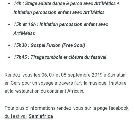
14h : Stage adulte danse & percu avec Art’Métiss +
Initiation percussion enfant avec Art’Métiss
​​​15h et 16h : Initiation percussion enfant avec
Art’Métiss
​15h30 : Gospel Fusion (Free Soul)
17h45 : Tirage tombola et clôture du festival
Rendez-vous les 06, 07 et 08 septembre 2019 à Samatan
en Gers pour un voyage à travers l’art, la musique, l’histoire
et la restauration du continent Africain.
Pour plus d’informations rendez-vous sur la page
facebook
du festival
:
Sam’africa