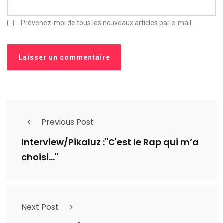
Prévenez-moi de tous les nouveaux articles par e-mail.
Previous Post
Interview/Pikaluz :"C'est le Rap qui m’a
choisi..."
Next Post