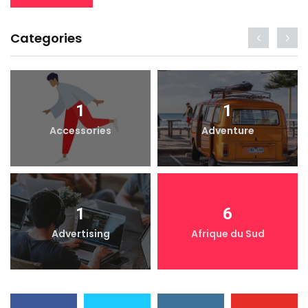
Categories
1
1
Accessories
Adventure
1
6
Advertising
Afrique du Sud