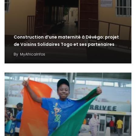
Construction d’une maternité à Dévégo: projet
de Voisins Solidaires Togo et ses partenaires
By
MyAfricaInfos