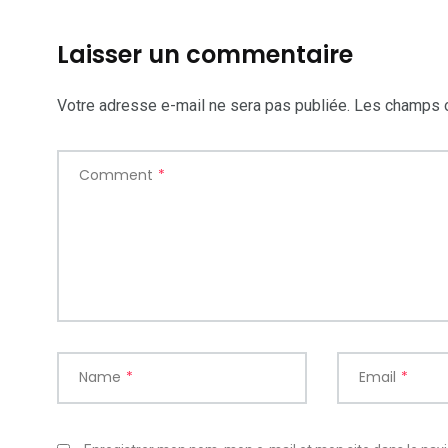
Laisser un commentaire
Votre adresse e-mail ne sera pas publiée.
Les champs o
Comment
*
Name
*
Email
*