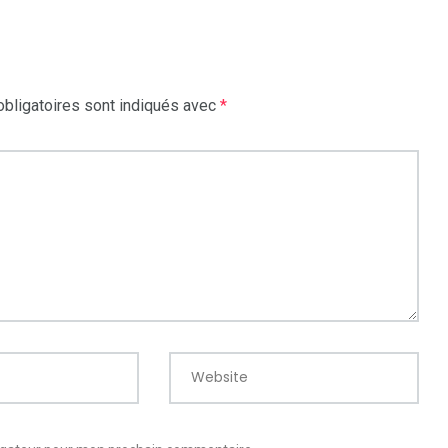
bligatoires sont indiqués avec
*
Website