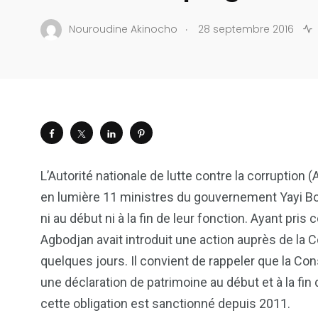
.
Nouroudine Akinocho
28 septembre 2016
L’Autorité nationale de lutte contre la corruption
en lumière 11 ministres du gouvernement Yayi Bon
ni au début ni à la fin de leur fonction. Ayant pris
Agbodjan avait introduit une action auprès de la Co
quelques jours. Il convient de rappeler que la Con
une déclaration de patrimoine au début et à la fin
cette obligation est sanctionné depuis 2011.