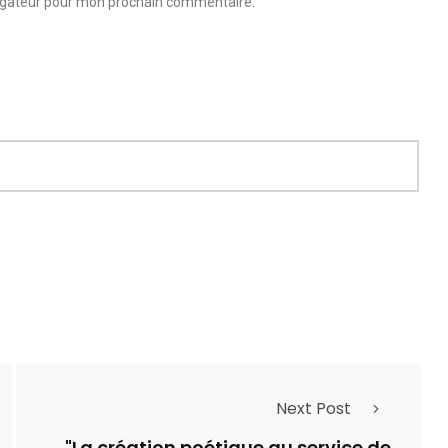
vigateur pour mon prochain commentaire.
Next Post