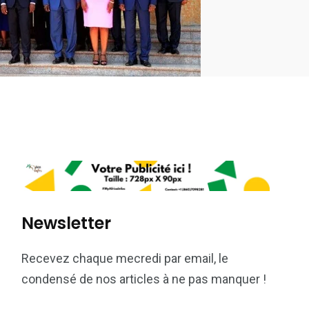
Newsletter
Recevez chaque mecredi par email, le
condensé de nos articles à ne pas manquer !