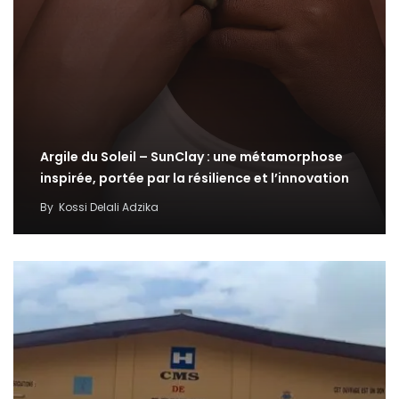
Argile du Soleil – SunClay : une métamorphose
inspirée, portée par la résilience et l’innovation
By
Kossi Delali Adzika