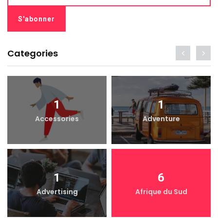
Categories
1
1
Accessories
Adventure
1
6
Advertising
Afrique du Sud