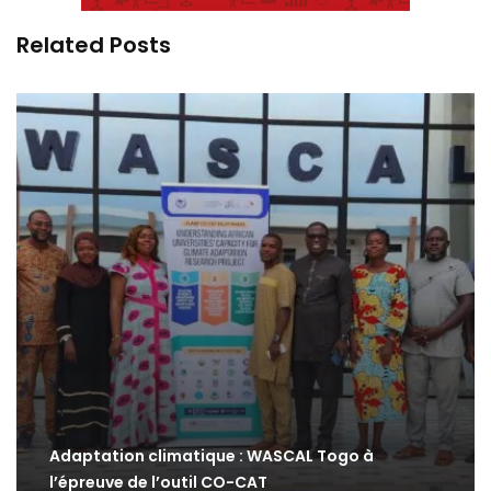
Related Posts
Adaptation climatique : WASCAL Togo à
l’épreuve de l’outil CO-CAT