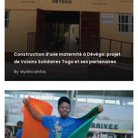
Construction d’une maternité à Dévégo: projet
de Voisins Solidaires Togo et ses partenaires
By
MyAfricaInfos