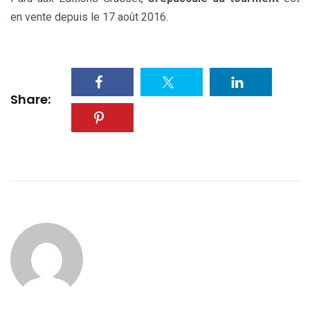
en vente depuis le 17 août 2016.
Share: