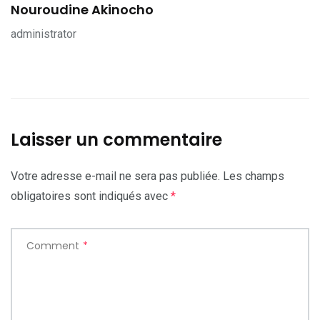
Nouroudine Akinocho
administrator
Laisser un commentaire
Votre adresse e-mail ne sera pas publiée.
Les champs
obligatoires sont indiqués avec
*
Comment
*