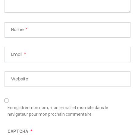
Name
*
Email
*
Website
Enregistrer mon nom, mon e-mail et mon site dans le
navigateur pour mon prochain commentaire.
CAPTCHA
*