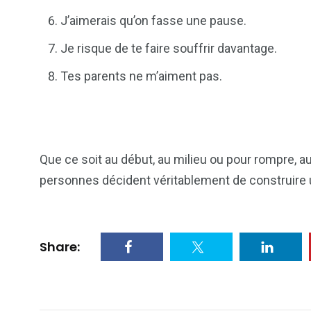
J’aimerais qu’on fasse une pause.
Je risque de te faire souffrir davantage.
Tes parents ne m’aiment pas.
Que ce soit au début, au milieu ou pour rompre, a
personnes décident véritablement de construire u
Share: