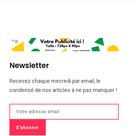
Newsletter
Recevez chaque mecredi par email, le
condensé de nos articles à ne pas manquer !