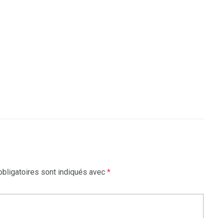
bligatoires sont indiqués avec
*