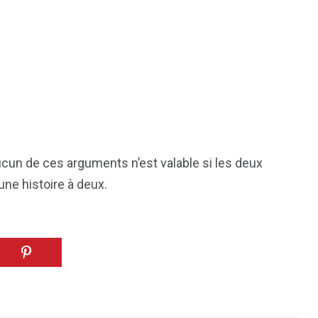
ucun de ces arguments n’est valable si les deux
ne histoire à deux.