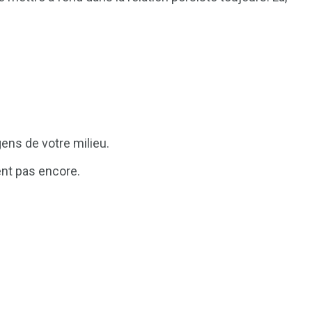
gens de votre milieu.
nt pas encore.