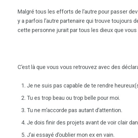
Malgré tous les efforts de l’autre pour passer devan
y a parfois l’autre partenaire qui trouve toujours 
cette personne jurait par tous les dieux que vous 
C’est là que vous vous retrouvez avec des déclar
Je ne suis pas capable de te rendre heureux(
Tu es trop beau ou trop belle pour moi.
Tu ne m’accorde pas autant d’attention.
Je dois finir des projets avant de voir clair dan
J’ai essayé d’oublier mon ex en vain.