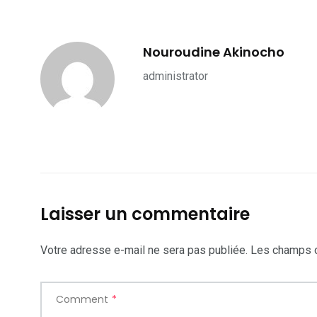
Nouroudine Akinocho
administrator
Laisser un commentaire
Votre adresse e-mail ne sera pas publiée.
Les champs o
Comment
*