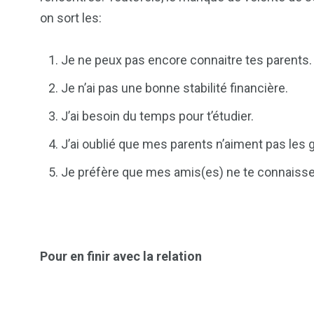
on sort les:
Je ne peux pas encore connaitre tes parents.
Je n’ai pas une bonne stabilité financière.
J’ai besoin du temps pour t’étudier.
J’ai oublié que mes parents n’aiment pas les 
Je préfère que mes amis(es) ne te connaisse
Pour en finir avec la relation