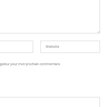
Website
vigateur pour mon prochain commentaire.