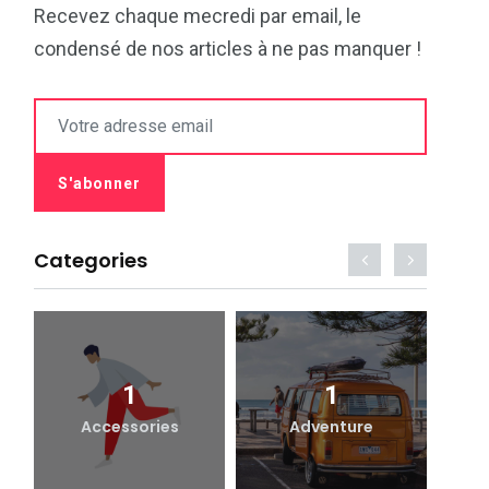
Recevez chaque mecredi par email, le
condensé de nos articles à ne pas manquer !
Categories
1
1
Accessories
Adventure