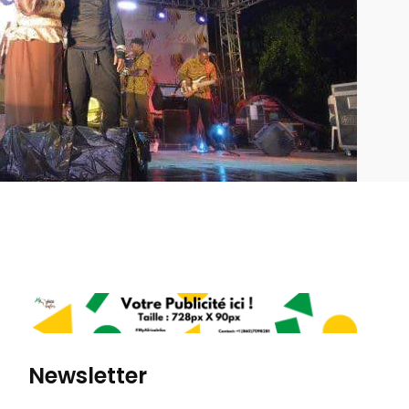
Newsletter