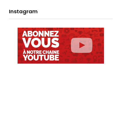
Instagram