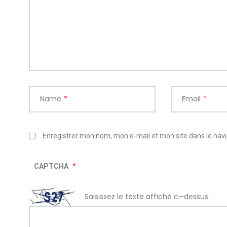
Name
*
Email
*
Enregistrer mon nom, mon e-mail et mon site dans le na
CAPTCHA
*
Saisissez le texte affiché ci-dessus: