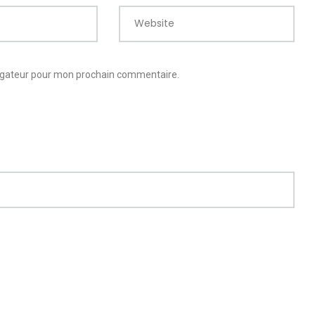
Website
vigateur pour mon prochain commentaire.