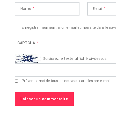
Name
*
Email
*
Enregistrer mon nom, mon e-mail et mon site dans le na
CAPTCHA
*
Saisissez le texte affiché ci-dessus:
Prévenez-moi de tous les nouveaux articles par e-mail.