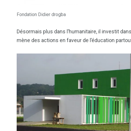
Fondation Didier drogba
Désormais plus dans l’humanitaire, il investit da
mène des actions en faveur de l’éducation partout