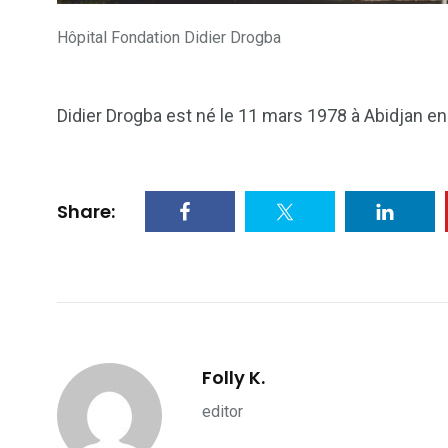
Hôpital Fondation Didier Drogba
Didier Drogba est né le 11 mars 1978 à Abidjan en 
Share:
Folly K.
editor