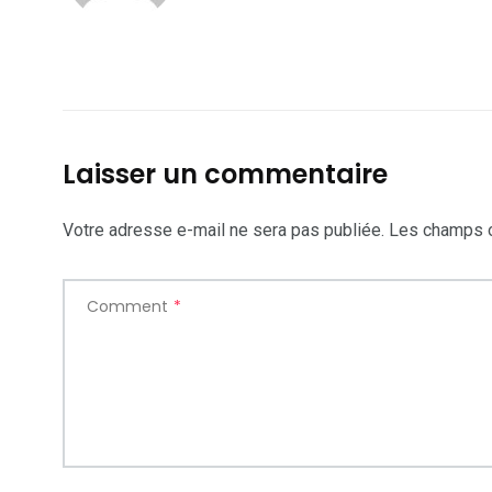
Laisser un commentaire
Votre adresse e-mail ne sera pas publiée.
Les champs o
Comment
*