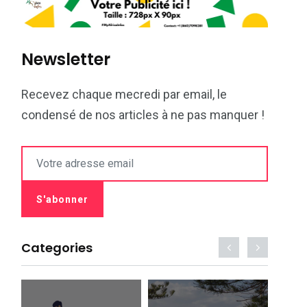
Newsletter
Recevez chaque mecredi par email, le
condensé de nos articles à ne pas manquer !
Categories