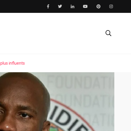
plus influents