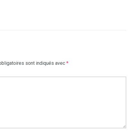
bligatoires sont indiqués avec
*