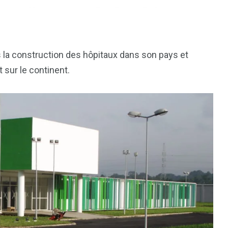
ns la construction des hôpitaux dans son pays et
 sur le continent.