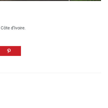
Côte d’Ivoire.