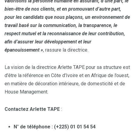
valorisons la personne humaine en assurant, d’une part, le
bien-être de nos clients, et en promouvant d’autre part,
pour les candidats que nous plaçons, un environnement de
travail basé sur la communication, la transparence, le
respect mutuel et la reconnaissance de leur contribution,
afin d’assurer leur développement et leur
épanouissement »
, rassure la directrice.
La vision de la directrice Arlette TAPE pour sa structure est
d’être la référence en Côte d’Ivoire et en Afrique de l’ouest,
en matière de décoration intérieure, de domesticité et de
House Management.
Contactez Arlette TAPE
:
N° de téléphone : (+225) 01 01 54 54