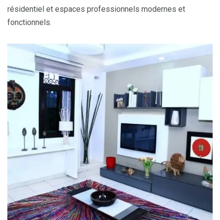
résidentiel et espaces professionnels modernes et
fonctionnels.