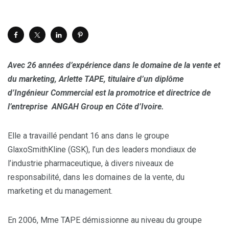
Avec 26 années d’expérience dans le domaine de la vente et
du marketing, Arlette TAPE, titulaire d’un diplôme
d’Ingénieur Commercial est la promotrice et directrice de
l’entreprise ANGAH Group en Côte d’Ivoire.
Elle a travaillé pendant 16 ans dans le groupe
GlaxoSmithKline (GSK), l’un des leaders mondiaux de
l’industrie pharmaceutique, à divers niveaux de
responsabilité, dans les domaines de la vente, du
marketing et du management.
En 2006, Mme TAPE démissionne au niveau du groupe