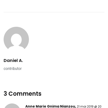
Daniel A.
contributor
3 Comments
Anne Marie Gnima Nianzou,
21 mai 2019 @ 20