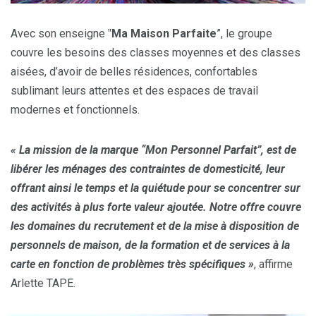
Avec son enseigne ‟
Ma Maison Parfaite
”, le groupe
couvre les besoins des classes moyennes et des classes
aisées, d’avoir de belles résidences, confortables
sublimant leurs attentes et des espaces de travail
modernes et fonctionnels.
« La mission de la marque “Mon Personnel Parfait”, est de
libérer les ménages des contraintes de domesticité, leur
offrant ainsi le temps et la quiétude pour se concentrer sur
des activités à plus forte valeur ajoutée. Notre offre couvre
les domaines du recrutement et de la mise à disposition de
personnels de maison, de la formation et de services à la
carte en fonction de problèmes très spécifiques »
, affirme
Arlette TAPE.