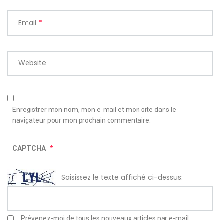
Email
*
Website
Enregistrer mon nom, mon e-mail et mon site dans le
navigateur pour mon prochain commentaire.
CAPTCHA
*
Saisissez le texte affiché ci-dessus:
Prévenez-moi de tous les nouveaux articles par e-mail.