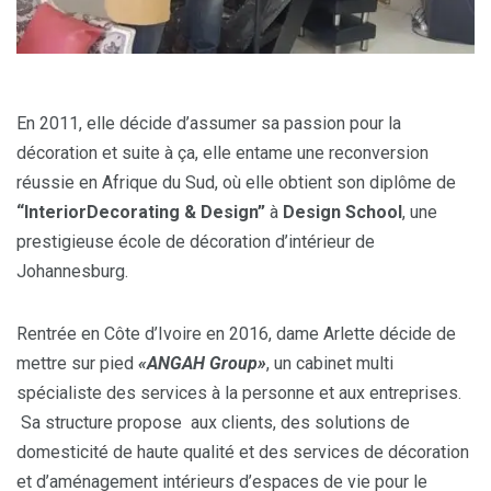
En 2011, elle décide d’assumer sa passion pour la
décoration et suite à ça, elle entame une reconversion
réussie en Afrique du Sud, où elle obtient son diplôme de
“InteriorDecorating & Design”
à
Design School
, une
prestigieuse école de décoration d’intérieur de
Johannesburg.
Rentrée en Côte d’Ivoire en 2016, dame Arlette décide de
mettre sur pied
«ANGAH Group»
, un cabinet multi
spécialiste des services à la personne et aux entreprises.
Sa structure propose aux clients, des solutions de
domesticité de haute qualité et des services de décoration
et d’aménagement intérieurs d’espaces de vie pour le