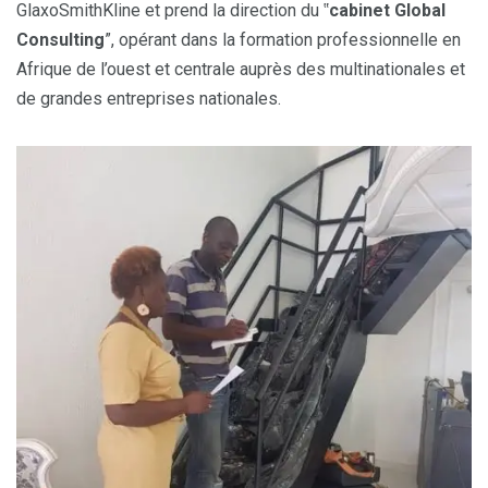
GlaxoSmithKline et prend la direction du ‟
cabinet Global
Consulting
”, opérant dans la formation professionnelle en
Afrique de l’ouest et centrale auprès des multinationales et
de grandes entreprises nationales.