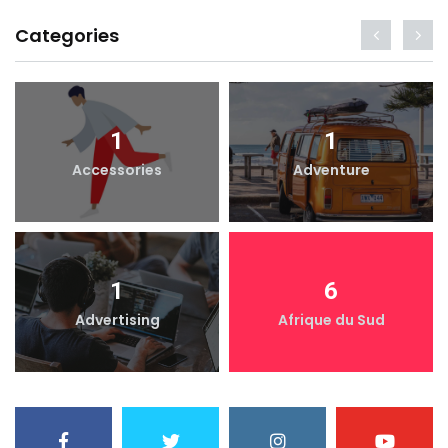
Categories
1
1
Accessories
Adventure
1
6
Advertising
Afrique du Sud