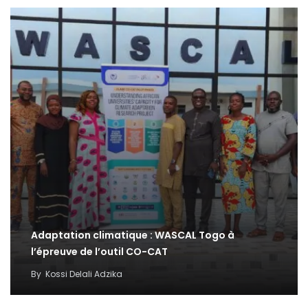
Adaptation climatique : WASCAL Togo à
l’épreuve de l’outil CO-CAT
By
Kossi Delali Adzika