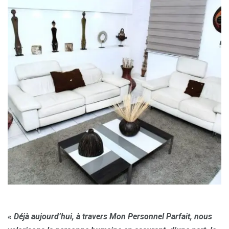
« Déjà aujourd’hui, à travers Mon Personnel Parfait, nous