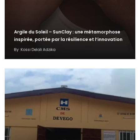
Argile du Soleil – SunClay : une métamorphose
inspirée, portée par la résilience et l’innovation
By
Kossi Delali Adzika