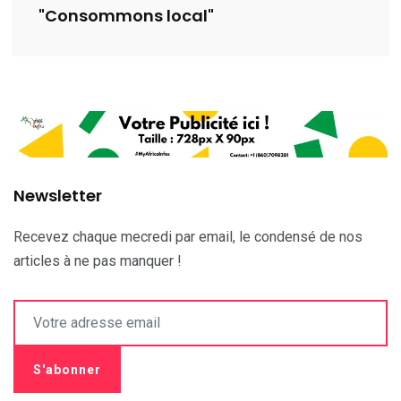
"Consommons local"
Newsletter
Recevez chaque mecredi par email, le condensé de nos
articles à ne pas manquer !