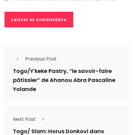
Previous Post
Togo/Y'keke Pastry, “le savoir-faire
pâtissier” de Ahanou Abra Pascaline
Yolande
Next Post
Togo/ Slam: Horus Donkovi dans