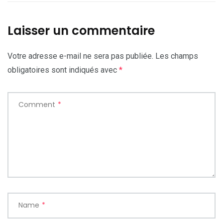
Laisser un commentaire
Votre adresse e-mail ne sera pas publiée.
Les champs
obligatoires sont indiqués avec
*
Comment
*
Name
*