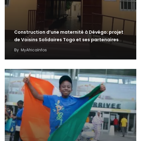
Construction d’une maternité à Dévégo: projet
de Voisins Solidaires Togo et ses partenaires
By
MyAfricaInfos