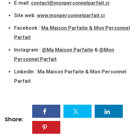
E-mail:
contact@monpersonnelparfait.ci
Site web:
www.monpersonnelparfait.ci
Facebook :
Ma Maison Parfaite & Mon Personnel
Parfait
Instagram :
@Ma Maison Parfaite
&
@Mon
Personnel Parfait
LinkedIn : Ma Maison Parfaite & Mon Personnel
Parfait
Share: