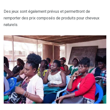
Des jeux sont également prévus et permettront de
remporter des prix composés de produits pour cheveux
naturels.