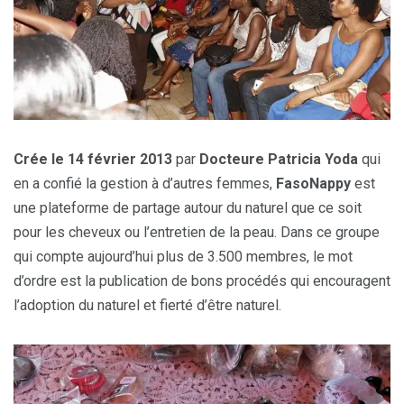
Crée le 14 février 2013
par
Docteure Patricia Yoda
qui
en a confié la gestion à d’autres femmes,
FasoNappy
est
une plateforme de partage autour du naturel que ce soit
pour les cheveux ou l’entretien de la peau. Dans ce groupe
qui compte aujourd’hui plus de 3.500 membres, le mot
d’ordre est la publication de bons procédés qui encouragent
l’adoption du naturel et fierté d’être naturel.