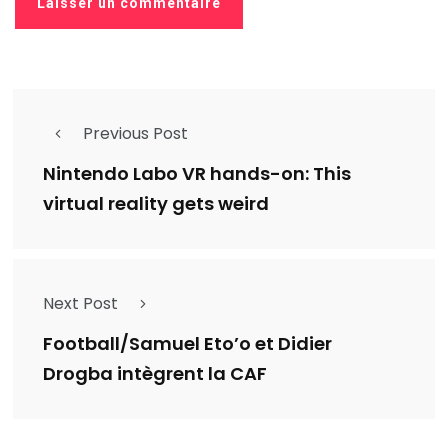
Previous Post
Nintendo Labo VR hands-on: This
virtual reality gets weird
Next Post
Football/Samuel Eto’o et Didier
Drogba intègrent la CAF