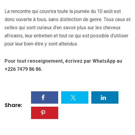
La rencontre qui couvrira toute la journée du 10 août est
donc ouverte à tous, sans distinction de genre. Tous ceux et
celles qui sont curieux d’en savoir plus sur les cheveux
africains, leur entretien et tout ce qui est possible d’utiliser
pour leur bien-être y sont attendus.
Pour tout renseignement, écrivez par WhatsApp au
+226 7479 86 86.
Share: