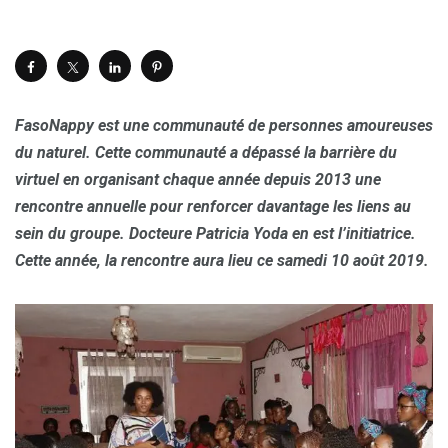
FasoNappy est une communauté de personnes amoureuses
du naturel. Cette communauté a dépassé la barrière du
virtuel en organisant chaque année depuis 2013 une
rencontre annuelle pour renforcer davantage les liens au
sein du groupe. Docteure Patricia Yoda en est l’initiatrice.
Cette année, la rencontre aura lieu ce samedi 10 août 2019.