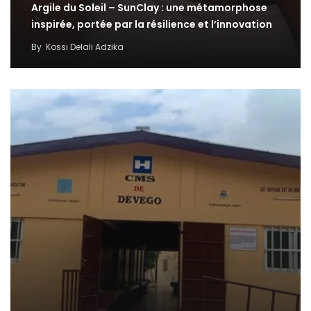
Argile du Soleil – SunClay : une métamorphose
inspirée, portée par la résilience et l’innovation
By
Kossi Delali Adzika