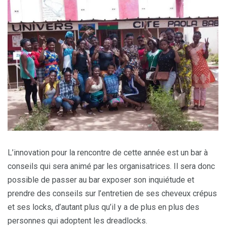
L’innovation pour la rencontre de cette année est un bar à
conseils qui sera animé par les organisatrices. Il sera donc
possible de passer au bar exposer son inquiétude et
prendre des conseils sur l’entretien de ses cheveux crépus
et ses locks, d’autant plus qu’il y a de plus en plus des
personnes qui adoptent les dreadlocks.