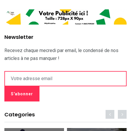
Newsletter
Recevez chaque mecredi par email, le condensé de nos
articles à ne pas manquer !
Categories