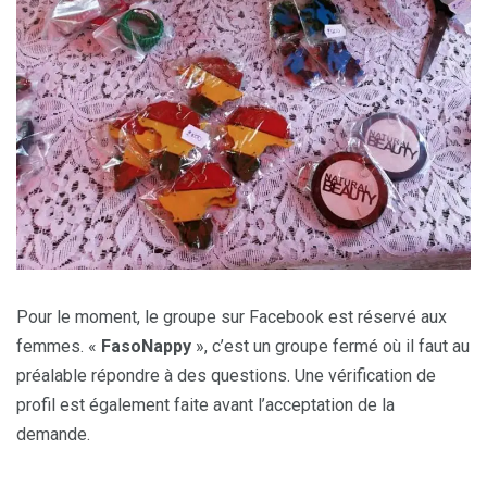
Pour le moment, le groupe sur Facebook est réservé aux
femmes. «
FasoNappy
», c’est un groupe fermé où il faut au
préalable répondre à des questions. Une vérification de
profil est également faite avant l’acceptation de la
demande.