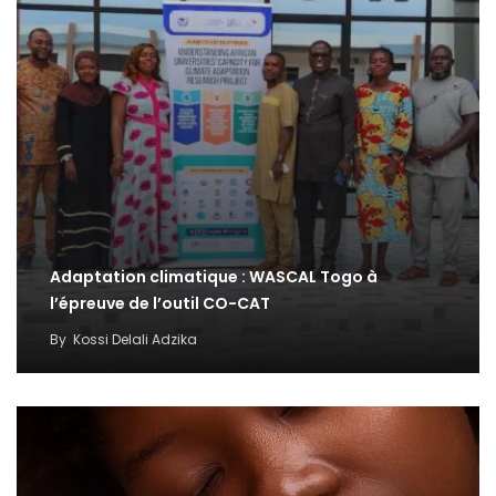
Adaptation climatique : WASCAL Togo à
l’épreuve de l’outil CO-CAT
By
Kossi Delali Adzika