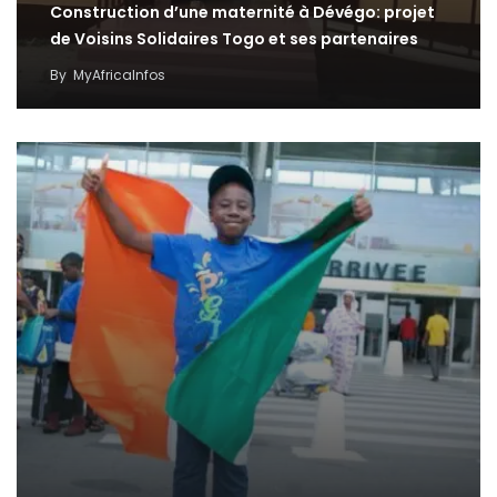
Construction d’une maternité à Dévégo: projet
de Voisins Solidaires Togo et ses partenaires
By
MyAfricaInfos