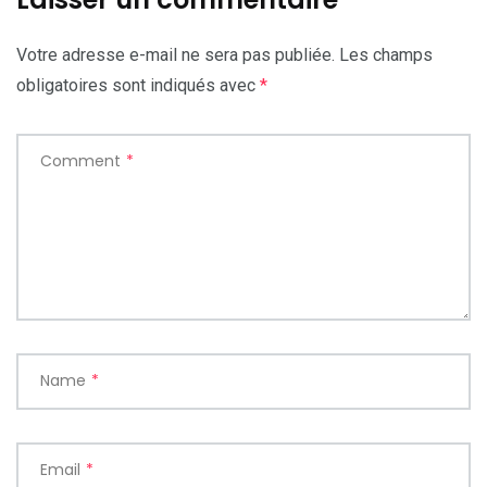
Votre adresse e-mail ne sera pas publiée.
Les champs
obligatoires sont indiqués avec
*
Comment
*
Name
*
Email
*