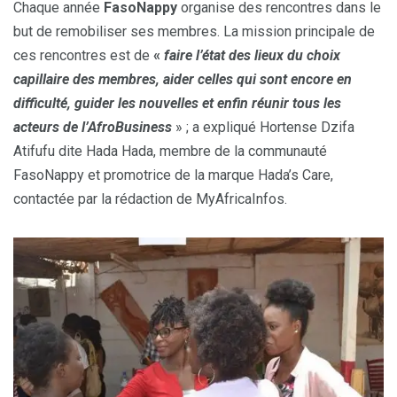
Chaque année
FasoNappy
organise des rencontres dans le
but de remobiliser ses membres. La mission principale de
ces rencontres est de
«
faire l’état des lieux du choix
capillaire des membres, aider celles qui sont encore en
difficulté, guider les nouvelles et enfin réunir tous les
acteurs de l’AfroBusiness
» ; a expliqué Hortense Dzifa
Atifufu dite Hada Hada, membre de la communauté
FasoNappy et promotrice de la marque Hada’s Care,
contactée par la rédaction de MyAfricaInfos.