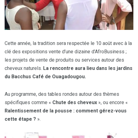
Cette année, la tradition sera respectée le 10 août avec à la
clé des expositions vente d’une dizaine d’AfroBusiness ;
les projets de vente de produits ou services autour des
cheveux naturels.
La rencontre aura lieu dans les jardins
du Bacchus Café de Ouagadougou.
Au programme, des tables rondes autour des thèmes
spécifiques comme «
Chute des cheveux
», ou encore «
Ralentissement de la pousse : comment gérez-vous
cette étape ?
».