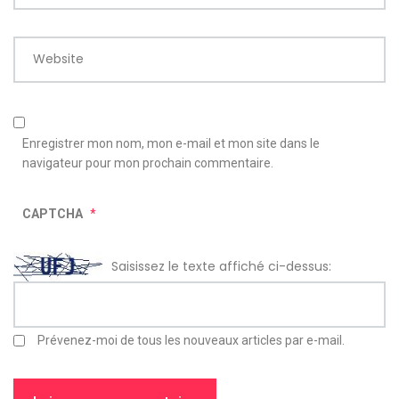
Website
Enregistrer mon nom, mon e-mail et mon site dans le
navigateur pour mon prochain commentaire.
CAPTCHA
*
Saisissez le texte affiché ci-dessus:
Prévenez-moi de tous les nouveaux articles par e-mail.