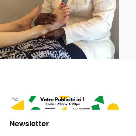
Newsletter