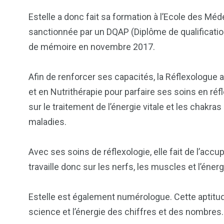
Estelle a donc fait sa formation à l’Ecole des M
sanctionnée par un DQAP (Diplôme de qualificatio
de mémoire en novembre 2017.
Afin de renforcer ses capacités, la Réflexologue
et en Nutrithérapie pour parfaire ses soins en ré
sur le traitement de l’énergie vitale et les chakra
maladies.
Avec ses soins de réflexologie, elle fait de l’accu
travaille donc sur les nerfs, les muscles et l’énerg
Estelle est également numérologue. Cette aptitude
science et l’énergie des chiffres et des nombres.