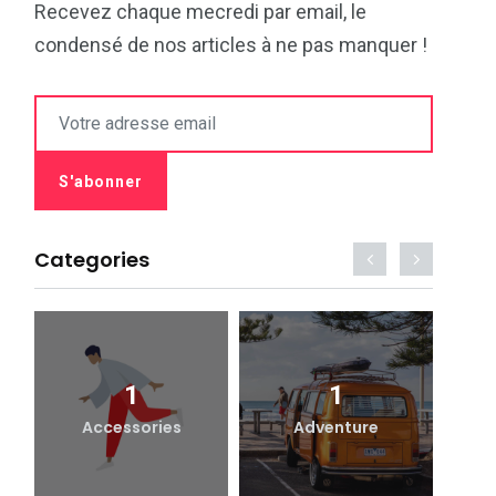
Recevez chaque mecredi par email, le
condensé de nos articles à ne pas manquer !
Categories
1
1
Accessories
Adventure