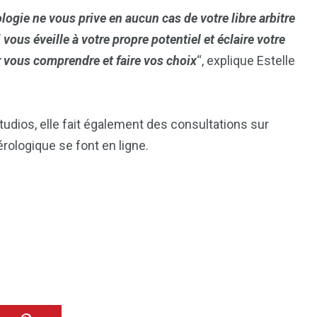
logie ne vous prive en aucun cas de votre libre arbitre
vous éveille à votre propre potentiel et éclaire votre
 vous comprendre et faire vos choix
“, explique Estelle
dios, elle fait également des consultations sur
ologique se font en ligne.