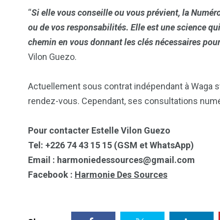
“
Si elle vous conseille ou vous prévient, la Numéro
ou de vos responsabilités. Elle est une science qui 
chemin en vous donnant les clés nécessaires pour
Vilon Guezo.
Actuellement sous contrat indépendant à Waga stu
rendez-vous. Cependant, ses consultations numér
Pour contacter Estelle Vilon Guezo
Tel:
+226 74 43 15 15 (GSM et WhatsApp)
Email : harmoniedessources@gmail.com
Facebook :
Harmonie Des Sources