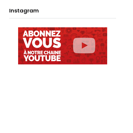
Instagram