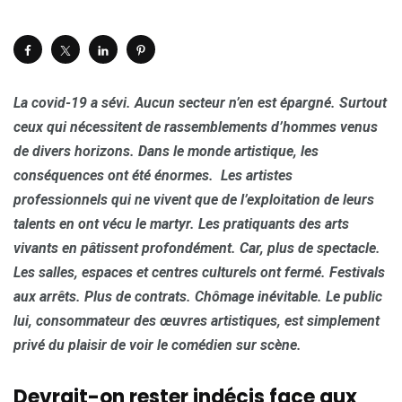
La covid-19 a sévi. Aucun secteur n’en est épargné. Surtout
ceux qui nécessitent de rassemblements d’hommes venus
de divers horizons. Dans le monde artistique, les
conséquences ont été énormes. Les artistes
professionnels qui ne vivent que de l’exploitation de leurs
talents en ont vécu le martyr. Les pratiquants des arts
vivants en pâtissent profondément. Car, plus de spectacle.
Les salles, espaces et centres culturels ont fermé. Festivals
aux arrêts. Plus de contrats. Chômage inévitable. Le public
lui, consommateur des œuvres artistiques, est simplement
privé du plaisir de voir le comédien sur scène.
Devrait-on rester indécis face aux