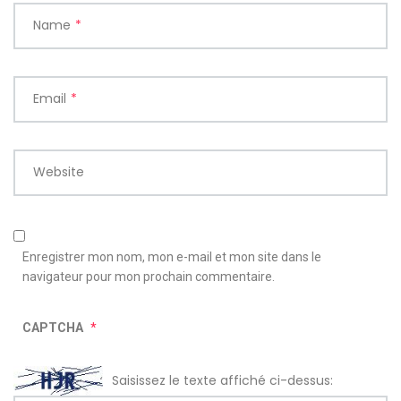
Name
*
Email
*
Website
Enregistrer mon nom, mon e-mail et mon site dans le
navigateur pour mon prochain commentaire.
CAPTCHA
*
Saisissez le texte affiché ci-dessus: