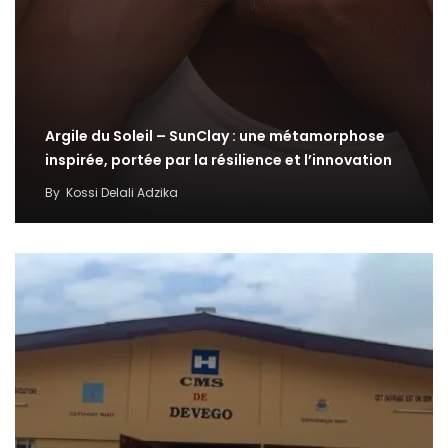
Argile du Soleil – SunClay : une métamorphose
inspirée, portée par la résilience et l’innovation
By
Kossi Delali Adzika