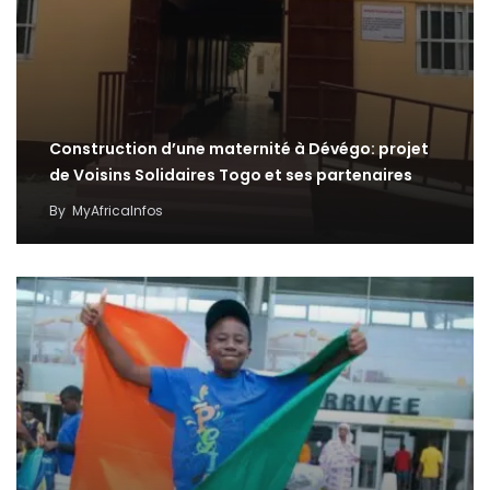
Construction d’une maternité à Dévégo: projet
de Voisins Solidaires Togo et ses partenaires
By
MyAfricaInfos