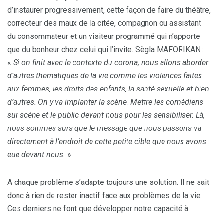
d’instaurer progressivement, cette façon de faire du théâtre,
correcteur des maux de la citée, compagnon ou assistant
du consommateur et un visiteur programmé qui n’apporte
que du bonheur chez celui qui l’invite. Sègla MAFORIKAN :
«
Si on finit avec le contexte du corona, nous allons aborder
d’autres thématiques de la vie comme les violences faites
aux femmes, les droits des enfants, la santé sexuelle et bien
d’autres. On y va implanter la scène. Mettre les comédiens
sur scène et le public devant nous pour les sensibiliser. Là,
nous sommes surs que le message que nous passons va
directement à l’endroit de cette petite cible que nous avons
eue devant nous.
»
A chaque problème s’adapte toujours une solution. Il ne sait
donc à rien de rester inactif face aux problèmes de la vie.
Ces derniers ne font que développer notre capacité à