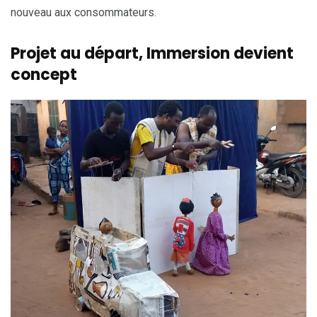
nouveau aux consommateurs.
Projet au départ, Immersion devient
concept