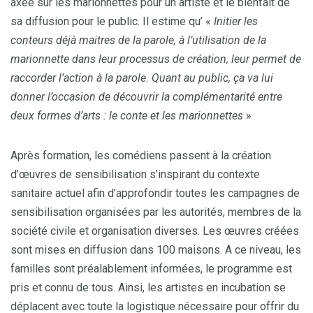
axée sur les marionnettes pour un artiste et le bienfait de
sa diffusion pour le public. Il estime qu’ «
Initier les
conteurs déjà maitres de la parole, à l’utilisation de la
marionnette dans leur processus de création, leur permet de
raccorder l’action à la parole. Quant au public, ça va lui
donner l’occasion de découvrir la complémentarité entre
deux formes d’arts : le conte et les marionnettes
»
Après formation, les comédiens passent à la création
d’œuvres de sensibilisation s’inspirant du contexte
sanitaire actuel afin d’approfondir toutes les campagnes de
sensibilisation organisées par les autorités, membres de la
société civile et organisation diverses. Les œuvres créées
sont mises en diffusion dans 100 maisons. A ce niveau, les
familles sont préalablement informées, le programme est
pris et connu de tous. Ainsi, les artistes en incubation se
déplacent avec toute la logistique nécessaire pour offrir du