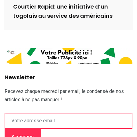
Courtier Rapid: une initiative d’un
togolais au service des américains
Newsletter
Recevez chaque mecredi par email, le condensé de nos
articles à ne pas manquer !