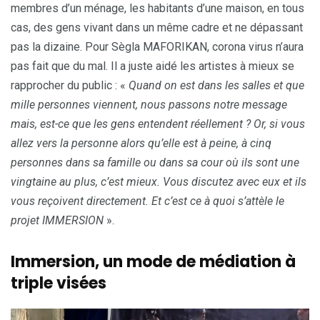
membres d’un ménage, les habitants d’une maison, en tous
cas, des gens vivant dans un même cadre et ne dépassant
pas la dizaine. Pour Sègla MAFORIKAN, corona virus n’aura
pas fait que du mal. Il a juste aidé les artistes à mieux se
rapprocher du public : «
Quand on est dans les salles et que
mille personnes viennent, nous passons notre message
mais, est-ce que les gens entendent réellement ? Or, si vous
allez vers la personne alors qu’elle est à peine, à cinq
personnes dans sa famille ou dans sa cour où ils sont une
vingtaine au plus, c’est mieux. Vous discutez avec eux et ils
vous reçoivent directement. Et c’est ce à quoi s’attèle le
projet IMMERSION
».
Immersion, un mode de médiation à
triple visées