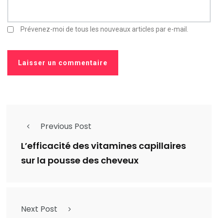
Prévenez-moi de tous les nouveaux articles par e-mail.
Previous Post
L’efficacité des vitamines capillaires
sur la pousse des cheveux
Next Post