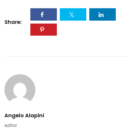
Share:
Angelo Alapini
author