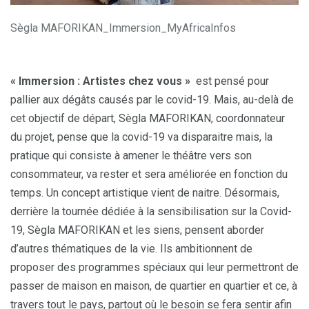
Sègla MAFORIKAN_Immersion_MyAfricaInfos
« Immersion : Artistes chez vous »
est pensé pour
pallier aux dégâts causés par le covid-19. Mais, au-delà de
cet objectif de départ, Sègla MAFORIKAN, coordonnateur
du projet, pense que la covid-19 va disparaitre mais, la
pratique qui consiste à amener le théâtre vers son
consommateur, va rester et sera améliorée en fonction du
temps. Un concept artistique vient de naitre. Désormais,
derrière la tournée dédiée à la sensibilisation sur la Covid-
19, Sègla MAFORIKAN et les siens, pensent aborder
d’autres thématiques de la vie. Ils ambitionnent de
proposer des programmes spéciaux qui leur permettront de
passer de maison en maison, de quartier en quartier et ce, à
travers tout le pays, partout où le besoin se fera sentir afin