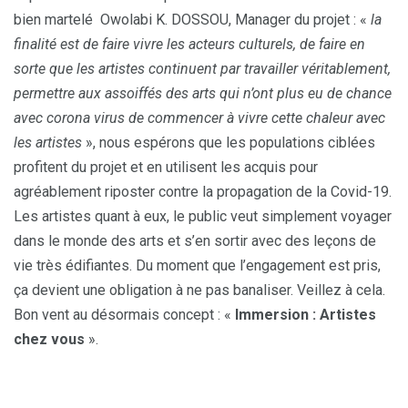
bien martelé Owolabi K. DOSSOU, Manager du projet : «
l
a
finalité est de faire vivre les acteurs culturels, de faire en
sorte que les artistes continuent par travailler véritablement,
permettre aux assoiffés des arts qui n’ont plus eu de chance
avec corona virus de commencer à vivre cette chaleur avec
les artistes
», nous espérons que les populations ciblées
profitent du projet et en utilisent les acquis pour
agréablement riposter contre la propagation de la Covid-19.
Les artistes quant à eux, le public veut simplement voyager
dans le monde des arts et s’en sortir avec des leçons de
vie très édifiantes. Du moment que l’engagement est pris,
ça devient une obligation à ne pas banaliser. Veillez à cela.
Bon vent au désormais concept : «
Immersion : Artistes
chez vous
».