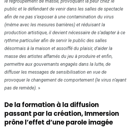
le regroupement de masse, provoquant la peur chez le
public et le défendant de venir dans les salles de spectacle
afin de ne pas s’exposer à une contamination du virus
(même avec les mesures barrières) et réduisant la
production artistique, il devient nécessaire de s’adapter à ce
rythme particulier afin de servir le public des salles
désormais à la maison et assoiffé du plaisir, d’aider la
masse des artistes affamés du jeu à produire et enfin,
permettre aux gouvernants engagés dans la lutte, de
diffuser les messages de sensibilisation en vue de
provoquer le changement de comportement (le virus n’ayant
pas de remède).
»
De la formation à la diffusion
passant par la création, Immersion
prône l’effet d’une parole imagée