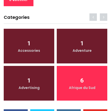
Categories
1
1
Accessories
Adventure
1
6
Advertising
Afrique du Sud