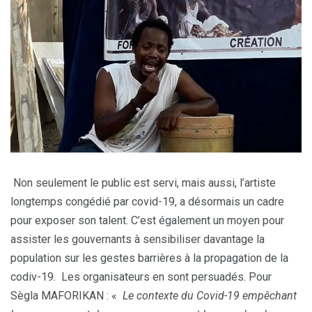
Non seulement le public est servi, mais aussi, l’artiste
longtemps congédié par covid-19, a désormais un cadre
pour exposer son talent. C’est également un moyen pour
assister les gouvernants à sensibiliser davantage la
population sur les gestes barrières à la propagation de la
codiv-19. Les organisateurs en sont persuadés. Pour
Sègla MAFORIKAN : «
Le contexte du Covid-19 empêchant