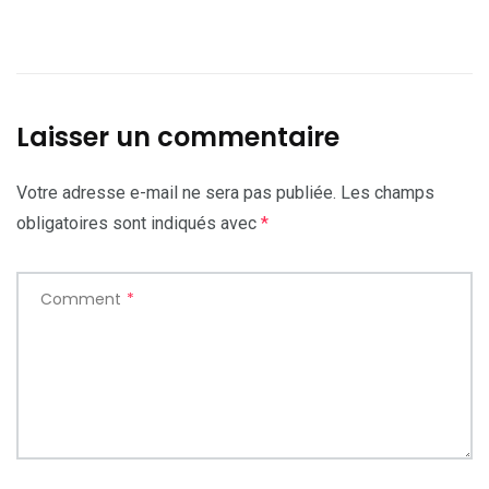
Laisser un commentaire
Votre adresse e-mail ne sera pas publiée.
Les champs
obligatoires sont indiqués avec
*
Comment
*