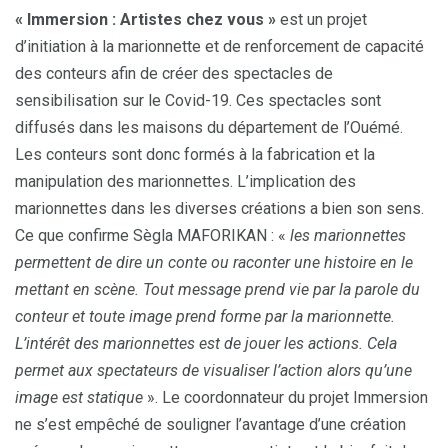
« Immersion : Artistes chez vous »
est un projet
d’initiation à la marionnette et de renforcement de capacité
des conteurs afin de créer des spectacles de
sensibilisation sur le Covid-19. Ces spectacles sont
diffusés dans les maisons du département de l’Ouémé.
Les conteurs sont donc formés à la fabrication et la
manipulation des marionnettes. L’implication des
marionnettes dans les diverses créations a bien son sens.
Ce que confirme Sègla MAFORIKAN : «
les marionnettes
permettent de dire un conte ou raconter une histoire en le
mettant en scène. Tout message prend vie par la parole du
conteur et toute image prend forme par la marionnette.
L’intérêt des marionnettes est de jouer les actions. Cela
permet aux spectateurs de visualiser l’action alors qu’une
image est statique
». Le coordonnateur du projet Immersion
ne s’est empêché de souligner l’avantage d’une création