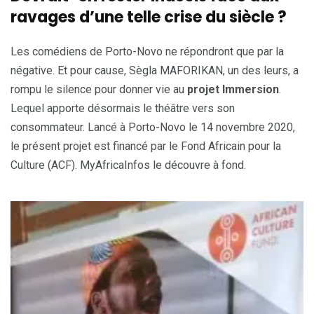
ravages d’une telle crise du siècle ?
Les comédiens de Porto-Novo ne répondront que par la
négative. Et pour cause, Sègla MAFORIKAN, un des leurs, a
rompu le silence pour donner vie au
projet Immersion
.
Lequel apporte désormais le théâtre vers son
consommateur. Lancé à Porto-Novo le 14 novembre 2020,
le présent projet est financé par le Fond Africain pour la
Culture (ACF). MyAfricaInfos le découvre à fond.