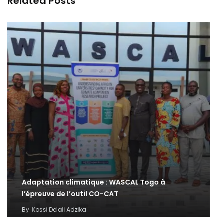
Related Posts
Adaptation climatique : WASCAL Togo à
l’épreuve de l’outil CO-CAT
By
Kossi Delali Adzika