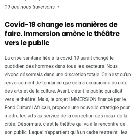
19 que nous traversons.
»
Covid-19 change les manières de
faire. Immersion amène le théâtre
vers le public
La crise sanitaire liée à la covid-19 aurait changé le
quotidien des hommes dans tous les secteurs. Nous
vivons désormais dans une discrétion totale. Ce n’est qu’un
renversement de tendance que cela a occasionné du côté
des arts et de la culture. Avant, c’était le public qui allait
vers le théâtre. Mais, le projet IMMERSION financé par le
Fond Culturel Africain, propose une nouvelle stratégie pour
mettre les arts au service de la correction des maux de la
citée. Désormais, c’est le théâtre qui va à la rencontre de
son public. Lequel n’appartient qu’à un cadre restreint : les