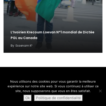
L’Ivoirien Krecoum Loevan N°1 mondial de Dictée
PGL au Canada
By
Essenam K²
Nous utilisons des cookies pour vous garantir la meilleure
expérience sur notre site web. Si vous continuez à utiliser ce
site, nous supposerons que vous en êtes satisfait.
Suivez nous sur
Ok
Politique de confidentialité