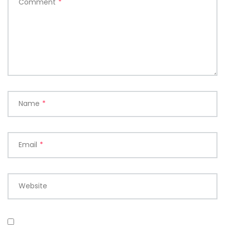
Comment
*
Name
*
Email
*
Website