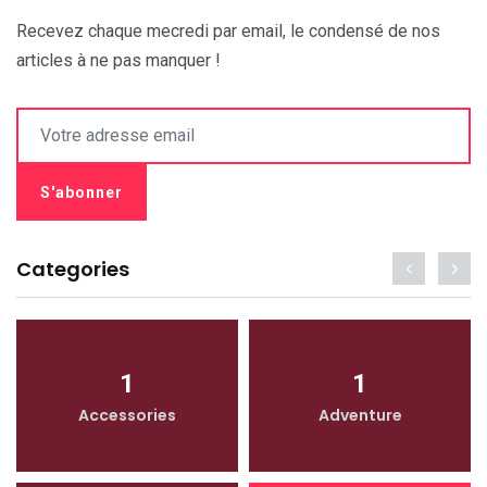
Recevez chaque mecredi par email, le condensé de nos
articles à ne pas manquer !
Categories
1
1
Accessories
Adventure