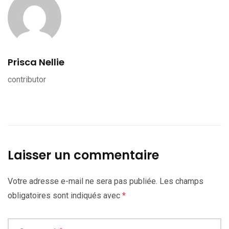
Prisca Nellie
contributor
Laisser un commentaire
Votre adresse e-mail ne sera pas publiée.
Les champs
obligatoires sont indiqués avec
*