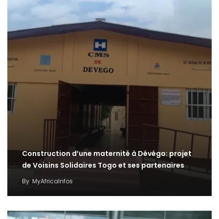
Construction d’une maternité à Dévégo: projet
de Voisins Solidaires Togo et ses partenaires
By
MyAfricaInfos