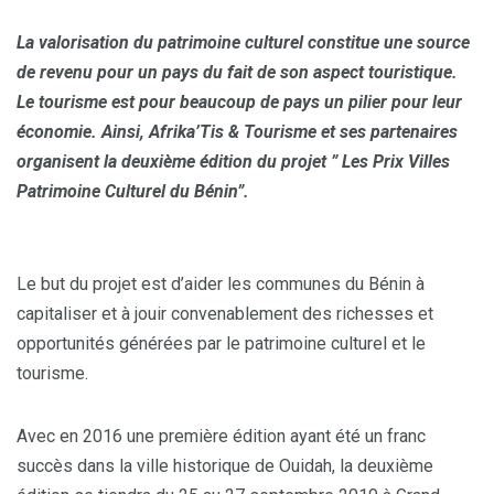
La valorisation du patrimoine culturel constitue une source
de revenu pour un pays du fait de son aspect touristique.
Le tourisme est pour beaucoup de pays un pilier pour leur
économie. Ainsi, Afrika’Tis & Tourisme et ses partenaires
organisent la deuxième édition du projet ” Les Prix Villes
Patrimoine Culturel du Bénin”.
Le but du projet est d’aider les communes du Bénin à
capitaliser et à jouir convenablement des richesses et
opportunités générées par le patrimoine culturel et le
tourisme.
Avec en 2016 une première édition ayant été un franc
succès dans la ville historique de Ouidah, la deuxième