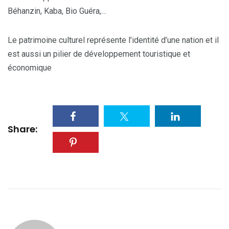
Béhanzin, Kaba, Bio Guéra,…
Le patrimoine culturel représente l’identité d’une nation et il
est aussi un pilier de développement touristique et
économique
Share: