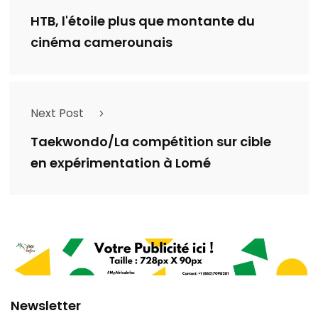
HTB, l'étoile plus que montante du
cinéma camerounais
Next Post
Taekwondo/La compétition sur cible
en expérimentation à Lomé
Newsletter