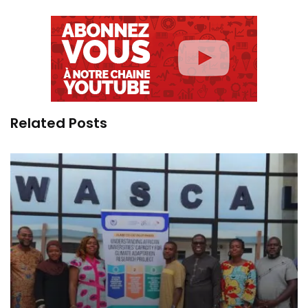
Related Posts