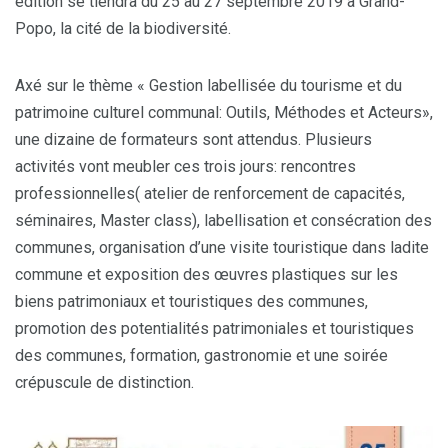
édition se tiendra du 25 au 27 septembre 2019 à Grand-
Popo, la cité de la biodiversité.
Axé sur le thème « Gestion labellisée du tourisme et du
patrimoine culturel communal: Outils, Méthodes et Acteurs»,
une dizaine de formateurs sont attendus. Plusieurs
activités vont meubler ces trois jours: rencontres
professionnelles( atelier de renforcement de capacités,
séminaires, Master class), labellisation et consécration des
communes, organisation d’une visite touristique dans ladite
commune et exposition des œuvres plastiques sur les
biens patrimoniaux et touristiques des communes,
promotion des potentialités patrimoniales et touristiques
des communes, formation, gastronomie et une soirée
crépuscule de distinction.