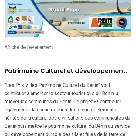
Affiche de l’événement
Patrimoine Culturel et développement.
“Les Prix Villes Patrimoine Culturel du Bénin” vont
contribuer à amorcer le secteur touristique du Bénin, à
relever les communes du Bénin. Ce projet va contribuer
également à la bonne gestion des biens et éléments
hérités de la culture, des civilisations des communautés du
Bénin puis mettre le patrimoine culturel du Bénin au service
du développement durable des fils et filles de la terre de