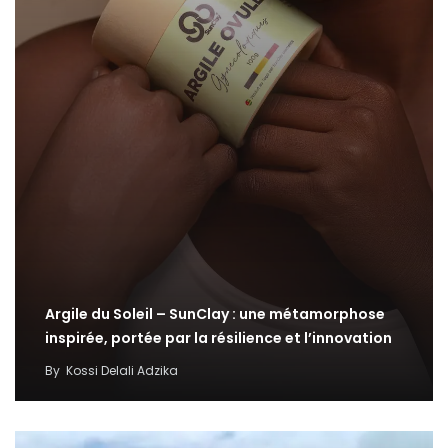
Argile du Soleil – SunClay : une métamorphose
inspirée, portée par la résilience et l’innovation
By
Kossi Delali Adzika