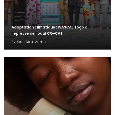
Adaptation climatique : WASCAL Togo à
l’épreuve de l’outil CO-CAT
By
Kossi Delali Adzika