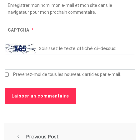
Enregistrer mon nom, mon e-mail et mon site dans le
navigateur pour mon prochain commentaire.
CAPTCHA
*
Saisissez le texte affiché ci-dessus:
Prévenez-moi de tous les nouveaux articles par e-mail.
Previous Post