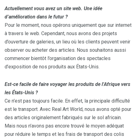
Actuellement vous avez un site web. Une idée
d’amélioration dans le futur ?
Pour le moment, nous opérons uniquement que sur internet
à travers le web. Cependant, nous avons des projets
d’ouverture de galeries, un lieu où les clients peuvent venir
observer ou acheter des articles. Nous souhaitons aussi
commencer bientôt l’organisation des spectacles
d’exposition de nos produits aux États-Unis.
Est-ce facile de faire voyager les produits de l’Afrique vers
les États-Unis ?
Ce n’est pas toujours facile. En effet, la principale difficulté
est le transport. Avec Real Art World, nous avons opté pour
des articles originalement fabriqués sur le sol africain.
Mais nous n’avons pas encore trouvé le moyen adéquat
pour réduire le temps et les frais de transport des colis