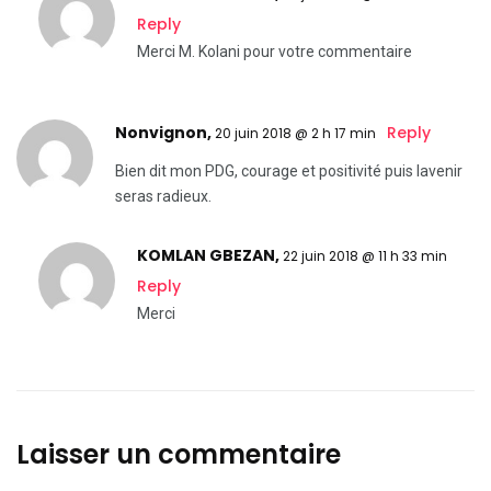
Reply
Merci M. Kolani pour votre commentaire
Nonvignon,
Reply
20 juin 2018 @ 2 h 17 min
Bien dit mon PDG, courage et positivité puis lavenir
seras radieux.
KOMLAN GBEZAN,
22 juin 2018 @ 11 h 33 min
Reply
Merci
Laisser un commentaire