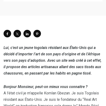
Lui, c’est un jeune togolais résidant aux États-Unis qui a
décidé d’importer l’art de son pays d’origine et de l’Afrique
vers son pays d’adoption. Avec un site web créé à cet effet,
il propose des articles artisanaux allant des sacs tissés aux
chaussures, en passant par les habits en pagne tissé.
Bonjour Monsieur, peut-on mieux vous connaitre ?
A l’état civil je m’appelle Komlan Gbezan. Je suis Togolais
résidant aux États-Unis. Je suis le fondateur du “Real Art
World” en traduction française cela donne le” Monde Réel