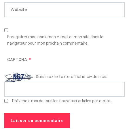
Website
Enregistrer mon nom, mon e-mail et mon site dans le
navigateur pour mon prochain commentaire.
CAPTCHA
*
Saisissez le texte affiché ci-dessus:
Prévenez-moi de tous les nouveaux articles par e-mail.