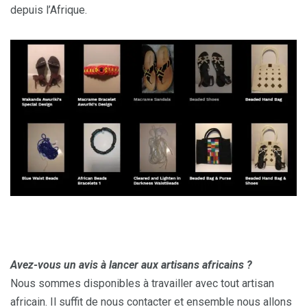
depuis l’Afrique.
Avez-vous un avis à lancer aux artisans africains ?
Nous sommes disponibles à travailler avec tout artisan
africain. Il suffit de nous contacter et ensemble nous allons