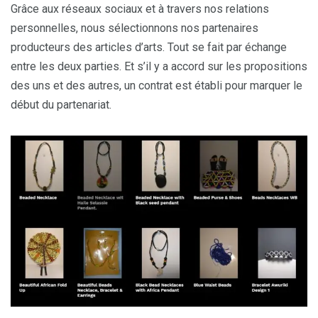
Grâce aux réseaux sociaux et à travers nos relations
personnelles, nous sélectionnons nos partenaires
producteurs des articles d’arts. Tout se fait par échange
entre les deux parties. Et s’il y a accord sur les propositions
des uns et des autres, un contrat est établi pour marquer le
début du partenariat.