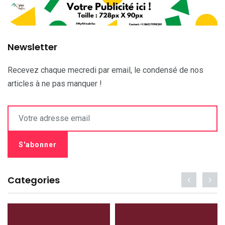
Newsletter
Recevez chaque mecredi par email, le condensé de nos
articles à ne pas manquer !
Categories