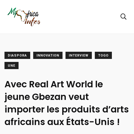
DIASPORA
INNOVATION
INTERVIEW
TOGO
UNE
Avec Real Art World le
jeune Gbezan veut
importer les produits d’arts
africains aux États-Unis !