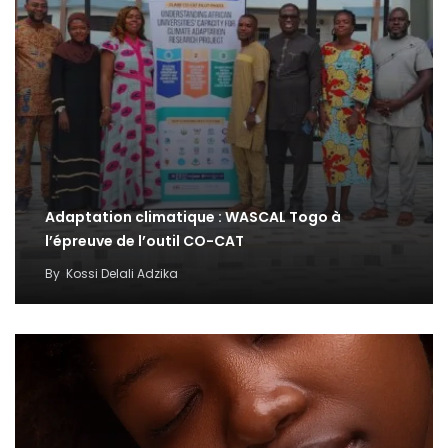
Adaptation climatique : WASCAL Togo à
l’épreuve de l’outil CO-CAT
By
Kossi Delali Adzika