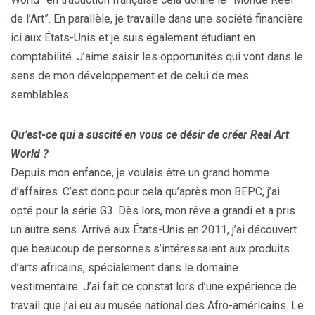
de l’Art”. En parallèle, je travaille dans une société financière
ici aux États-Unis et je suis également étudiant en
comptabilité. J’aime saisir les opportunités qui vont dans le
sens de mon développement et de celui de mes
semblables.
Qu’est-ce qui a suscité en vous ce désir de créer Real Art
World ?
Depuis mon enfance, je voulais être un grand homme
d’affaires. C’est donc pour cela qu’après mon BEPC, j’ai
opté pour la série G3. Dès lors, mon rêve a grandi et a pris
un autre sens. Arrivé aux États-Unis en 2011, j’ai découvert
que beaucoup de personnes s’intéressaient aux produits
d’arts africains, spécialement dans le domaine
vestimentaire. J’ai fait ce constat lors d’une expérience de
travail que j’ai eu au musée national des Afro-américains. Le