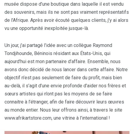
musée dispose d’une boutique dans laquelle il est vendu
des souvenirs, mais ils ne sont pas vraiment représentatifs
de l’Afrique. Après avoir écouté quelques clients, j’y ai alors
vu une opportunité inexploitée jusque-là.
Un jour, j’ai partagé l’idée avec un collègue Raymond
Tondjihounde, Béninois résidant aux États-Unis, qui
aujourd’hui est mon partenaire d’affaire. Ensemble, nous
avons donc décidé de nous lancer dans cette affaire. Notre
objectif n’est pas seulement de faire du profit, mais bien
au-delà, il s’agit d’une envie profonde d’aider nos frères et
sœurs artistes qui n’ont pas les moyens de se faire
connaitre à l’étranger, afin de faire découvrir leurs œuvres
au monde entier. Nous leur offrons ainsi, à travers le site
www.afrikartstore.com, une vitrine à l’international !