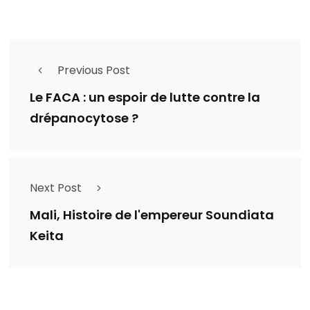
Previous Post
Le FACA : un espoir de lutte contre la
drépanocytose ?
Next Post
Mali, Histoire de l'empereur Soundiata
Keita