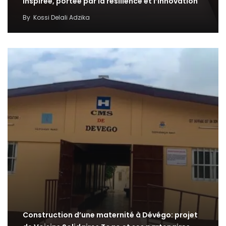
inspirée, portée par la résilience et l’innovation
By
Kossi Delali Adzika
Construction d’une maternité à Dévégo: projet