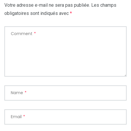
Votre adresse e-mail ne sera pas publiée.
Les champs
obligatoires sont indiqués avec
*
Comment
*
Name
*
Email
*