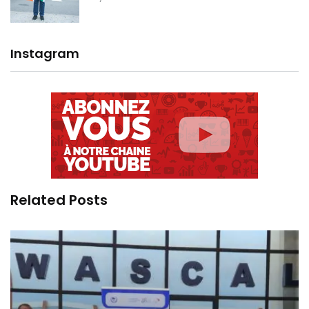
Instagram
Related Posts