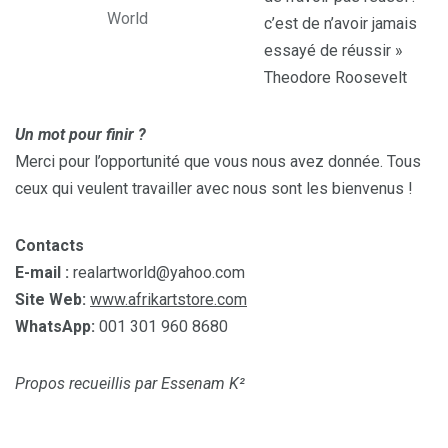
World
c’est de n’avoir jamais
essayé de réussir »
Theodore Roosevelt
Un mot pour finir ?
Merci pour l’opportunité que vous nous avez donnée. Tous
ceux qui veulent travailler avec nous sont les bienvenus !
Contacts
E-mail :
realartworld@yahoo.com
Site Web:
www.afrikartstore.com
WhatsApp:
001 301 960 8680
Propos recueillis par Essenam K²