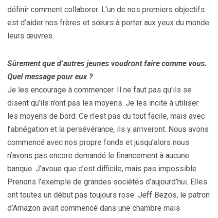
définir comment collaborer. L’un de nos premiers objectifs
est d’aider nos frères et sœurs à porter aux yeux du monde
leurs œuvres.
Sûrement que d’autres jeunes voudront faire comme vous.
Quel message pour eux ?
Je les encourage à commencer. Il ne faut pas qu’ils se
disent qu’ils n’ont pas les moyens. Je les incite à utiliser
les moyens de bord. Ce n’est pas du tout facile, mais avec
l’abnégation et la persévérance, ils y arriveront. Nous avons
commencé avec nos propre fonds et jusqu’alors nous
n’avons pas encore demandé le financement à aucune
banque. J’avoue que c’est difficile, mais pas impossible.
Prenons l’exemple de grandes sociétés d’aujourd’hui. Elles
ont toutes un début pas toujours rose. Jeff Bezos, le patron
d’Amazon avait commencé dans une chambre mais