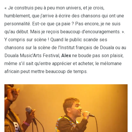
« Je construis peu à peu mon univers, et je crois,
humblement, que j’arrive à écrire des chansons qui ont une
personnalité. Est-ce que ça paie ? Pas encore, je ne suis
qu’au début. Mais je reçois beaucoup d’encouragements. ».
Y compris sur scène ! Quand le public scande ses
chansons sur la scène de l’Institut français de Douala ou au
Douala Music’Arts Festival,
Alex
ne boude pas son plaisir,
même s’il sait qu’entre apprécier et acheter, le mélomane
africain peut mettre beaucoup de temps.