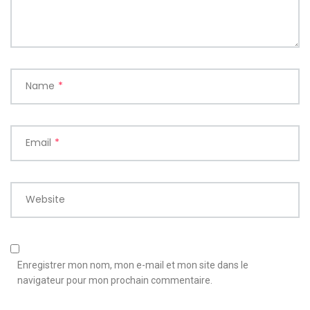
Name
*
Email
*
Website
Enregistrer mon nom, mon e-mail et mon site dans le
navigateur pour mon prochain commentaire.