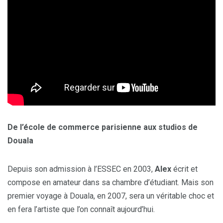
De l’école de commerce parisienne aux studios de
Douala
Depuis son admission à l’ESSEC en 2003,
Alex
écrit et
compose en amateur dans sa chambre d’étudiant. Mais son
premier voyage à Douala, en 2007, sera un véritable choc et
en fera l’artiste que l’on connaît aujourd’hui.