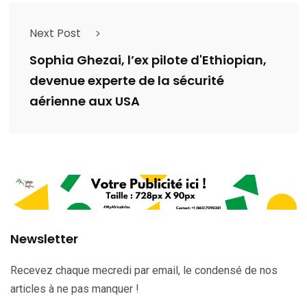
Next Post
Sophia Ghezai, l’ex pilote d'Ethiopian,
devenue experte de la sécurité
aérienne aux USA
Newsletter
Recevez chaque mecredi par email, le condensé de nos
articles à ne pas manquer !