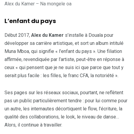
Alex du Kamer – Na mongele oa
L’enfant du pays
Début 2017,
Alex du Kamer
s’installe à Douala pour
développer sa carrière artistique, et sort un album intitulé
Muna Mboa, qui signifie « l’enfant du pays ». Une filiation
affirmée, revendiquée par l’artiste, peut-être en réponse à
ceux « qui pensent que je ne suis ici que parce que tout y
serait plus facile : les filles, le franc CFA, la notoriété ».
Ses pages sur les réseaux sociaux, pourtant, ne reflètent
pas un public particulièrement tendre : pour lui comme pour
un autre, les internautes décortiquent le flow, l’écriture, la
qualité des collaborations, le look, le niveau de danse…
Alors, il continue à travailler.