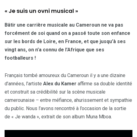
« Je suis un ovni musical »
Bâtir une carrière musicale au Cameroun ne va pas
forcément de soi quand on a passé toute son enfance
sur les bords de Loire, en France, et que jusqu’à ses
vingt ans, on n’a connu de l’Afrique que ses
footballeurs !
Français tombé amoureux du Cameroun il y a une dizaine
d’années, l’artiste
Alex du Kamer
affirme sa double identité
et construit sa crédibilité sur la scène musicale
camerounaise – entre méfiance, ahurissement et sympathie
du public. Nous l’avons rencontré à l’occasion de la sortie
de « Je wanda », extrait de son album Muna Mboa.