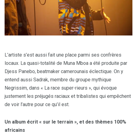
L’artiste s’est aussi fait une place parmi ses confrères
locaux. La quasi-totalité de Muna Mboa a été produite par
Djess Panebo, beatmaker camerounais éclectique. On y
entend aussi Sadrak, membre du groupe mythique
Negrissim, dans « La race super-rieurs », qui évoque
justement les préjugés raciaux et tribalistes qui empêchent
de voir l’autre pour ce qu’il est.
Un album écrit « sur le terrain », et des thèmes 100%
africains