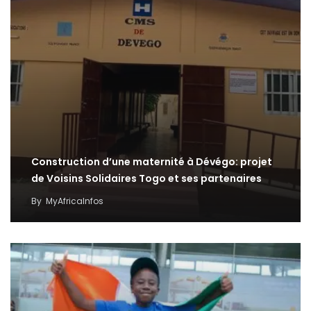
Construction d’une maternité à Dévégo: projet
de Voisins Solidaires Togo et ses partenaires
By
MyAfricaInfos