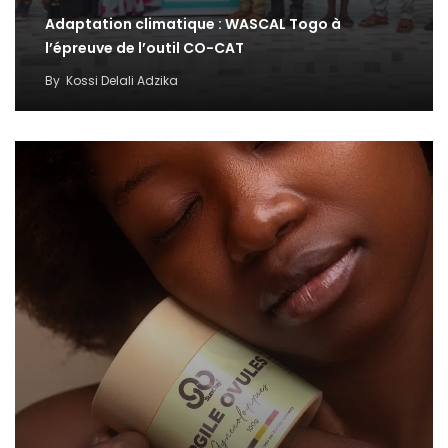
Adaptation climatique : WASCAL Togo à
l’épreuve de l’outil CO-CAT
By
Kossi Delali Adzika