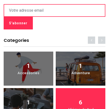
Categories
1
1
Accessories
Adventure
1
6