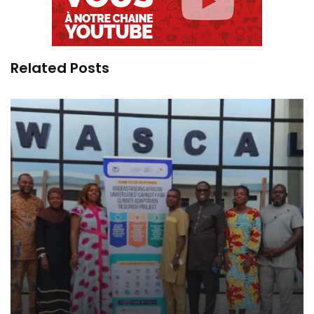
Related Posts