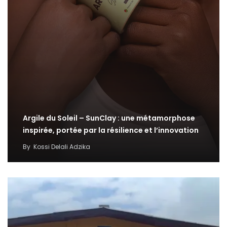
Argile du Soleil – SunClay : une métamorphose
inspirée, portée par la résilience et l’innovation
By
Kossi Delali Adzika