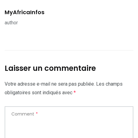
MyAfricaInfos
author
Laisser un commentaire
Votre adresse e-mail ne sera pas publiée.
Les champs
obligatoires sont indiqués avec
*
Comment
*