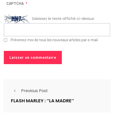
CAPTCHA
*
Saisissez le texte affiché ci-dessus:
Prévenez-moi de tous les nouveaux articles par e-mail.
Previous Post
FLASH MARLEY : ‘’LA MADRE’’