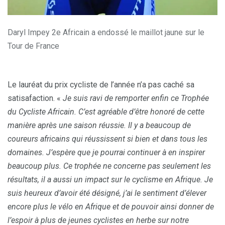
Daryl Impey 2e Africain a endossé le maillot jaune sur le
Tour de France
Le lauréat du prix cycliste de l’année n’a pas caché sa
satisafaction. «
Je suis ravi de remporter enfin ce Trophée
du Cycliste Africain. C’est agréable d’être honoré de cette
manière après une saison réussie. Il y a beaucoup de
coureurs africains qui réussissent si bien et dans tous les
domaines. J’espère que je pourrai continuer à en inspirer
beaucoup plus. Ce trophée ne concerne pas seulement les
résultats, il a aussi un impact sur le cyclisme en Afrique. Je
suis heureux d’avoir été désigné, j’ai le sentiment d’élever
encore plus le vélo en Afrique et de pouvoir ainsi donner de
l’espoir à plus de jeunes cyclistes en herbe sur notre