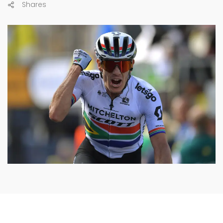
Shares