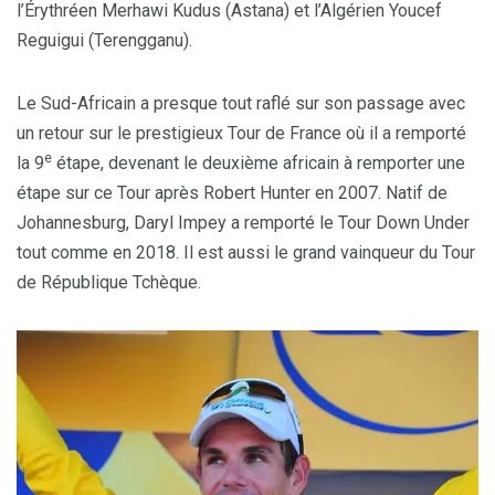
l’Érythréen Merhawi Kudus (Astana) et l’Algérien Youcef
Reguigui (Terengganu).
Le Sud-Africain a presque tout raflé sur son passage avec
un retour sur le prestigieux Tour de France où il a remporté
e
la 9
étape, devenant le deuxième africain à remporter une
étape sur ce Tour après Robert Hunter en 2007. Natif de
Johannesburg, Daryl Impey a remporté le Tour Down Under
tout comme en 2018. Il est aussi le grand vainqueur du Tour
de République Tchèque.