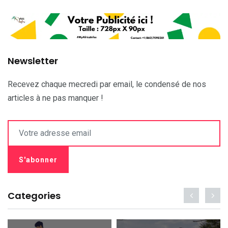
Newsletter
Recevez chaque mecredi par email, le condensé de nos
articles à ne pas manquer !
Categories