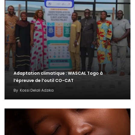
Adaptation climatique : WASCAL Togo à
l’épreuve de l’outil CO-CAT
By
Kossi Delali Adzika