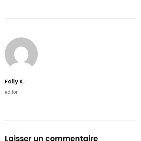
Folly K.
editor
Laisser un commentaire