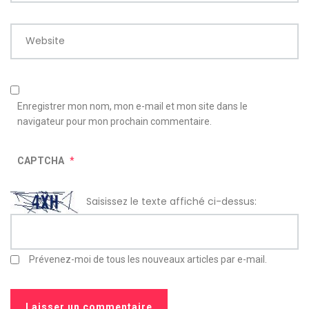
Website
Enregistrer mon nom, mon e-mail et mon site dans le
navigateur pour mon prochain commentaire.
CAPTCHA
*
Saisissez le texte affiché ci-dessus:
Prévenez-moi de tous les nouveaux articles par e-mail.