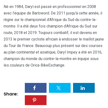
Né en 1984, Daryl est passé en professionnel en 2008
avec l’équipe de Barloword. De 2011 jusqu’à cette année, il
règne sur le championnat d’Afrique du Sud du contre-la-
montre. Il a été deux fois champion d’Afrique du Sud sur
route, 2018 et 2019. Toujours combatif, il est devenu en
2013 le premier cycliste africain à endosser le maillot jaune
du Tour de France. Beaucoup plus présent sur des courses
au plan continental et asiatique, Daryl Impey a été en 2016,
champion du monde du contre-la-montre en équipe sous
les couleurs de Orica-BikeExchange.
Share: