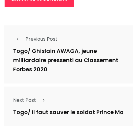
Previous Post
Togo/ Ghislain AWAGA, jeune
milliardaire pressenti au Classement
Forbes 2020
Next Post
Togo/ Il faut sauver le soldat Prince Mo