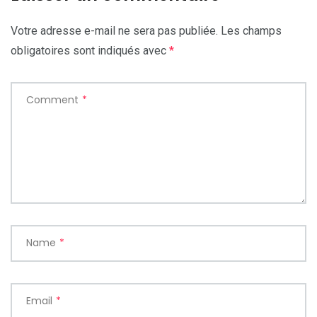
Votre adresse e-mail ne sera pas publiée.
Les champs
obligatoires sont indiqués avec
*
Comment
*
Name
*
Email
*