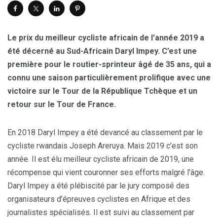
Le prix du meilleur cycliste africain de l’année 2019 a
été décerné au Sud-Africain Daryl Impey. C’est une
première pour le routier-sprinteur âgé de 35 ans, qui a
connu une saison particulièrement prolifique avec une
victoire sur le Tour de la République Tchèque et un
retour sur le Tour de France.
En 2018 Daryl Impey a été devancé au classement par le
cycliste rwandais Joseph Areruya. Mais 2019 c’est son
année. Il est élu meilleur cycliste africain de 2019, une
récompense qui vient couronner ses efforts malgré l’âge.
Daryl Impey a été plébiscité par le jury composé des
organisateurs d’épreuves cyclistes en Afrique et des
journalistes spécialisés. Il est suivi au classement par