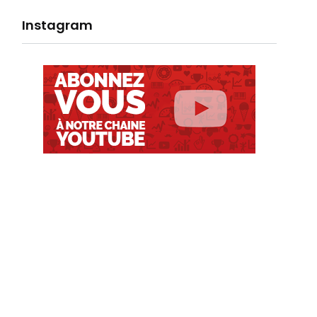
Instagram