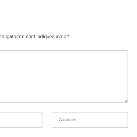
bligatoires sont indiqués avec
*
Website