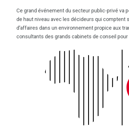
Ce grand événement du secteur public-privé va p
de haut niveau avec les décideurs qui comptent su
d’affaires dans un environnement propice aux tra
consultants des grands cabinets de conseil pour o