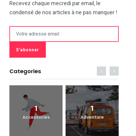
Recevez chaque mecredi par email, le
condensé de nos articles à ne pas manquer !
Categories
1
1
Accessories
Adventure