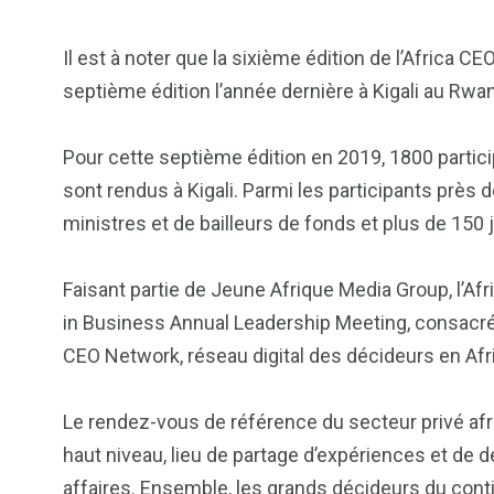
Il est à noter que la sixième édition de l’Africa C
septième édition l’année dernière à Kigali au Rwa
Pour cette septième édition en 2019, 1800 partici
sont rendus à Kigali. Parmi les participants près
ministres et de bailleurs de fonds et plus de 150 j
Faisant partie de Jeune Afrique Media Group, l’
in Business Annual Leadership Meeting, consacré 
CEO Network, réseau digital des décideurs en Afr
Le rendez-vous de référence du secteur privé afr
haut niveau, lieu de partage d’expériences et de
affaires. Ensemble, les grands décideurs du conti