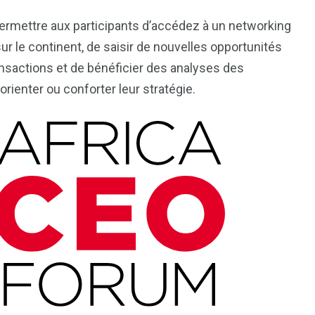
ermettre aux participants d’accédez à un networking
r le continent, de saisir de nouvelles opportunités
nsactions et de bénéficier des analyses des
rienter ou conforter leur stratégie.