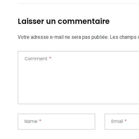
Laisser un commentaire
Votre adresse e-mail ne sera pas publiée.
Les champs o
Comment
*
Name
*
Email
*