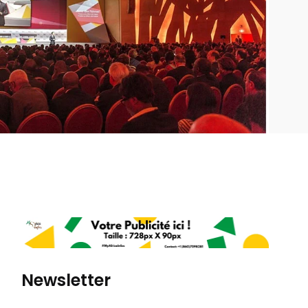
Newsletter