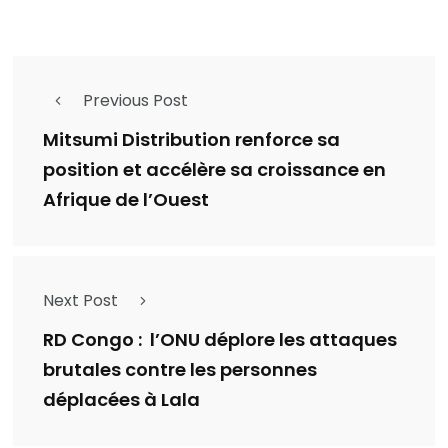
Previous Post
Mitsumi Distribution renforce sa
position et accélère sa croissance en
Afrique de l’Ouest
Next Post
RD Congo : l’ONU déplore les attaques
brutales contre les personnes
déplacées à Lala