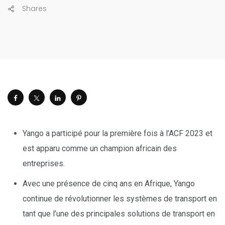
Shares
Yango a participé pour la première fois à l’ACF 2023 et
est apparu comme un champion africain des
entreprises.
Avec une présence de cinq ans en Afrique, Yango
continue de révolutionner les systèmes de transport en
tant que l’une des principales solutions de transport en