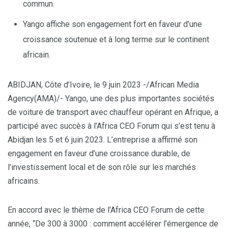
commun.
Yango affiche son engagement fort en faveur d’une
croissance soutenue et à long terme sur le continent
africain.
ABIDJAN, Côte d’Ivoire, le 9 juin 2023 -/African Media
Agency(AMA)/- Yango, une des plus importantes sociétés
de voiture de transport avec chauffeur opérant en Afrique, a
participé avec succès à l’Africa CEO Forum qui s’est tenu à
Abidjan les 5 et 6 juin 2023. L’entreprise a affirmé son
engagement en faveur d’une croissance durable, de
l’investissement local et de son rôle sur les marchés
africains.
En accord avec le thème de l’Africa CEO Forum de cette
année, “De 300 à 3000 : comment accélérer l’émergence de