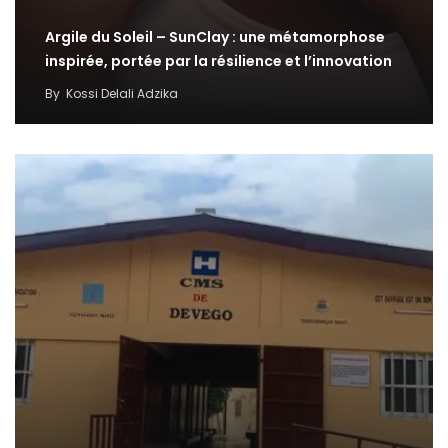
Argile du Soleil – SunClay : une métamorphose
inspirée, portée par la résilience et l’innovation
By
Kossi Delali Adzika