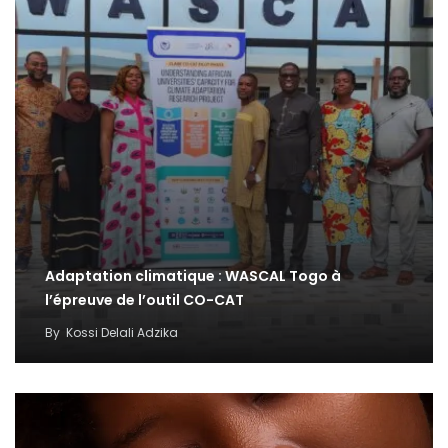
Adaptation climatique : WASCAL Togo à
l’épreuve de l’outil CO-CAT
By
Kossi Delali Adzika