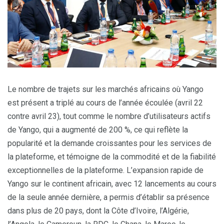
Le nombre de trajets sur les marchés africains où Yango
est présent a triplé au cours de l’année écoulée (avril 22
contre avril 23), tout comme le nombre d’utilisateurs actifs
de Yango, qui a augmenté de 200 %, ce qui reflète la
popularité et la demande croissantes pour les services de
la plateforme, et témoigne de la commodité et de la fiabilité
exceptionnelles de la plateforme. L’expansion rapide de
Yango sur le continent africain, avec 12 lancements au cours
de la seule année dernière, a permis d’établir sa présence
dans plus de 20 pays, dont la Côte d’Ivoire, l’Algérie,