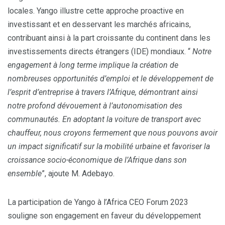
locales. Yango illustre cette approche proactive en
investissant et en desservant les marchés africains,
contribuant ainsi à la part croissante du continent dans les
investissements directs étrangers (IDE) mondiaux. “
Notre
engagement à long terme implique la création de
nombreuses opportunités d’emploi et le développement de
l’esprit d’entreprise à travers l’Afrique, démontrant ainsi
notre profond dévouement à l’autonomisation des
communautés. En adoptant la voiture de transport avec
chauffeur, nous croyons fermement que nous pouvons avoir
un impact significatif sur la mobilité urbaine et favoriser la
croissance socio-économique de l’Afrique dans son
ensemble
”, ajoute M. Adebayo.
La participation de Yango à l’Africa CEO Forum 2023
souligne son engagement en faveur du développement