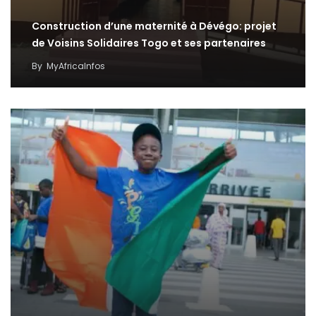
Construction d’une maternité à Dévégo: projet
de Voisins Solidaires Togo et ses partenaires
By
MyAfricaInfos