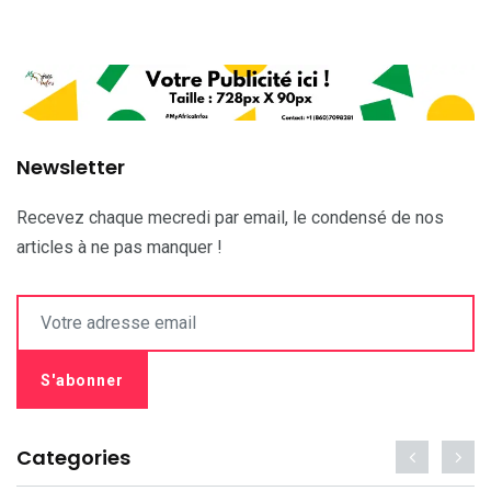
Newsletter
Recevez chaque mecredi par email, le condensé de nos
articles à ne pas manquer !
Categories