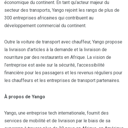
économique du continent. En tant qu’acteur majeur du
secteur des transports, Yango rejoint les rangs de plus de
300 entreprises africaines qui contribuent au
développement commercial du continent.
Outre la voiture de transport avec chauffeur, Yango propose
la livraison d’articles à la demande et la livraison de
nourriture par des restaurants en Afrique. La vision de
l’entreprise est axée sur la sécurité, l’accessibilité
financière pour les passagers et les revenus réguliers pour
les chauffeurs et les entreprises de transport partenaires.
À propos de Yango
Yango, une entreprise tech internationale, fournit des
services de mobilité et de livraison par le biais de sa