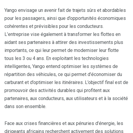
Yango envisage un avenir fait de trajets sûrs et abordables
pour les passagers, ainsi que d’opportunités économiques
cohérentes et prévisibles pour les conducteurs.
L’entreprise vise également à transformer les flottes en
aidant ses partenaires à attirer des investissements plus
importants, ce qui leur permet de moderniser leur flotte
tous les 3 ou 4 ans. En exploitant les technologies
intelligentes, Yango entend optimiser les systèmes de
répartition des véhicules, ce qui permet d’économiser du
carburant et d’optimiser les itinéraires. L’objectif final est de
promouvoir des activités durables qui profitent aux
partenaires, aux conducteurs, aux utilisateurs et à la société
dans son ensemble.
Face aux crises financières et aux pénuries d’énergie, les
dirigeants africains recherchent activement des solutions