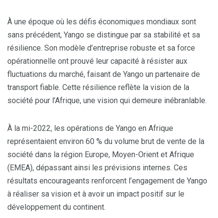
À une époque où les défis économiques mondiaux sont
sans précédent, Yango se distingue par sa stabilité et sa
résilience. Son modèle d’entreprise robuste et sa force
opérationnelle ont prouvé leur capacité à résister aux
fluctuations du marché, faisant de Yango un partenaire de
transport fiable. Cette résilience reflète la vision de la
société pour l’Afrique, une vision qui demeure inébranlable.
À la mi-2022, les opérations de Yango en Afrique
représentaient environ 60 % du volume brut de vente de la
société dans la région Europe, Moyen-Orient et Afrique
(EMEA), dépassant ainsi les prévisions internes. Ces
résultats encourageants renforcent l’engagement de Yango
à réaliser sa vision et à avoir un impact positif sur le
développement du continent.