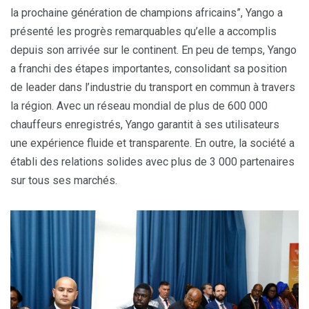
la prochaine génération de champions africains”, Yango a
présenté les progrès remarquables qu’elle a accomplis
depuis son arrivée sur le continent. En peu de temps, Yango
a franchi des étapes importantes, consolidant sa position
de leader dans l’industrie du transport en commun à travers
la région. Avec un réseau mondial de plus de 600 000
chauffeurs enregistrés, Yango garantit à ses utilisateurs
une expérience fluide et transparente. En outre, la société a
établi des relations solides avec plus de 3 000 partenaires
sur tous ses marchés.